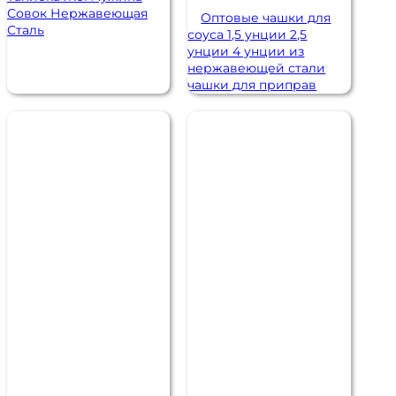
Совок Нержавеющая
Оптовые чашки для
Сталь
соуса 1,5 унции 2,5
унции 4 унции из
нержавеющей стали
чашки для приправ