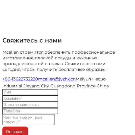
Свяжитесь с нами
Mcallen стремится обеспечить профессиональное
изготовление плоской посуды и кухонных
принадлежностей на заказ. Свяжитесь с нами
сегодня, чтобы получить бесплатные образцы!
+86-13622732220
mcallen@jyzhx.cn
Meiyun Hecuo
Industrial Jieyang City Guangdong Province China
Отправить