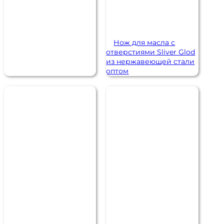
Нож для масла с
отверстиями Sliver Glod
из нержавеющей стали
оптом