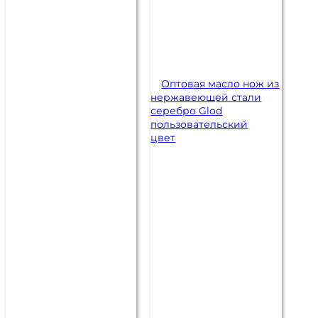
Оптовая масло нож из
нержавеющей стали
серебро Glod
пользовательский
цвет