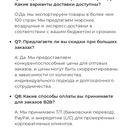
Какие варианты доставки доступны?
О:Да, мы экспортируем товары в более чем
100 стран. Мы предлагаем морские,
воздушные и экспресс-доставки в
соответствии с вашим бюджетом и сроками.
Q7: Предлагаете ли вы скидки при больших
заказах?
A: Да. Мы предоставляем
конкурентоспособные цены для оптовых
заказов, и цены могут быть скорректированы
в зависимости от количества,
индивидуального подхода и долгосрочного
сотрудничества.
Q8: Какие способы оплаты вы принимаете
для заказов B2B?
A: Мы принимаем T/T (банковский перевод),
PayPal, и аккредитив (L/C) для проверенных
корпоративных клиентов.