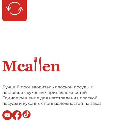
Лучший производитель плоской посуды и
поставщик кухонных принадлежностей
Единое решение для изготовления плоской
посуды и кухонных принадлежностей на заказ