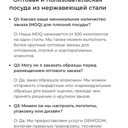
посуда из нержавеющей стали
Q1: Каково ваше минимальное количество
заказа (MOQ) для плоской посуды?
О: Наша MOQ начинается от 500 комплектов
на один стиль. Мы также можем выполнить
более крупные оптовые заказы для
оптовиков, отелей и корпоративных
клиентов.
Q2: Могу ли я заказать образцы перед
размещением оптового заказа?
О: Да, заказ образцов возможен. Мы можем
отправить стандартные или индивидуальные
образцы для вашей оценки, прежде чем
принять решение о крупном заказе.
Q3: Можем ли мы настроить логотипы,
упаковку или дизайн?
О: Да. Мы предоставляем услуги OEM/ODM,
включая лазерную гравировку, тиснение