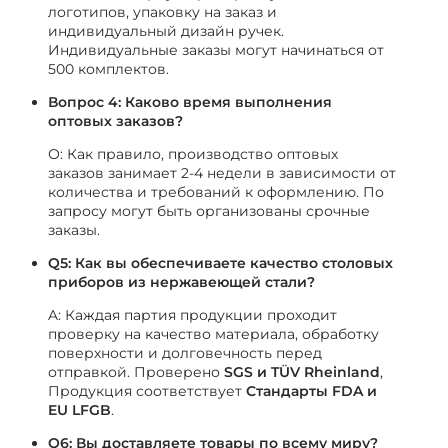
логотипов, упаковку на заказ и
индивидуальный дизайн ручек.
Индивидуальные заказы могут начинаться от
500 комплектов.
Вопрос 4: Каково время выполнения
оптовых заказов?
О: Как правило, производство оптовых
заказов занимает 2-4 недели в зависимости от
количества и требований к оформлению. По
запросу могут быть организованы срочные
заказы.
Q5: Как вы обеспечиваете качество столовых
приборов из нержавеющей стали?
A: Каждая партия продукции проходит
проверку на качество материала, обработку
поверхности и долговечность перед
отправкой. Проверено
SGS и TÜV Rheinland
,
Продукция соответствует
Стандарты FDA и
EU LFGB
.
Q6: Вы доставляете товары по всему миру?