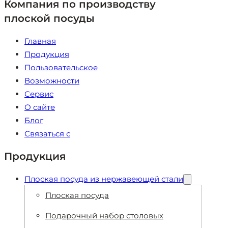
Компания по производству
плоской посуды
Главная
Продукция
Пользовательское
Возможности
Сервис
О сайте
Блог
Связаться с
Продукция
Плоская посуда из нержавеющей стали
Плоская посуда
Подарочный набор столовых