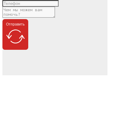
Отправить