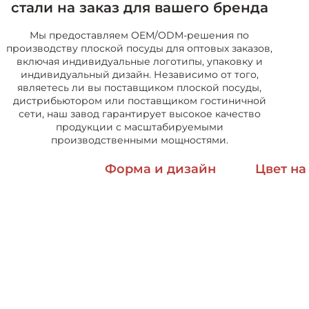
стали на заказ для вашего бренда
Мы предоставляем OEM/ODM-решения по
производству плоской посуды для оптовых заказов,
включая индивидуальные логотипы, упаковку и
индивидуальный дизайн. Независимо от того,
являетесь ли вы поставщиком плоской посуды,
дистрибьютором или поставщиком гостиничной
сети, наш завод гарантирует высокое качество
продукции с масштабируемыми
производственными мощностями.
Форма и дизайн
Цвет на