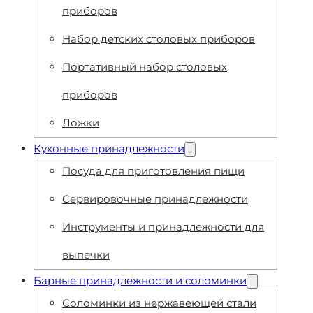
приборов
Набор детских столовых приборов
Портативный набор столовых
приборов
Ложки
Кухонные принадлежности
Посуда для приготовления пищи
Сервировочные принадлежности
Инструменты и принадлежности для
выпечки
Барные принадлежности и соломинки
Соломинки из нержавеющей стали