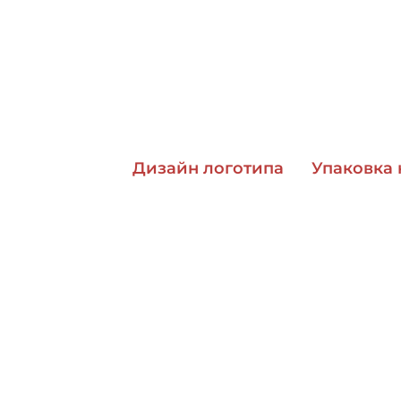
Дизайн логотипа
Упаковка 