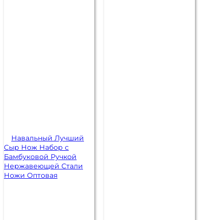
Навальный Лучший
Сыр Нож Набор с
Бамбуковой Ручкой
Нержавеющей Стали
Ножи Оптовая