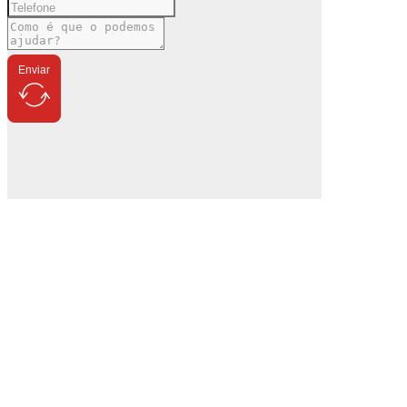
Enviar