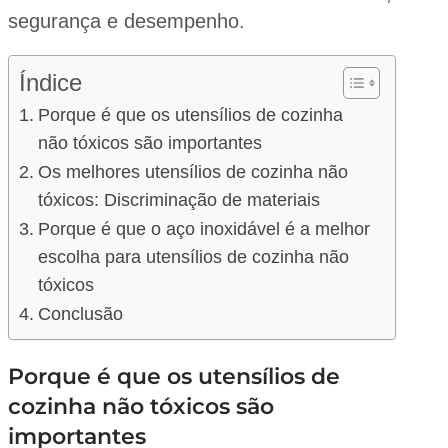
segurança e desempenho.
Índice
Porque é que os utensílios de cozinha
não tóxicos são importantes
Os melhores utensílios de cozinha não
tóxicos: Discriminação de materiais
Porque é que o aço inoxidável é a melhor
escolha para utensílios de cozinha não
tóxicos
Conclusão
Porque é que os utensílios de
cozinha não tóxicos são
importantes