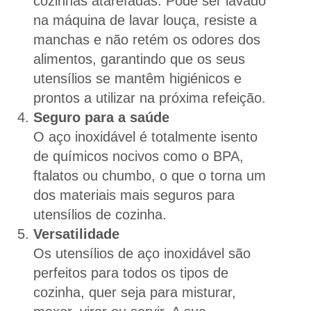
cozinhas atarefadas. Pode ser lavado
na máquina de lavar louça, resiste a
manchas e não retém os odores dos
alimentos, garantindo que os seus
utensílios se mantêm higiénicos e
prontos a utilizar na próxima refeição.
Seguro para a saúde
O aço inoxidável é totalmente isento
de químicos nocivos como o BPA,
ftalatos ou chumbo, o que o torna um
dos materiais mais seguros para
utensílios de cozinha.
Versatilidade
Os utensílios de aço inoxidável são
perfeitos para todos os tipos de
cozinha, quer seja para misturar,