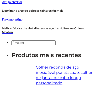
Artigo anterior
Dominar a arte de colocar talheres formais
Próximo artigo
Melhor fabricante de talheres de aço inoxidável na China -
Mcallen
Pesquisar
Produtos mais recentes
Colher redonda de aço
inoxidável por atacado, colher
de jantar de cabo longo
personalizado