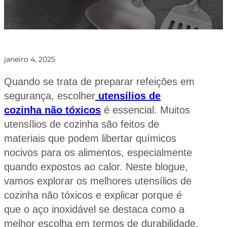
janeiro 4, 2025
Quando se trata de preparar refeições em
segurança, escolher
utensílios de
cozinha não tóxicos
é essencial. Muitos
utensílios de cozinha são feitos de
materiais que podem libertar químicos
nocivos para os alimentos, especialmente
quando expostos ao calor. Neste blogue,
vamos explorar os melhores utensílios de
cozinha não tóxicos e explicar porque é
que o aço inoxidável se destaca como a
melhor escolha em termos de durabilidade,