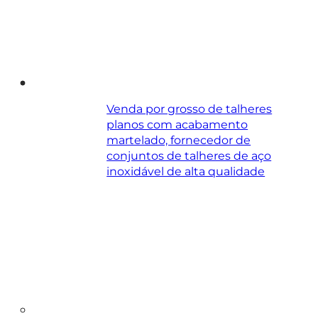
Venda por grosso de talheres
planos com acabamento
martelado, fornecedor de
conjuntos de talheres de aço
inoxidável de alta qualidade