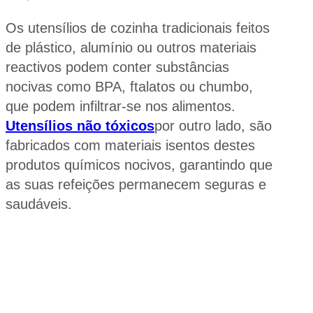
Os utensílios de cozinha tradicionais feitos
de plástico, alumínio ou outros materiais
reactivos podem conter substâncias
nocivas como BPA, ftalatos ou chumbo,
que podem infiltrar-se nos alimentos.
Utensílios não tóxicos
por outro lado, são
fabricados com materiais isentos destes
produtos químicos nocivos, garantindo que
as suas refeições permanecem seguras e
saudáveis.