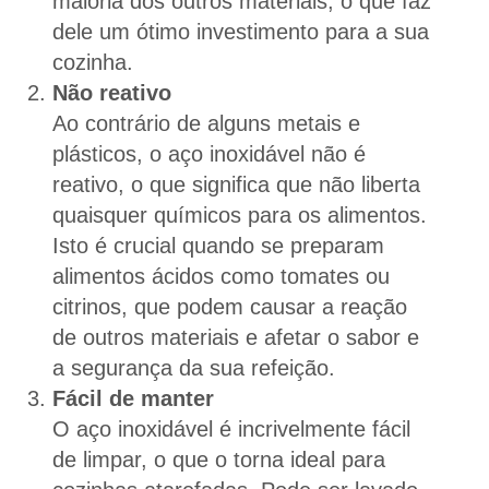
maioria dos outros materiais, o que faz
dele um ótimo investimento para a sua
cozinha.
Não reativo
Ao contrário de alguns metais e
plásticos, o aço inoxidável não é
reativo, o que significa que não liberta
quaisquer químicos para os alimentos.
Isto é crucial quando se preparam
alimentos ácidos como tomates ou
citrinos, que podem causar a reação
de outros materiais e afetar o sabor e
a segurança da sua refeição.
Fácil de manter
O aço inoxidável é incrivelmente fácil
de limpar, o que o torna ideal para