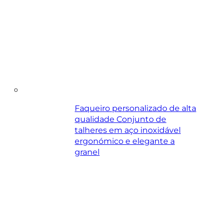
Faqueiro personalizado de alta
qualidade Conjunto de
talheres em aço inoxidável
ergonómico e elegante a
granel