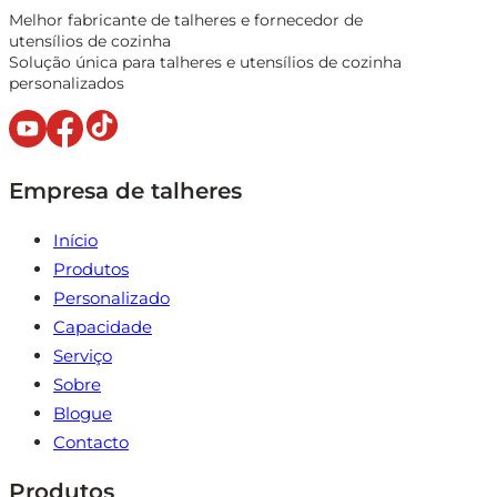
Melhor fabricante de talheres e fornecedor de
utensílios de cozinha
Solução única para talheres e utensílios de cozinha
personalizados
Empresa de talheres
Início
Produtos
Personalizado
Capacidade
Serviço
Sobre
Blogue
Contacto
Produtos