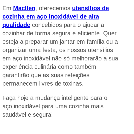
Em
Macllen
, oferecemos
utensílios de
cozinha em aço inoxidável de alta
qualidade
concebidos para o ajudar a
cozinhar de forma segura e eficiente. Quer
esteja a preparar um jantar em família ou a
organizar uma festa, os nossos utensílios
em aço inoxidável não só melhorarão a sua
experiência culinária como também
garantirão que as suas refeições
permanecem livres de toxinas.
Faça hoje a mudança inteligente para o
aço inoxidável para uma cozinha mais
saudável e segura!