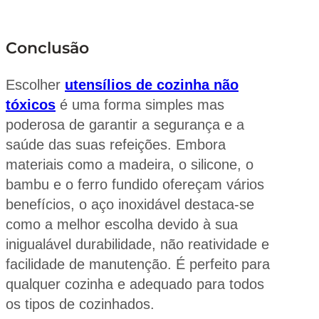
Conclusão
Escolher
utensílios de cozinha não
tóxicos
é uma forma simples mas
poderosa de garantir a segurança e a
saúde das suas refeições. Embora
materiais como a madeira, o silicone, o
bambu e o ferro fundido ofereçam vários
benefícios, o aço inoxidável destaca-se
como a melhor escolha devido à sua
inigualável durabilidade, não reatividade e
facilidade de manutenção. É perfeito para
qualquer cozinha e adequado para todos
os tipos de cozinhados.