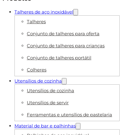
Talheres de aço inoxidável
Talheres
Conjunto de talheres para oferta
Conjunto de talheres para crianças
Conjunto de talheres portátil
Colheres
Utensílios de cozinha
Utensílios de cozinha
Utensílios de servir
Ferramentas e utensílios de pastelaria
Material de bar e palhinhas