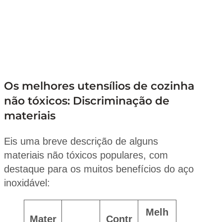
Os melhores utensílios de cozinha
não tóxicos: Discriminação de
materiais
Eis uma breve descrição de alguns
materiais não tóxicos populares, com
destaque para os muitos benefícios do aço
inoxidável:
Melh
Mater
Contr