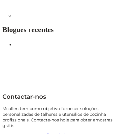
Blogues recentes
Contactar-nos
Mcallen tem como objetivo fornecer soluções
personalizadas de talheres e utensílios de cozinha
profissionais. Contacte-nos hoje para obter amostras
grátis!