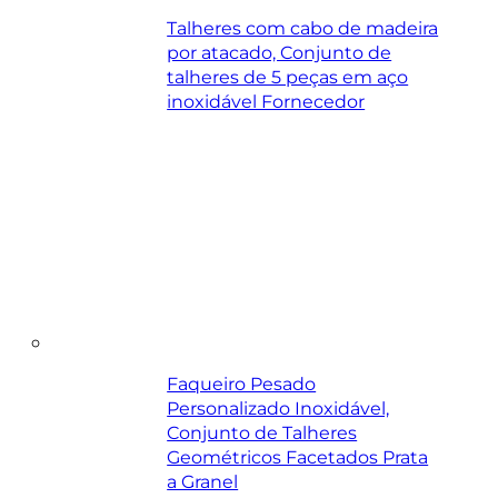
Talheres com cabo de madeira
por atacado, Conjunto de
talheres de 5 peças em aço
inoxidável Fornecedor
Faqueiro Pesado
Personalizado Inoxidável,
Conjunto de Talheres
Geométricos Facetados Prata
a Granel