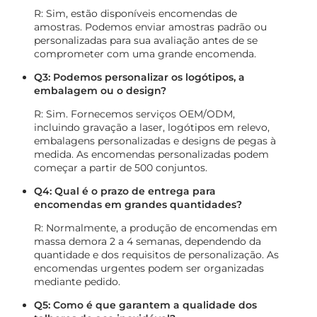
R: Sim, estão disponíveis encomendas de
amostras. Podemos enviar amostras padrão ou
personalizadas para sua avaliação antes de se
comprometer com uma grande encomenda.
Q3: Podemos personalizar os logótipos, a
embalagem ou o design?
R: Sim. Fornecemos serviços OEM/ODM,
incluindo gravação a laser, logótipos em relevo,
embalagens personalizadas e designs de pegas à
medida. As encomendas personalizadas podem
começar a partir de 500 conjuntos.
Q4: Qual é o prazo de entrega para
encomendas em grandes quantidades?
R: Normalmente, a produção de encomendas em
massa demora 2 a 4 semanas, dependendo da
quantidade e dos requisitos de personalização. As
encomendas urgentes podem ser organizadas
mediante pedido.
Q5: Como é que garantem a qualidade dos