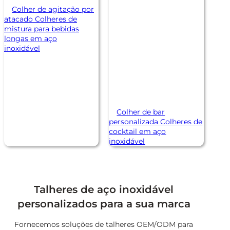
Colher de agitação por
atacado Colheres de
mistura para bebidas
longas em aço
inoxidável
Colher de bar
personalizada Colheres de
cocktail em aço
inoxidável
Talheres de aço inoxidável
personalizados para a sua marca
Fornecemos soluções de talheres OEM/ODM para