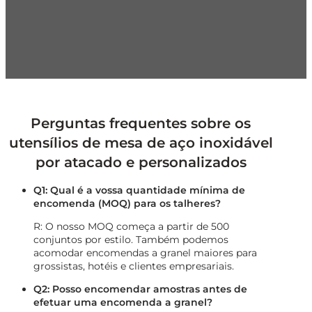
Perguntas frequentes sobre os
utensílios de mesa de aço inoxidável
por atacado e personalizados
Q1: Qual é a vossa quantidade mínima de
encomenda (MOQ) para os talheres?
R: O nosso MOQ começa a partir de 500
conjuntos por estilo. Também podemos
acomodar encomendas a granel maiores para
grossistas, hotéis e clientes empresariais.
Q2: Posso encomendar amostras antes de
efetuar uma encomenda a granel?