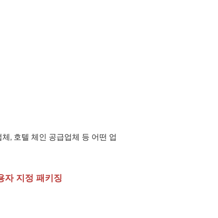
체, 호텔 체인 공급업체 등 어떤 업
용자 지정 패키징