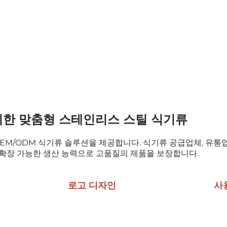
위한 맞춤형 스테인리스 스틸 식기류
OEM/ODM 식기류 솔루션을 제공합니다. 식기류 공급업체, 유통업
 확장 가능한 생산 능력으로 고품질의 제품을 보장합니다.
로고 디자인
사