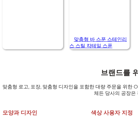
맞춤형 바 스푼 스테인리
스 스틸 칵테일 스푼
브랜드를 
맞춤형 로고, 포장, 맞춤형 디자인을 포함한 대량 주문을 위한 
체든 당사의 공장은
모양과 디자인
색상 사용자 지정