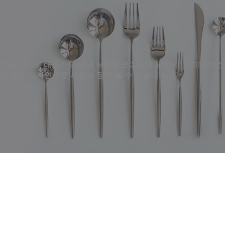
레스토랑과 칵테일 애호가를 위해 설계되었습니다. 당사의 프리미엄 
고 또는 디자인으로 사용자 정의 할 수 있습니다.