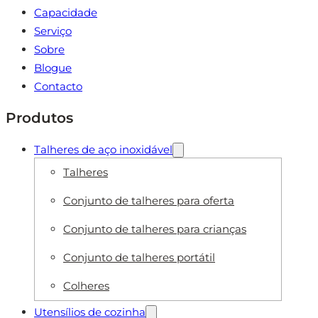
Capacidade
Serviço
Sobre
Blogue
Contacto
Produtos
Talheres de aço inoxidável
Talheres
Conjunto de talheres para oferta
Conjunto de talheres para crianças
Conjunto de talheres portátil
Colheres
Utensílios de cozinha