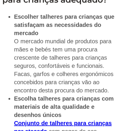
Escolher talheres para crianças que
satisfaçam as necessidades do
mercado
O mercado mundial de produtos para
mães e bebés tem uma procura
crescente de talheres para crianças
seguros, confortáveis e funcionais.
Facas, garfos e colheres ergonómicos
concebidos para crianças vão ao
encontro desta procura do mercado.
Escolha talheres para crianças com
materiais de alta qualidade e
desenhos únicos
Conjunto de talheres para crianças