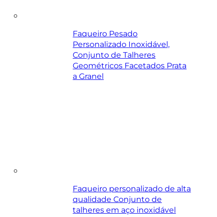
Faqueiro Pesado
Personalizado Inoxidável,
Conjunto de Talheres
Geométricos Facetados Prata
a Granel
Faqueiro personalizado de alta
qualidade Conjunto de
talheres em aço inoxidável