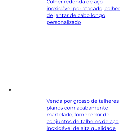
Colher redonda de aço
inoxidável por atacado, colher
de jantar de cabo longo
personalizado
Venda por grosso de talheres
planos com acabamento
martelado, fornecedor de
conjuntos de talheres de aço
inoxidável de alta qualidade