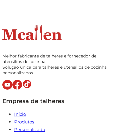
Melhor fabricante de talheres e fornecedor de
utensílios de cozinha
Solução única para talheres e utensílios de cozinha
personalizados
Empresa de talheres
Início
Produtos
Personalizado