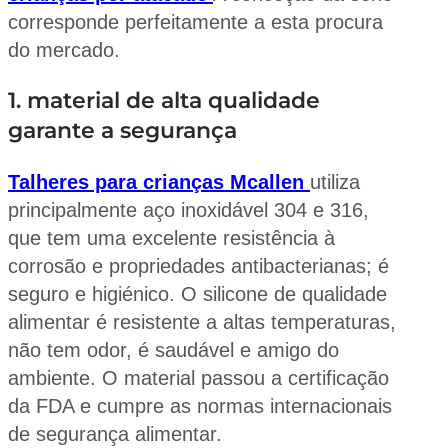
corresponde perfeitamente a esta procura
do mercado.
1. material de alta qualidade
garante a segurança
Talheres para crianças Mcallen
utiliza
principalmente aço inoxidável 304 e 316,
que tem uma excelente resistência à
corrosão e propriedades antibacterianas; é
seguro e higiénico. O silicone de qualidade
alimentar é resistente a altas temperaturas,
não tem odor, é saudável e amigo do
ambiente. O material passou a certificação
da FDA e cumpre as normas internacionais
de segurança alimentar.