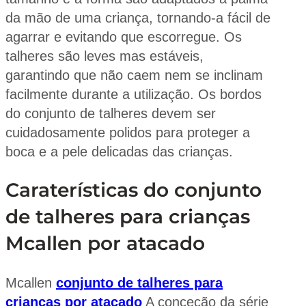
da mão de uma criança, tornando-a fácil de
agarrar e evitando que escorregue. Os
talheres são leves mas estáveis,
garantindo que não caem nem se inclinam
facilmente durante a utilização. Os bordos
do conjunto de talheres devem ser
cuidadosamente polidos para proteger a
boca e a pele delicadas das crianças.
Caraterísticas do conjunto
de talheres para crianças
Mcallen por atacado
Mcallen
conjunto de talheres para
crianças por atacado
A conceção da série