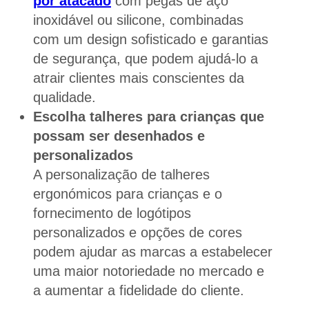
por atacado
com pegas de aço
inoxidável ou silicone, combinadas
com um design sofisticado e garantias
de segurança, que podem ajudá-lo a
atrair clientes mais conscientes da
qualidade.
Escolha talheres para crianças que
possam ser desenhados e
personalizados
A personalização de talheres
ergonómicos para crianças e o
fornecimento de logótipos
personalizados e opções de cores
podem ajudar as marcas a estabelecer
uma maior notoriedade no mercado e
a aumentar a fidelidade do cliente.