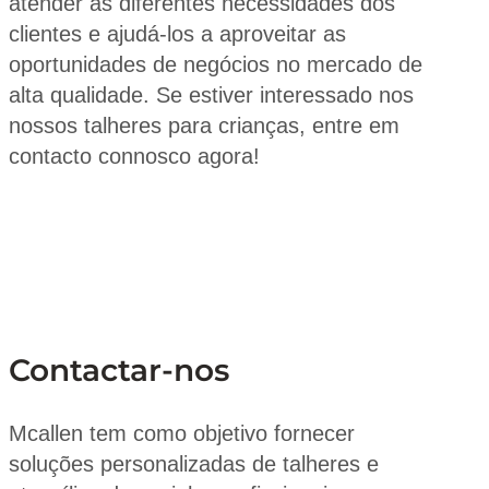
atender às diferentes necessidades dos
clientes e ajudá-los a aproveitar as
oportunidades de negócios no mercado de
alta qualidade. Se estiver interessado nos
nossos talheres para crianças, entre em
contacto connosco agora!
Contactar-nos
Mcallen tem como objetivo fornecer
soluções personalizadas de talheres e