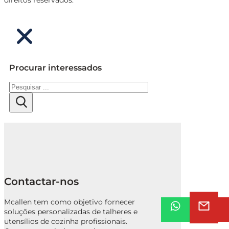
direitos reservados.
Procurar interessados
Pesquisar
Contactar-nos
Mcallen tem como objetivo fornecer
soluções personalizadas de talheres e
utensílios de cozinha profissionais.