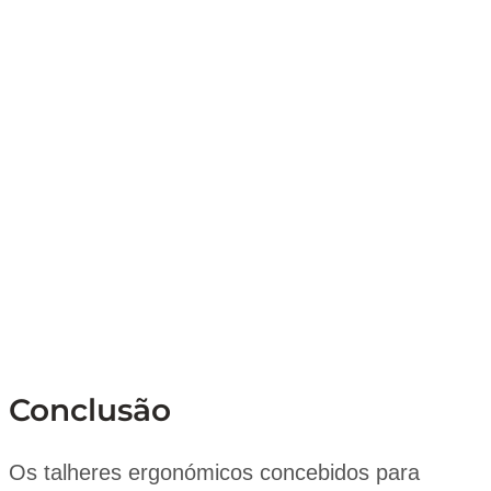
Conclusão
Os talheres ergonómicos concebidos para