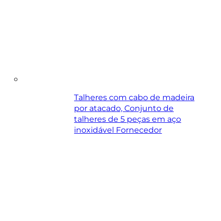
Talheres com cabo de madeira
por atacado, Conjunto de
talheres de 5 peças em aço
inoxidável Fornecedor