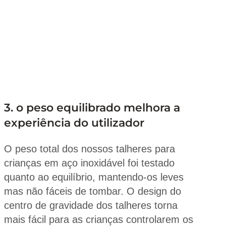
3. o peso equilibrado melhora a
experiência do utilizador
O peso total dos nossos talheres para
crianças em aço inoxidável foi testado
quanto ao equilíbrio, mantendo-os leves
mas não fáceis de tombar. O design do
centro de gravidade dos talheres torna
mais fácil para as crianças controlarem os