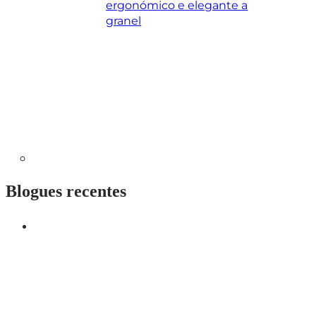
ergonómico e elegante a
granel
Blogues recentes