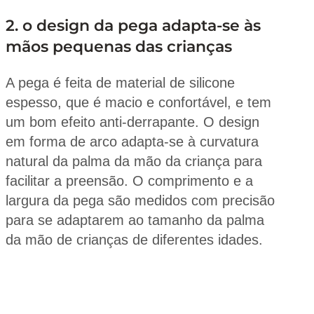
2. o design da pega adapta-se às
mãos pequenas das crianças
A pega é feita de material de silicone
espesso, que é macio e confortável, e tem
um bom efeito anti-derrapante. O design
em forma de arco adapta-se à curvatura
natural da palma da mão da criança para
facilitar a preensão. O comprimento e a
largura da pega são medidos com precisão
para se adaptarem ao tamanho da palma
da mão de crianças de diferentes idades.