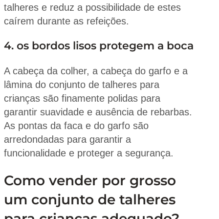
talheres e reduz a possibilidade de estes
caírem durante as refeições.
4. os bordos lisos protegem a boca
A cabeça da colher, a cabeça do garfo e a
lâmina do conjunto de talheres para
crianças são finamente polidas para
garantir suavidade e ausência de rebarbas.
As pontas da faca e do garfo são
arredondadas para garantir a
funcionalidade e proteger a segurança.
Como vender por grosso
um conjunto de talheres
para crianças adequado?