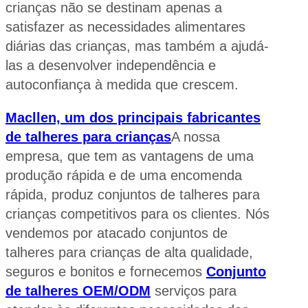
crianças não se destinam apenas a
satisfazer as necessidades alimentares
diárias das crianças, mas também a ajudá-
las a desenvolver independência e
autoconfiança à medida que crescem.
Macllen, um dos principais fabricantes
de talheres para crianças
A nossa
empresa, que tem as vantagens de uma
produção rápida e de uma encomenda
rápida, produz conjuntos de talheres para
crianças competitivos para os clientes. Nós
vendemos por atacado conjuntos de
talheres para crianças de alta qualidade,
seguros e bonitos e fornecemos
Conjunto
de talheres OEM/ODM
serviços
para