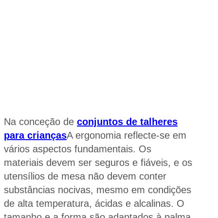
Na conceção de
conjuntos de talheres
para crianças
A ergonomia reflecte-se em
vários aspectos fundamentais. Os
materiais devem ser seguros e fiáveis, e os
utensílios de mesa não devem conter
substâncias nocivas, mesmo em condições
de alta temperatura, ácidas e alcalinas. O
tamanho e a forma são adaptados à palma