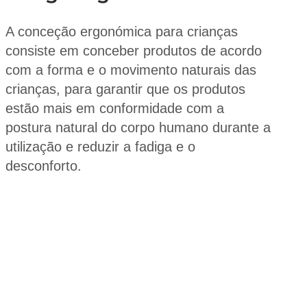
A conceção ergonómica para crianças
consiste em conceber produtos de acordo
com a forma e o movimento naturais das
crianças, para garantir que os produtos
estão mais em conformidade com a
postura natural do corpo humano durante a
utilização e reduzir a fadiga e o
desconforto.