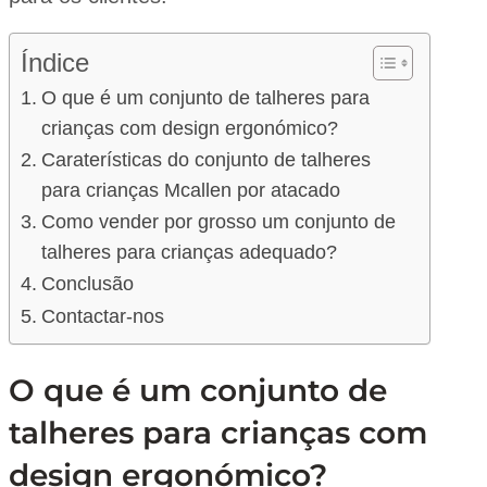
Índice
O que é um conjunto de talheres para
crianças com design ergonómico?
Caraterísticas do conjunto de talheres
para crianças Mcallen por atacado
Como vender por grosso um conjunto de
talheres para crianças adequado?
Conclusão
Contactar-nos
O que é um conjunto de
talheres para crianças com
design ergonómico?