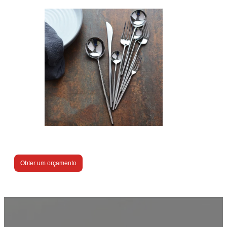
Obter um orçamento