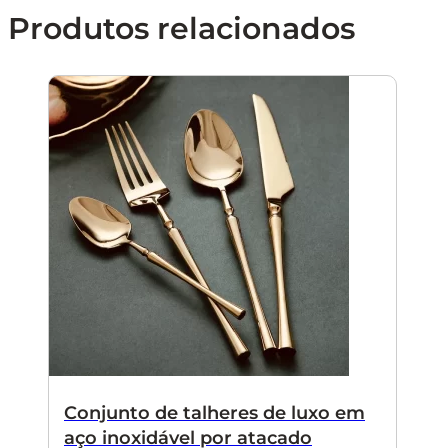
Produtos relacionados
Conjunto de talheres de luxo em
aço inoxidável por atacado