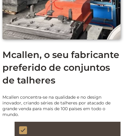
Mcallen, o seu fabricante
preferido de conjuntos
de talheres
Mcallen concentra-se na qualidade e no design
inovador, criando séries de talheres por atacado de
grande venda para mais de 100 países em todo o
mundo.