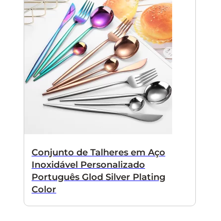
Conjunto de Talheres em Aço
Inoxidável Personalizado
Português Glod Silver Plating
Color