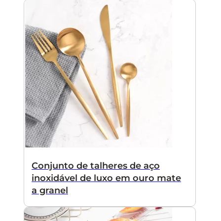
Conjunto de talheres de aço
inoxidável de luxo em ouro mate
a granel