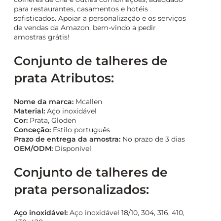
para restaurantes, casamentos e hotéis
sofisticados. Apoiar a personalização e os serviços
de vendas da Amazon, bem-vindo a pedir
amostras grátis!
Conjunto de talheres de
prata Atributos:
Nome da marca:
Mcallen
Material:
Aço inoxidável
Cor:
Prata, Gloden
Conceção:
Estilo português
Prazo de entrega da amostra:
No prazo de 3 dias
OEM/ODM:
Disponível
Conjunto de talheres de
prata personalizados:
Aço inoxidável:
Aço inoxidável 18/10, 304, 316, 410,