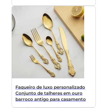
Faqueiro de luxo personalizado
Conjunto de talheres em ouro
barroco antigo para casamento