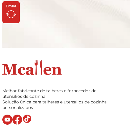
Enviar
Melhor fabricante de talheres e fornecedor de
utensílios de cozinha
Solução única para talheres e utensílios de cozinha
personalizados