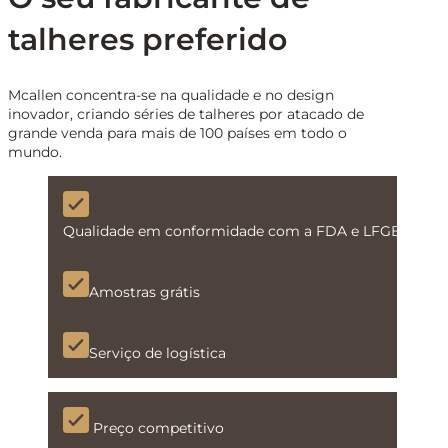
talheres preferido
Mcallen concentra-se na qualidade e no design
inovador, criando séries de talheres por atacado de
grande venda para mais de 100 países em todo o
mundo.
Qualidade em conformidade com a FDA e LFGB
Amostras grátis
Serviço de logística
Preço competitivo