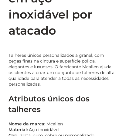
inoxidável por
atacado
Talheres únicos personalizados a granel, com
pegas finas na cintura e superfície polida,
elegantes e luxuosos. O fabricante Mcallen ajuda
os clientes a criar um conjunto de talheres de alta
qualidade para atender a todas as necessidades
personalizadas.
Atributos únicos dos
talheres
Nome da marca:
Mcallen
Material:
Aço inoxidável
Cor:
Prata, ouro, cobre ou personalizado