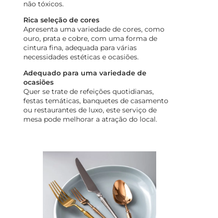
não tóxicos.
Rica seleção de cores
Apresenta uma variedade de cores, como
ouro, prata e cobre, com uma forma de
cintura fina, adequada para várias
necessidades estéticas e ocasiões.
Adequado para uma variedade de
ocasiões
Quer se trate de refeições quotidianas,
festas temáticas, banquetes de casamento
ou restaurantes de luxo, este serviço de
mesa pode melhorar a atração do local.