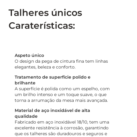
Talheres únicos
Caraterísticas:
Aspeto único
O design da pega de cintura fina tem linhas
elegantes, beleza e conforto.
Tratamento de superfície polido e
brilhante
A superfície é polida como um espelho, com
um brilho intenso e um toque suave, o que
torna a arrumação da mesa mais avançada.
Material de aço inoxidável de alta
qualidade
Fabricado em aço inoxidável 18/10, tem uma
excelente resistência à corrosão, garantindo
que os talheres são duradouros e seguros e