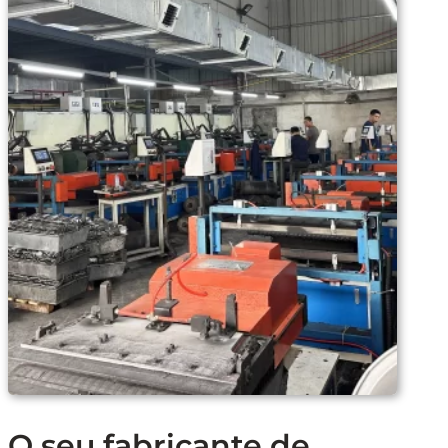
O seu fabricante de