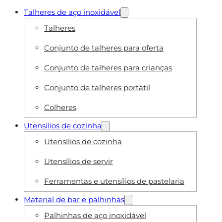
Talheres de aço inoxidável
Talheres
Conjunto de talheres para oferta
Conjunto de talheres para crianças
Conjunto de talheres portátil
Colheres
Utensílios de cozinha
Utensílios de cozinha
Utensílios de servir
Ferramentas e utensílios de pastelaria
Material de bar e palhinhas
Palhinhas de aço inoxidável