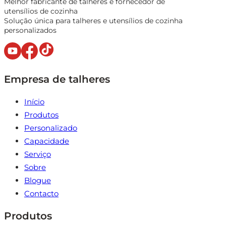
Melhor fabricante de talheres e fornecedor de
utensílios de cozinha
Solução única para talheres e utensílios de cozinha
personalizados
Empresa de talheres
Início
Produtos
Personalizado
Capacidade
Serviço
Sobre
Blogue
Contacto
Produtos