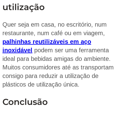
utilização
Quer seja em casa, no escritório, num
restaurante, num café ou em viagem,
palhinhas reutilizáveis em aço
inoxidável
podem ser uma ferramenta
ideal para bebidas amigas do ambiente.
Muitos consumidores até as transportam
consigo para reduzir a utilização de
plásticos de utilização única.
Conclusão