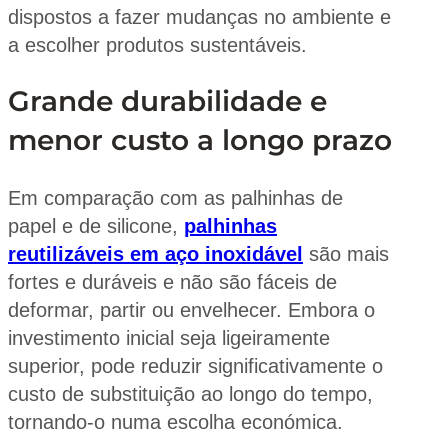
dispostos a fazer mudanças no ambiente e
a escolher produtos sustentáveis.
Grande durabilidade e
menor custo a longo prazo
Em comparação com as palhinhas de
papel e de silicone,
palhinhas
reutilizáveis em aço inoxidável
são mais
fortes e duráveis e não são fáceis de
deformar, partir ou envelhecer. Embora o
investimento inicial seja ligeiramente
superior, pode reduzir significativamente o
custo de substituição ao longo do tempo,
tornando-o numa escolha económica.