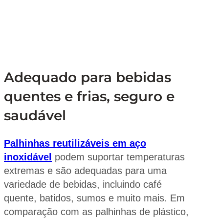
Adequado para bebidas
quentes e frias, seguro e
saudável
Palhinhas reutilizáveis em aço
inoxidável
podem suportar temperaturas
extremas e são adequadas para uma
variedade de bebidas, incluindo café
quente, batidos, sumos e muito mais. Em
comparação com as palhinhas de plástico,