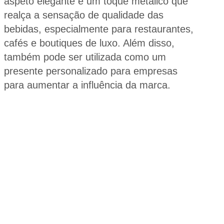
aspeto elegante e um toque metálico que
realça a sensação de qualidade das
bebidas, especialmente para restaurantes,
cafés e boutiques de luxo. Além disso,
também pode ser utilizada como um
presente personalizado para empresas
para aumentar a influência da marca.