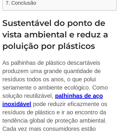
Conclusão
Sustentável do ponto de
vista ambiental e reduz a
poluição por plásticos
As palhinhas de plástico descartáveis
produzem uma grande quantidade de
resíduos todos os anos, o que polui
seriamente o ambiente ecológico. Como
solução reutilizável,
palhinhas de aço
inoxidável
pode reduzir eficazmente os
resíduos de plástico e ir ao encontro da
tendência global de proteção ambiental.
Cada vez mais consumidores estão