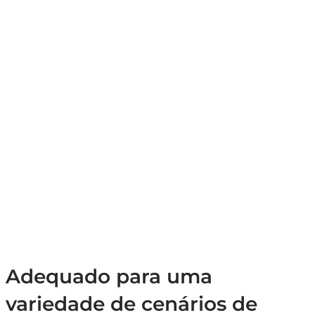
Adequado para uma
variedade de cenários de