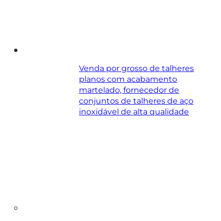
Venda por grosso de talheres
planos com acabamento
martelado, fornecedor de
conjuntos de talheres de aço
inoxidável de alta qualidade