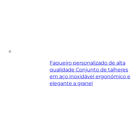
Faqueiro personalizado de alta
qualidade Conjunto de talheres
em aço inoxidável ergonómico e
elegante a granel