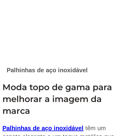
Palhinhas de aço inoxidável
Moda topo de gama para
melhorar a imagem da
marca
Palhinhas de aço inoxidável
têm um