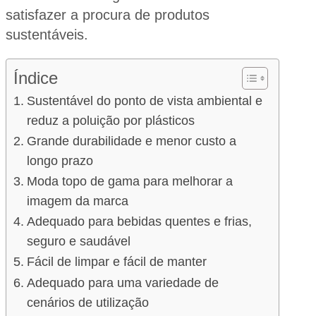
satisfazer a procura de produtos
sustentáveis.
Índice
Sustentável do ponto de vista ambiental e
reduz a poluição por plásticos
Grande durabilidade e menor custo a
longo prazo
Moda topo de gama para melhorar a
imagem da marca
Adequado para bebidas quentes e frias,
seguro e saudável
Fácil de limpar e fácil de manter
Adequado para uma variedade de
cenários de utilização