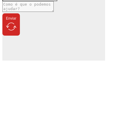
Enviar