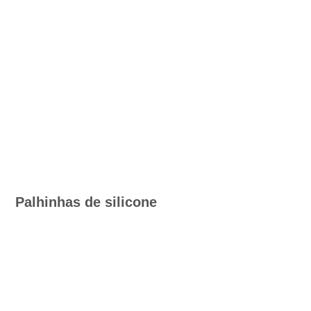
Palhinhas de silicone