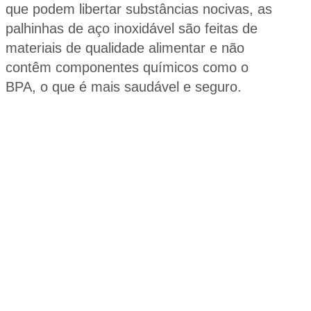
que podem libertar substâncias nocivas, as
palhinhas de aço inoxidável são feitas de
materiais de qualidade alimentar e não
contêm componentes químicos como o
BPA, o que é mais saudável e seguro.