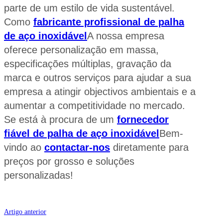
parte de um estilo de vida sustentável.
Como
fabricante profissional de palha
de aço inoxidável
A nossa empresa
oferece personalização em massa,
especificações múltiplas, gravação da
marca e outros serviços para ajudar a sua
empresa a atingir objectivos ambientais e a
aumentar a competitividade no mercado.
Se está à procura de um
fornecedor
fiável de palha de aço inoxidável
Bem-
vindo ao
contactar-nos
diretamente para
preços por grosso e soluções
personalizadas!
Artigo anterior