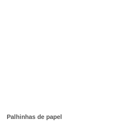
Palhinhas de papel