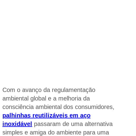
Com o avanço da regulamentação
ambiental global e a melhoria da
consciência ambiental dos consumidores,
palhinhas reutilizáveis em aço
inoxidável
passaram de uma alternativa
simples e amiga do ambiente para uma