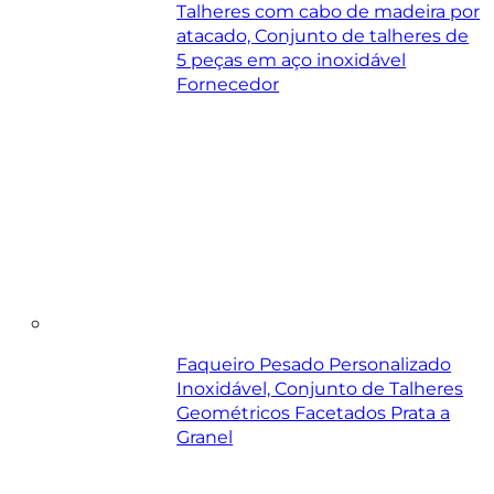
Talheres com cabo de madeira por
atacado, Conjunto de talheres de
5 peças em aço inoxidável
Fornecedor
Faqueiro Pesado Personalizado
Inoxidável, Conjunto de Talheres
Geométricos Facetados Prata a
Granel