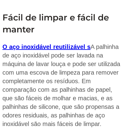
Fácil de limpar e fácil de
manter
O aço inoxidável reutilizável
s
A palhinha
de aço inoxidável pode ser lavada na
máquina de lavar louça e pode ser utilizada
com uma escova de limpeza para remover
completamente os resíduos. Em
comparação com as palhinhas de papel,
que são fáceis de molhar e macias, e as
palhinhas de silicone, que são propensas a
odores residuais, as palhinhas de aço
inoxidável são mais fáceis de limpar.