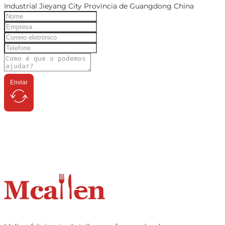
Industrial Jieyang City Província de Guangdong China
Enviar