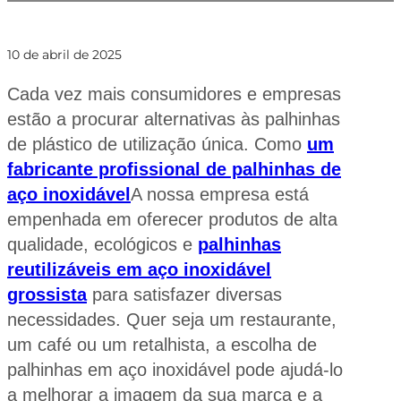
10 de abril de 2025
Cada vez mais consumidores e empresas
estão a procurar alternativas às palhinhas
de plástico de utilização única. Como
um
fabricante profissional de palhinhas de
aço inoxidável
A nossa empresa está
empenhada em oferecer produtos de alta
qualidade, ecológicos e
palhinhas
reutilizáveis em aço inoxidável
grossista
para satisfazer diversas
necessidades. Quer seja um restaurante,
um café ou um retalhista, a escolha de
palhinhas em aço inoxidável pode ajudá-lo
a melhorar a imagem da sua marca e a