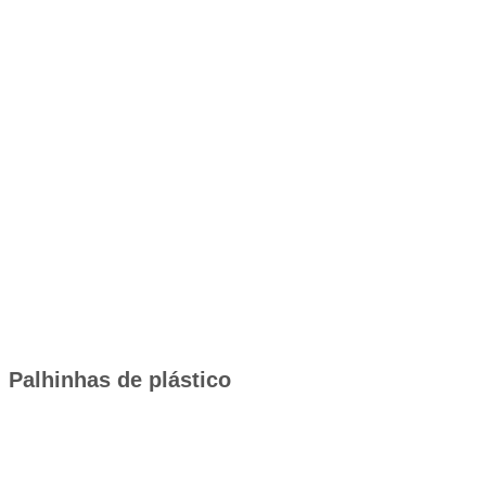
Palhinhas de plástico