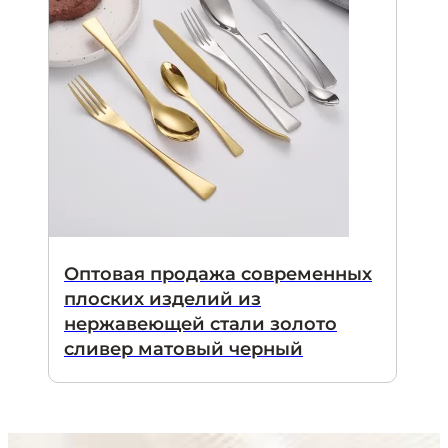
Оптовая продажа современных
плоских изделий из
нержавеющей стали золото
сливер матовый черный