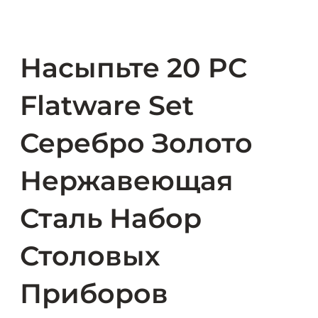
Насыпьте 20 PC
Flatware Set
Серебро Золото
Нержавеющая
Сталь Набор
Столовых
Приборов