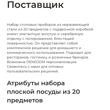
Поставщик
Набор столовых приборов из нержавеющей
стали из 20 предметов с подарочной коробкой
имеет элегантную золотую и серебряную
отделку с полированной, блестящей
поверхностью. Он представляет собой
комплексное решение для домашнего и
коммерческого использования. Подходит для
ресторанов, гостиниц и розничных брендов.
Возможна OEM/ODM персонализация.
Свяжитесь с нами для оптовых
пользовательских решений.
Атрибуты набора
плоской посуды из 20
предметов