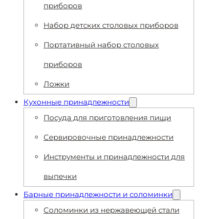
приборов
Набор детских столовых приборов
Портативный набор столовых
приборов
Ложки
Кухонные принадлежности
Посуда для приготовления пищи
Сервировочные принадлежности
Инструменты и принадлежности для
выпечки
Барные принадлежности и соломинки
Соломинки из нержавеющей стали