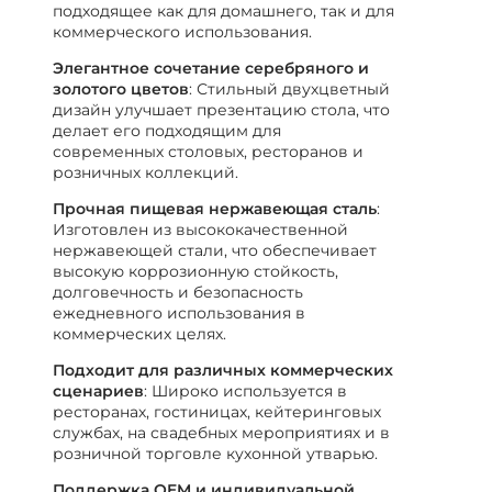
подходящее как для домашнего, так и для
коммерческого использования.
Элегантное сочетание серебряного и
золотого цветов
: Стильный двухцветный
дизайн улучшает презентацию стола, что
делает его подходящим для
современных столовых, ресторанов и
розничных коллекций.
Прочная пищевая нержавеющая сталь
:
Изготовлен из высококачественной
нержавеющей стали, что обеспечивает
высокую коррозионную стойкость,
долговечность и безопасность
ежедневного использования в
коммерческих целях.
Подходит для различных коммерческих
сценариев
: Широко используется в
ресторанах, гостиницах, кейтеринговых
службах, на свадебных мероприятиях и в
розничной торговле кухонной утварью.
Поддержка OEM и индивидуальной