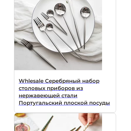
Whlesale Серебряный набор
столовых приборов из
нержавеющей стали
Португальский плоской посуды