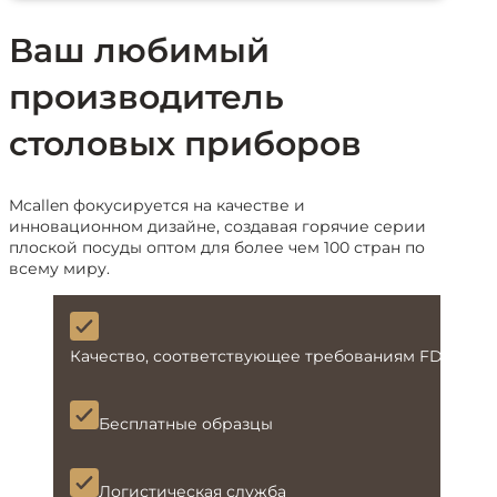
Ваш любимый
производитель
столовых приборов
Mcallen фокусируется на качестве и
инновационном дизайне, создавая горячие серии
плоской посуды оптом для более чем 100 стран по
всему миру.
Качество, соответствующее требованиям FDA и L
Бесплатные образцы
Логистическая служба