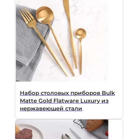
Набор столовых приборов Bulk
Matte Gold Flatware Luxury из
нержавеющей стали