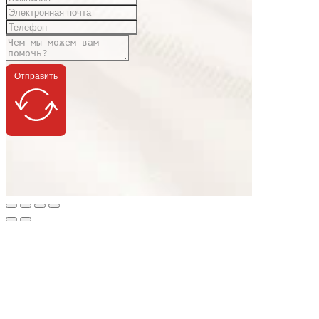
Отправить