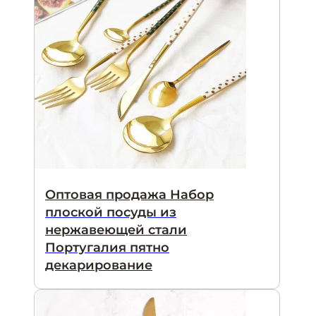
Оптовая продажа Набор
плоской посуды из
нержавеющей стали
Португалия пятно
декарирование