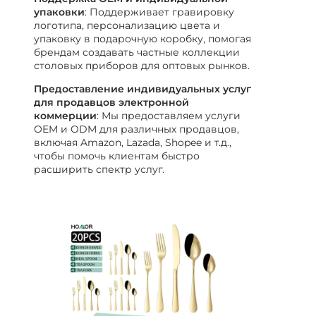
упаковки
: Поддерживает гравировку
логотипа, персонализацию цвета и
упаковку в подарочную коробку, помогая
брендам создавать частные коллекции
столовых приборов для оптовых рынков.
Предоставление индивидуальных услуг
для продавцов электронной
коммерции
: Мы предоставляем услуги
OEM и ODM для различных продавцов,
включая Amazon, Lazada, Shopee и т.д.,
чтобы помочь клиентам быстро
расширить спектр услуг.