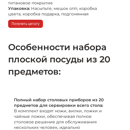
титановое покрытие
Упаковка:
Насыпьте, мешок опп, коробка
цвета, коробка подарка, подгонянная
Получить цитату
Особенности набора
плоской посуды из 20
предметов:
Полный набор столовых приборов из 20
предметов для сервировки всего стола:
В комплект входят ножи, вилки, ложки и
чайные ложки, обеспечивая полное
столовое решение для обслуживания
нескольких человек, идеально