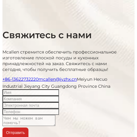
Свяжитесь с нами
Mcallen стремится обеспечить профессиональное
изготовление плоской посуды и кухонных
принадлежностей на заказ. Свяжитесь с нами
сегодня, чтобы получить бесплатные образцы!
+86-13622732220
mcallen@jyzhx.cn
Meiyun Hecuo
Industrial Jieyang City Guangdong Province China
Отправить