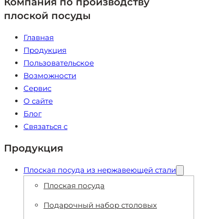
Компания по производству
плоской посуды
Главная
Продукция
Пользовательское
Возможности
Сервис
О сайте
Блог
Связаться с
Продукция
Плоская посуда из нержавеющей стали
Плоская посуда
Подарочный набор столовых