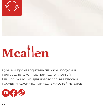
Лучший производитель плоской посуды и
поставщик кухонных принадлежностей
Единое решение для изготовления плоской
посуды и кухонных принадлежностей на заказ