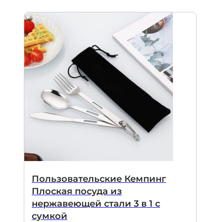
Пользовательские Кемпинг
Плоская посуда из
нержавеющей стали 3 в 1 с
сумкой