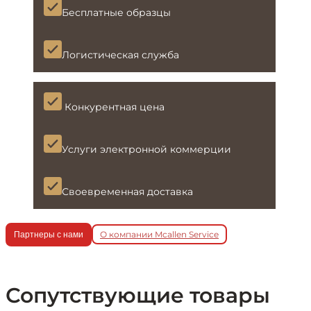
Бесплатные образцы
Логистическая служба
Конкурентная цена
Услуги электронной коммерции
Своевременная доставка
О компании Mcallen Service
Партнеры с нами
Сопутствующие товары