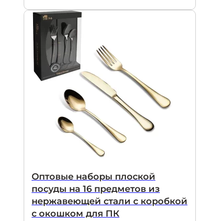
Оптовые наборы плоской
посуды на 16 предметов из
нержавеющей стали с коробкой
с окошком для ПК