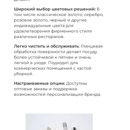
Широкий выбор цветовых решений:
В
том числе классическое золото, серебро,
розовое золото, черный и другие
индивидуальные цвета для
удовлетворения фирменного стиля
различных ресторанов.
Легко чистить и обслуживать
: Глянцевая
обработка поверхности делает посуду
более устойчивой к пятнам и очень
легкой в уходе. Подходит для
коммерческих помещений с частой
уборкой.
Настраиваемые опции:
Доступны
оптовые заказы и поддержка
возможностей персонализации бренда.