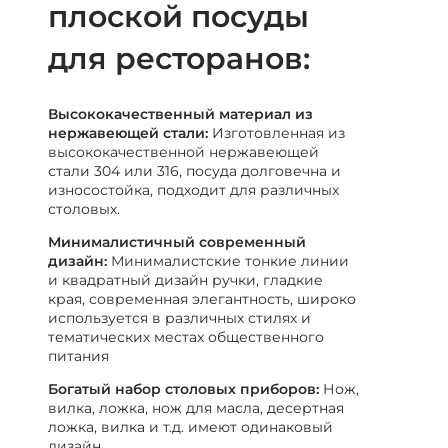
плоской посуды
для ресторанов:
Высококачественный материал из
нержавеющей стали:
Изготовленная из
высококачественной нержавеющей
стали 304 или 316, посуда долговечна и
износостойка, подходит для различных
столовых.
Минималистичный современный
дизайн:
Минималистские тонкие линии
и квадратный дизайн ручки, гладкие
края, современная элегантность, широко
используется в различных стилях и
тематических местах общественного
питания
Богатый набор столовых приборов:
Нож,
вилка, ложка, нож для масла, десертная
ложка, вилка и т.д. имеют одинаковый
дизайн.