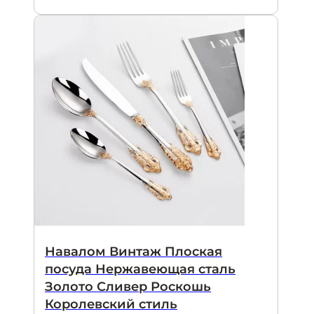
Навалом Винтаж Плоская
посуда Нержавеющая сталь
Золото Сливер Роскошь
Королевский стиль