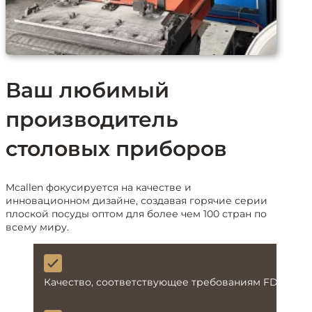
Ваш любимый
производитель
столовых приборов
Mcallen фокусируется на качестве и
инновационном дизайне, создавая горячие серии
плоской посуды оптом для более чем 100 стран по
всему миру.
Качество, соответствующее требованиям FDA и L