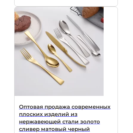
Оптовая продажа современных
плоских изделий из
нержавеющей стали золото
сливер матовый черный