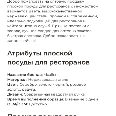
Добро пожаловать на оптовую продажу
плоской посуды для ресторанов с множеством
вариантов цвета, высококачественной
нержавеющей стали, прочной и современной,
идеально подходящей для ресторанов и
кейтеринговых служб. Прямые поставки с
завода, лучшие скидки для оптовых заказов,
быстрая доставка. Добро пожаловать на
запрос сейчас!
Атрибуты плоской
посуды для ресторанов
Название бренда:
Mcallen
Материал:
Нержавеющая сталь
Цвет:
Серебро, золото, черный, розовое
золото, радуга.
Дизайн:
Современная квадратная ручка
Время выполнения образца:
В течение 3 дней
OEM/ODM:
Доступно