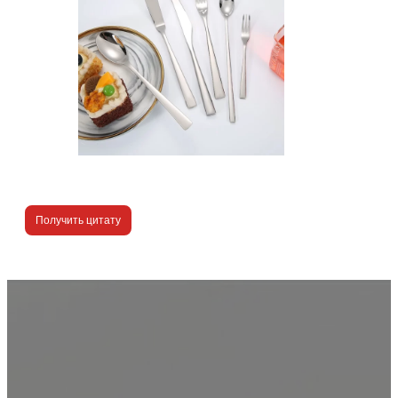
Получить цитату