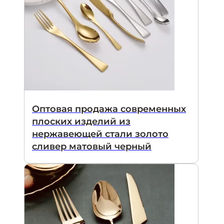
Оптовая продажа современных
плоских изделий из
нержавеющей стали золото
сливер матовый черный