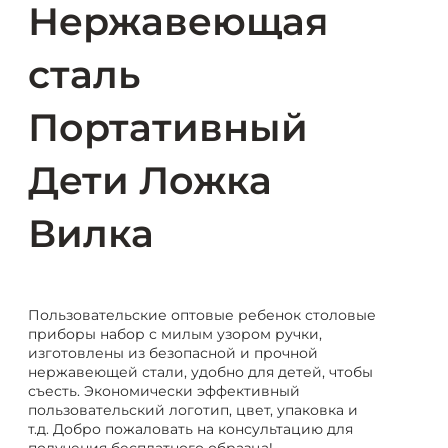
Нержавеющая
сталь
Портативный
Дети Ложка
Вилка
Пользовательские оптовые ребенок столовые
приборы набор с милым узором ручки,
изготовлены из безопасной и прочной
нержавеющей стали, удобно для детей, чтобы
съесть. Экономически эффективный
пользовательский логотип, цвет, упаковка и
т.д. Добро пожаловать на консультацию для