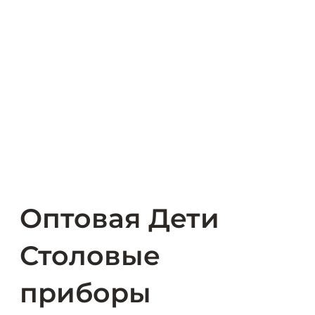
Оптовая Дети
Столовые
приборы