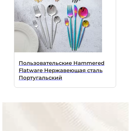
Пользовательские Hammered
Flatware Нержавеющая сталь
Португальский