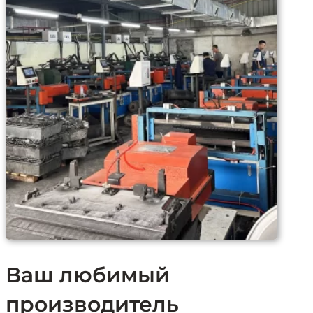
Ваш любимый
производитель