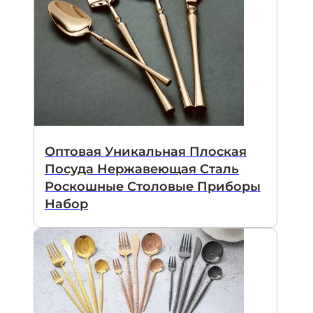
Оптовая Уникальная Плоская
Посуда Нержавеющая Сталь
Роскошные Столовые Приборы
Набор