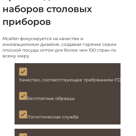
наборов столовых
приборов
Mcallen фокусируется на качестве и
инновационном дизайне, создавая горячие серии
плоской посуды оптом для более чем 100 стран по
всему миру.
Качество, соответствующее требованиям FDA и L
Бесплатные образцы
Логистическая служба