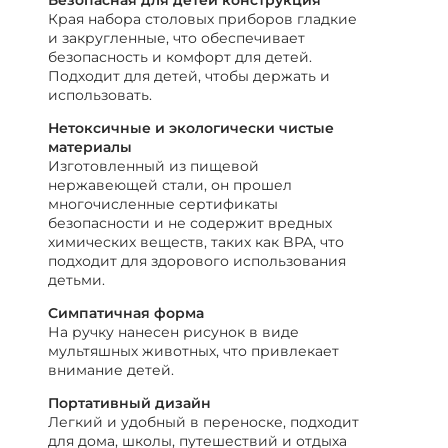
Безопасная для детей конструкция
Края набора столовых приборов гладкие
и закругленные, что обеспечивает
безопасность и комфорт для детей.
Подходит для детей, чтобы держать и
использовать.
Нетоксичные и экологически чистые
материалы
Изготовленный из пищевой
нержавеющей стали, он прошел
многочисленные сертификаты
безопасности и не содержит вредных
химических веществ, таких как BPA, что
подходит для здорового использования
детьми.
Симпатичная форма
На ручку нанесен рисунок в виде
мультяшных животных, что привлекает
внимание детей.
Портативный дизайн
Легкий и удобный в переноске, подходит
для дома, школы, путешествий и отдыха