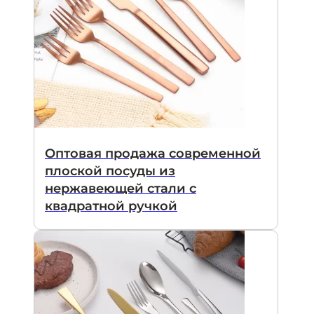
Оптовая продажа современной
плоской посуды из
нержавеющей стали с
квадратной ручкой