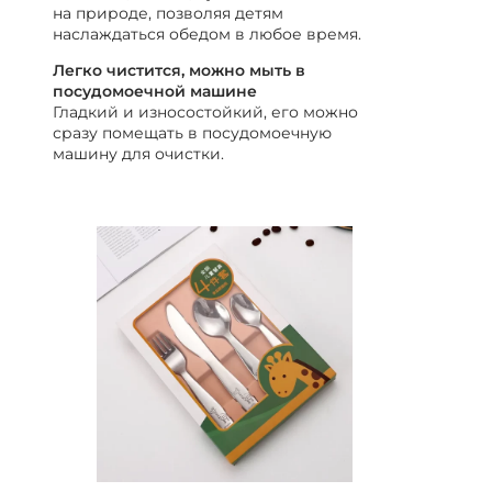
на природе, позволяя детям
наслаждаться обедом в любое время.
Легко чистится, можно мыть в
посудомоечной машине
Гладкий и износостойкий, его можно
сразу помещать в посудомоечную
машину для очистки.