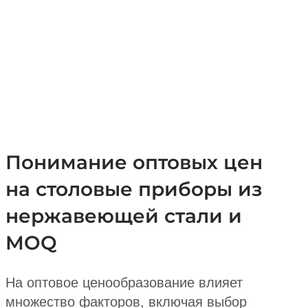
Понимание оптовых цен
на столовые приборы из
нержавеющей стали и
MOQ
На оптовое ценообразование влияет
множество факторов, включая выбор