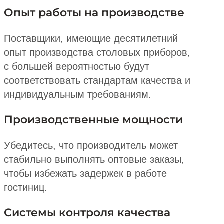
Опыт работы на производстве
Поставщики, имеющие десятилетний
опыт производства столовых приборов,
с большей вероятностью будут
соответствовать стандартам качества и
индивидуальным требованиям.
Производственные мощности
Убедитесь, что производитель может
стабильно выполнять оптовые заказы,
чтобы избежать задержек в работе
гостиниц.
Системы контроля качества