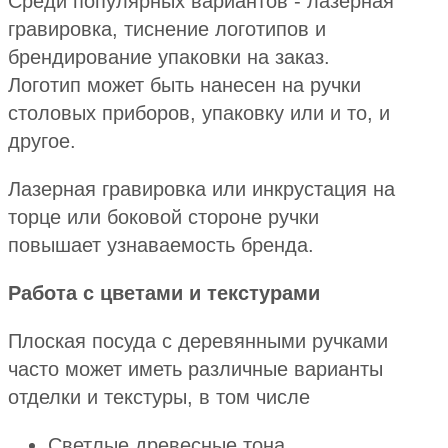
Среди популярных вариантов - лазерная
гравировка, тиснение логотипов и
брендирование упаковки на заказ.
Логотип может быть нанесен на ручки
столовых приборов, упаковку или и то, и
другое.
Лазерная гравировка или инкрустация на
торце или боковой стороне ручки
повышает узнаваемость бренда.
Работа с цветами и текстурами
Плоская посуда с деревянными ручками
часто может иметь различные варианты
отделки и текстуры, в том числе
Светлые древесные тона