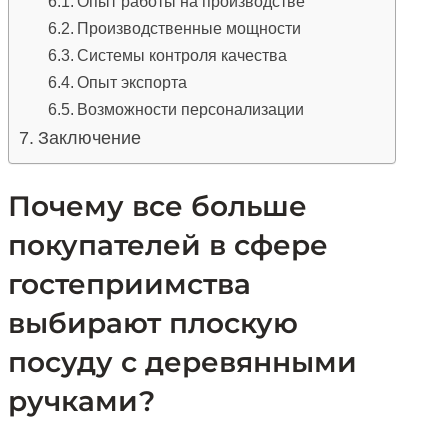
Опыт работы на производстве
Производственные мощности
Системы контроля качества
Опыт экспорта
Возможности персонализации
Заключение
Почему все больше
покупателей в сфере
гостеприимства
выбирают плоскую
посуду с деревянными
ручками?