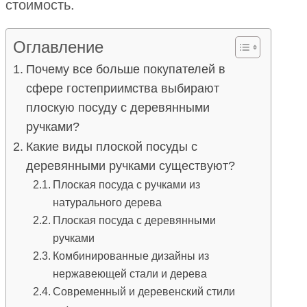
стоимость.
Оглавление
Почему все больше покупателей в
сфере гостеприимства выбирают
плоскую посуду с деревянными
ручками?
Какие виды плоской посуды с
деревянными ручками существуют?
Плоская посуда с ручками из
натурального дерева
Плоская посуда с деревянными
ручками
Комбинированные дизайны из
нержавеющей стали и дерева
Современный и деревенский стили