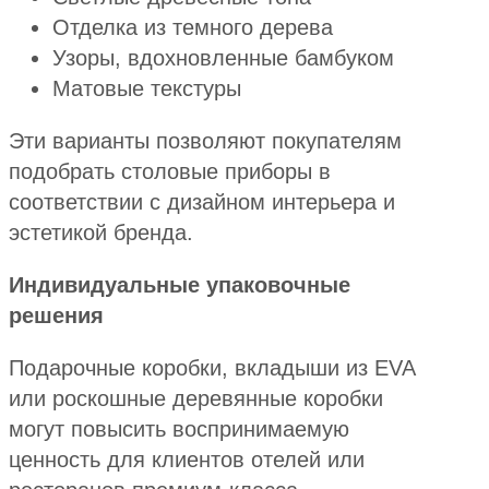
Отделка из темного дерева
Узоры, вдохновленные бамбуком
Матовые текстуры
Эти варианты позволяют покупателям
подобрать столовые приборы в
соответствии с дизайном интерьера и
эстетикой бренда.
Индивидуальные упаковочные
решения
Подарочные коробки, вкладыши из EVA
или роскошные деревянные коробки
могут повысить воспринимаемую
ценность для клиентов отелей или