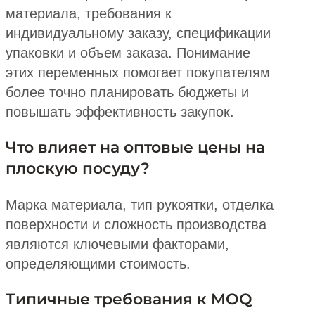
материала, требования к
индивидуальному заказу, спецификации
упаковки и объем заказа. Понимание
этих переменных помогает покупателям
более точно планировать бюджеты и
повышать эффективность закупок.
Что влияет на оптовые цены на
плоскую посуду?
Марка материала, тип рукоятки, отделка
поверхности и сложность производства
являются ключевыми факторами,
определяющими стоимость.
Типичные требования к MOQ