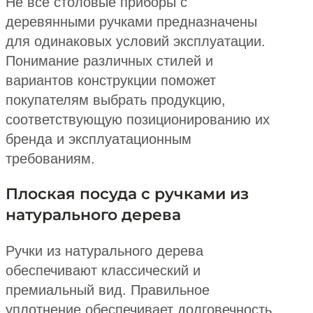
Не все столовые приборы с
деревянными ручками предназначены
для одинаковых условий эксплуатации.
Понимание различных стилей и
вариантов конструкции поможет
покупателям выбрать продукцию,
соответствующую позиционированию их
бренда и эксплуатационным
требованиям.
Плоская посуда с ручками из
натурального дерева
Ручки из натурального дерева
обеспечивают классический и
премиальный вид. Правильное
уплотнение обеспечивает долговечность