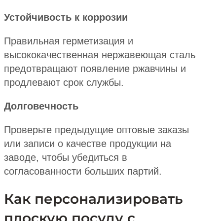
Устойчивость к коррозии
Правильная герметизация и
высококачественная нержавеющая сталь
предотвращают появление ржавчины и
продлевают срок службы.
Долговечность
Проверьте предыдущие оптовые заказы
или записи о качестве продукции на
заводе, чтобы убедиться в
согласованности больших партий.
Как персонализировать
плоскую посуду с