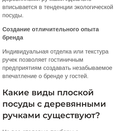
вписывается в тенденции экологической
посуды.
Создание отличительного опыта
бренда
Индивидуальная отделка или текстура
ручек позволяет гостиничным
предприятиям создавать незабываемое
впечатление о бренде у гостей.
Какие виды плоской
посуды с деревянными
ручками существуют?