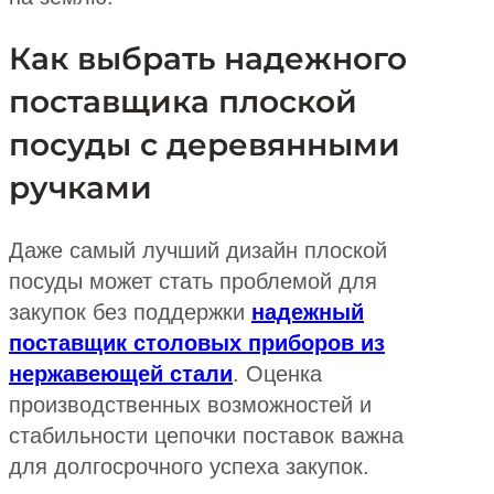
Как выбрать надежного
поставщика плоской
посуды с деревянными
ручками
Даже самый лучший дизайн плоской
посуды может стать проблемой для
закупок без поддержки
надежный
поставщик столовых приборов из
нержавеющей стали
. Оценка
производственных возможностей и
стабильности цепочки поставок важна
для долгосрочного успеха закупок.