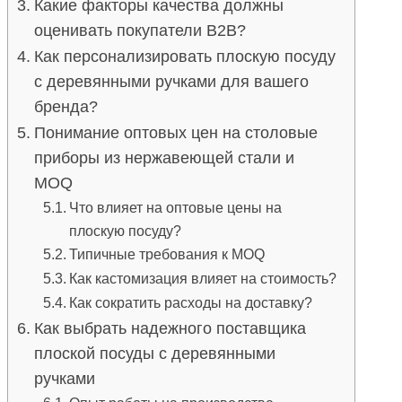
Какие факторы качества должны
оценивать покупатели B2B?
Как персонализировать плоскую посуду
с деревянными ручками для вашего
бренда?
Понимание оптовых цен на столовые
приборы из нержавеющей стали и
MOQ
Что влияет на оптовые цены на
плоскую посуду?
Типичные требования к MOQ
Как кастомизация влияет на стоимость?
Как сократить расходы на доставку?
Как выбрать надежного поставщика
плоской посуды с деревянными
ручками