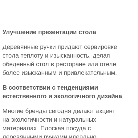
Улучшение презентации стола
Деревянные ручки придают сервировке
стола теплоту и изысканность, делая
обеденный стол в ресторане или отеле
более изысканным и привлекательным.
В соответствии с тенденциями
естественного и экологичного дизайна
Многие бренды сегодня делают акцент
на экологичности и натуральных
материалах. Плоская посуда с
деревянными ручками идеально