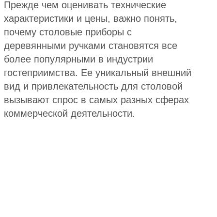
Прежде чем оценивать технические
характеристики и цены, важно понять,
почему столовые приборы с
деревянными ручками становятся все
более популярными в индустрии
гостеприимства. Ее уникальный внешний
вид и привлекательность для столовой
вызывают спрос в самых разных сферах
коммерческой деятельности.