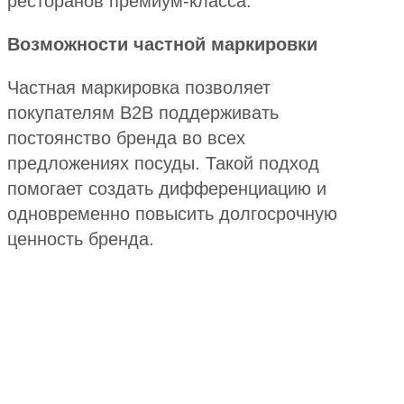
ресторанов премиум-класса.
Возможности частной маркировки
Частная маркировка позволяет
покупателям B2B поддерживать
постоянство бренда во всех
предложениях посуды. Такой подход
помогает создать дифференциацию и
одновременно повысить долгосрочную
ценность бренда.