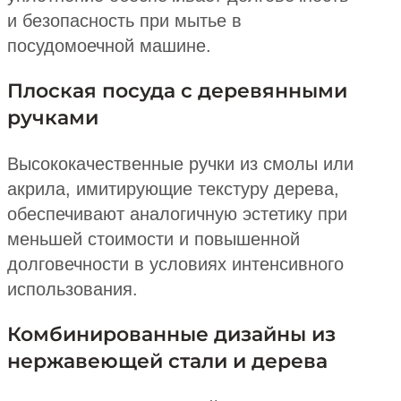
и безопасность при мытье в
посудомоечной машине.
Плоская посуда с деревянными
ручками
Высококачественные ручки из смолы или
акрила, имитирующие текстуру дерева,
обеспечивают аналогичную эстетику при
меньшей стоимости и повышенной
долговечности в условиях интенсивного
использования.
Комбинированные дизайны из
нержавеющей стали и дерева