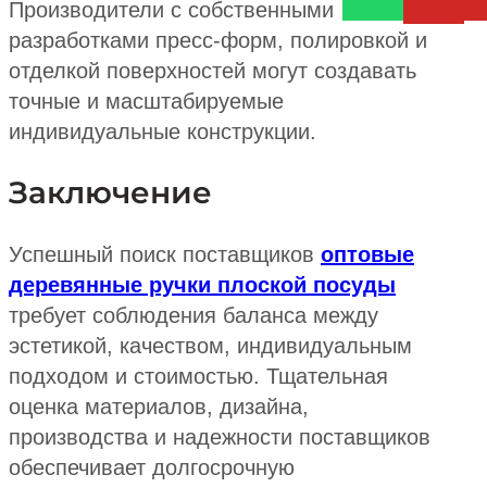
Производители с собственными
разработками пресс-форм, полировкой и
отделкой поверхностей могут создавать
точные и масштабируемые
индивидуальные конструкции.
Заключение
Успешный поиск поставщиков
оптовые
деревянные ручки плоской посуды
требует соблюдения баланса между
эстетикой, качеством, индивидуальным
подходом и стоимостью. Тщательная
оценка материалов, дизайна,
производства и надежности поставщиков
обеспечивает долгосрочную