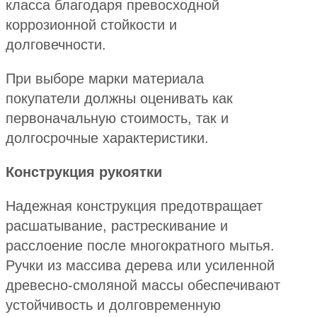
класса благодаря превосходной
коррозионной стойкости и
долговечности.
При выборе марки материала
покупатели должны оценивать как
первоначальную стоимость, так и
долгосрочные характеристики.
Конструкция рукоятки
Надежная конструкция предотвращает
расшатывание, растрескивание и
расслоение после многократного мытья.
Ручки из массива дерева или усиленной
древесно-смоляной массы обеспечивают
устойчивость и долговременную