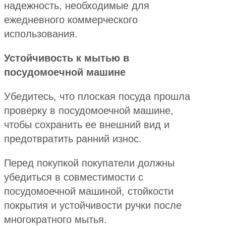
надежность, необходимые для
ежедневного коммерческого
использования.
Устойчивость к мытью в
посудомоечной машине
Убедитесь, что плоская посуда прошла
проверку в посудомоечной машине,
чтобы сохранить ее внешний вид и
предотвратить ранний износ.
Перед покупкой покупатели должны
убедиться в совместимости с
посудомоечной машиной, стойкости
покрытия и устойчивости ручки после
многократного мытья.