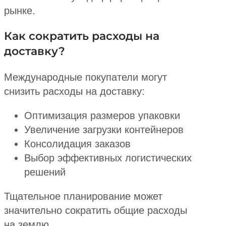
рынке.
Как сократить расходы на
доставку?
Международные покупатели могут
снизить расходы на доставку:
Оптимизация размеров упаковки
Увеличение загрузки контейнеров
Консолидация заказов
Выбор эффективных логистических
решений
Тщательное планирование может
значительно сократить общие расходы
на землю.