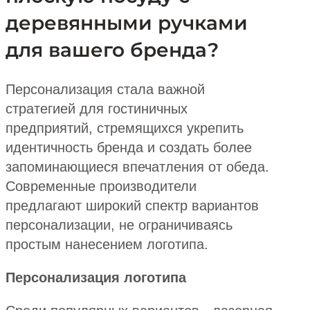
деревянными ручками
для вашего бренда?
Персонализация стала важной
стратегией для гостиничных
предприятий, стремящихся укрепить
идентичность бренда и создать более
запоминающиеся впечатления от обеда.
Современные производители
предлагают широкий спектр вариантов
персонализации, не ограничиваясь
простым нанесением логотипа.
Персонализация логотипа