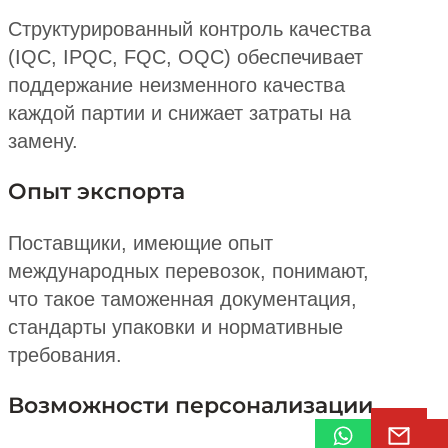
Структурированный контроль качества
(IQC, IPQC, FQC, OQC) обеспечивает
поддержание неизменного качества
каждой партии и снижает затраты на
замену.
Опыт экспорта
Поставщики, имеющие опыт
международных перевозок, понимают,
что такое таможенная документация,
стандарты упаковки и нормативные
требования.
Возможности персонализации