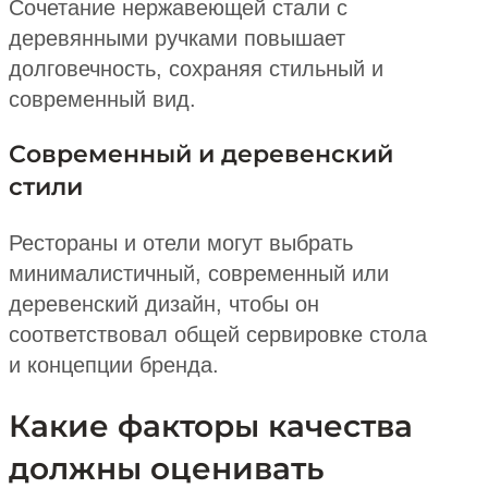
Сочетание нержавеющей стали с
деревянными ручками повышает
долговечность, сохраняя стильный и
современный вид.
Современный и деревенский
стили
Рестораны и отели могут выбрать
минималистичный, современный или
деревенский дизайн, чтобы он
соответствовал общей сервировке стола
и концепции бренда.
Какие факторы качества
должны оценивать