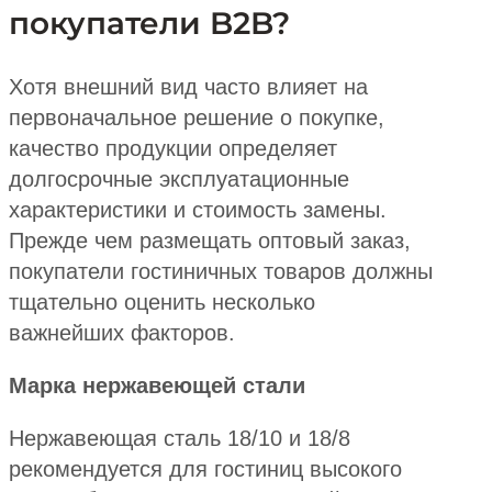
покупатели B2B?
Хотя внешний вид часто влияет на
первоначальное решение о покупке,
качество продукции определяет
долгосрочные эксплуатационные
характеристики и стоимость замены.
Прежде чем размещать оптовый заказ,
покупатели гостиничных товаров должны
тщательно оценить несколько
важнейших факторов.
Марка нержавеющей стали
Нержавеющая сталь 18/10 и 18/8
рекомендуется для гостиниц высокого