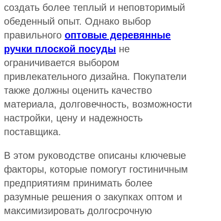
создать более теплый и неповторимый
обеденный опыт. Однако выбор
правильного
оптовые деревянные
ручки плоской посуды
не
ограничивается выбором
привлекательного дизайна. Покупатели
также должны оценить качество
материала, долговечность, возможности
настройки, цену и надежность
поставщика.
В этом руководстве описаны ключевые
факторы, которые помогут гостиничным
предприятиям принимать более
разумные решения о закупках оптом и
максимизировать долгосрочную