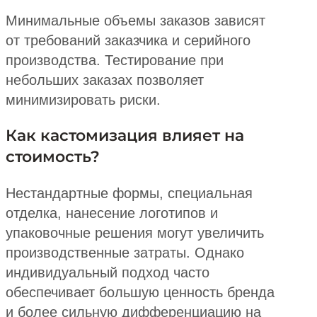
Минимальные объемы заказов зависят
от требований заказчика и серийного
производства. Тестирование при
небольших заказах позволяет
минимизировать риски.
Как кастомизация влияет на
стоимость?
Нестандартные формы, специальная
отделка, нанесение логотипов и
упаковочные решения могут увеличить
производственные затраты. Однако
индивидуальный подход часто
обеспечивает большую ценность бренда
и более сильную дифференциацию на