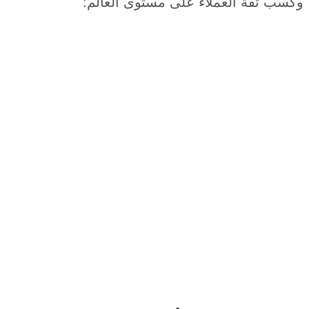
ب ثقة العملاء على مستوى العالم: