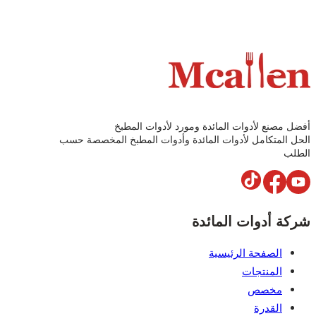
مصنع لأدوات المائدة ومورد لأدوات المطبخ
المتكامل لأدوات المائدة وأدوات المطبخ المخصصة حسب
ب
ة أدوات المائدة
الصفحة الرئيسية
المنتجات
مخصص
القدرة