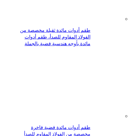
طقم أدوات مائدة ثقيلة مخصصة من
الفولاذ المقاوم للصدأ، طقم أدوات
مائدة بأوجه هندسية فضية بالجملة
طقم أدوات مائدة فضية فاخرة
مخصصة من الفولاذ المقاوم للصدأ