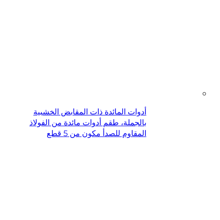
أدوات المائدة ذات المقابض الخشبية
بالجملة، طقم أدوات مائدة من الفولاذ
المقاوم للصدأ مكون من 5 قطع