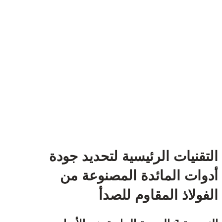
قنيات الرئيسية لتحديد جودة
ات المائدة المصنوعة من
ولاذ المقاوم للصدأ