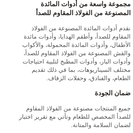
وعة واسعة من أدوات المائدة
صنوعة من الفولاذ المقاوم للصدأ
 أدوات المائدة المصنوعة من الفولاذ
اوم للصدأ، وأطقم الهدايا، وأدوات مائدة
فال، وأدوات المائدة المحمولة، والأكواب
قش المصنوعة من الفولاذ المقاوم للصدأ،
ات البار، وأدوات المطبخ لتلبية احتياجات
لف السيناريوهات، بما في ذلك تقديم
ام، والفنادق، وحفلات الزفاف.
ن الجودة
ع المنتجات مصنوعة من الفولاذ المقاوم
دأ المخصص للطعام وتأتي مع تقرير اختبار
ن السلامة والمتانة.