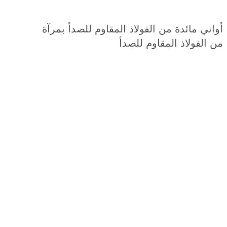
ي مائدة من الفولاذ المقاوم للصدأ بمرآة
لفولاذ المقاوم للصدأ