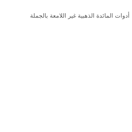
ت المائدة الذهبية غير اللامعة بالجملة