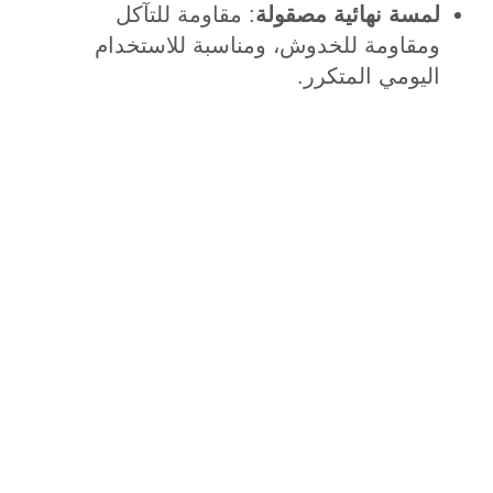
لمسة نهائية مصقولة
: مقاومة للتآكل
ومقاومة للخدوش، ومناسبة للاستخدام
اليومي المتكرر.