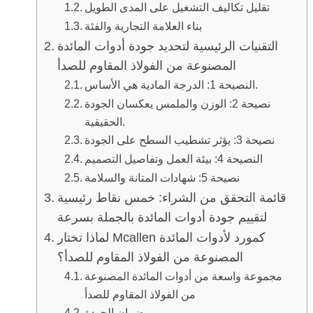
تقليل تكاليف التشغيل على المدى الطويل
بناء العلامة التجارية والفئة
التقنيات الرئيسية لتحديد جودة أدوات المائدة
المصنوعة من الفولاذ المقاوم للصدأ
النصيحة 1: الدرجة المادية هي الأساس.
نصيحة 2: الوزن والملمس يعكسان الجودة
الحقيقية.
نصيحة 3: يؤثر تشطيب السطح على الجودة
النصيحة 4: بيئة العمل وتفاصيل التصميم
نصيحة 5: شهادات المتانة والسلامة
قائمة التحقق من الشراء: خمس نقاط رئيسية
لتقييم جودة أدوات المائدة بالجملة بسرعة
لماذا تختار Mcallen كمورد لأدوات المائدة
المصنوعة من الفولاذ المقاوم للصدأ؟
مجموعة واسعة من أدوات المائدة المصنوعة
من الفولاذ المقاوم للصدأ
ضمان الجودة