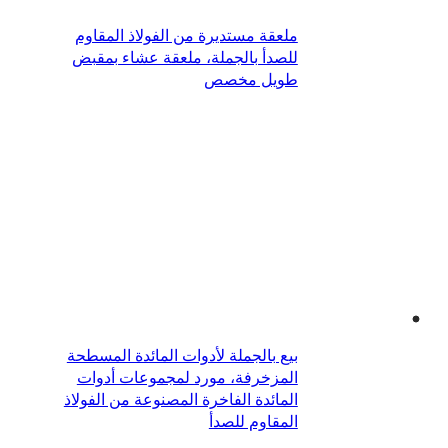
ملعقة مستديرة من الفولاذ المقاوم
للصدأ بالجملة، ملعقة عشاء بمقبض
طويل مخصص
بيع بالجملة لأدوات المائدة المسطحة
المزخرفة، مورد لمجموعات أدوات
المائدة الفاخرة المصنوعة من الفولاذ
المقاوم للصدأ