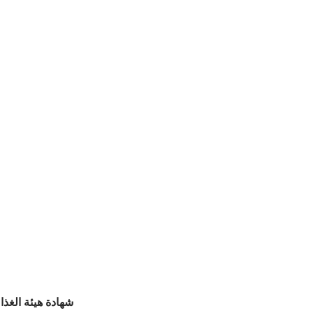
شهادة هيئة الغذاء