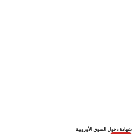
شهادة دخول السوق الأوروبية