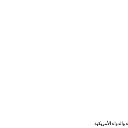
 والدواء الأمريكية