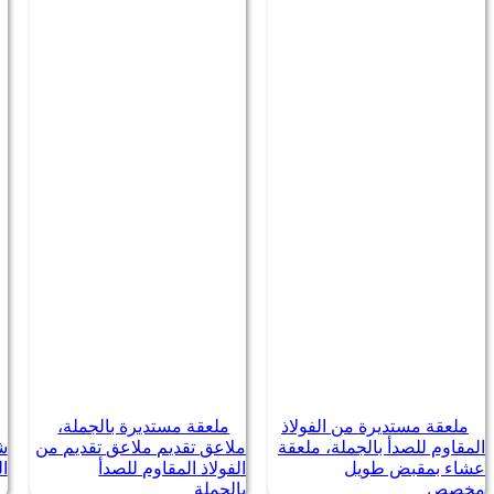
ملعقة مستديرة من الفولاذ
ملعقة مستديرة بالجملة،
المقاوم للصدأ بالجملة، ملعقة
ملاعق تقديم ملاعق تقديم من
ش
عشاء بمقبض طويل
الفولاذ المقاوم للصدأ
ال
مخصص
بالجملة