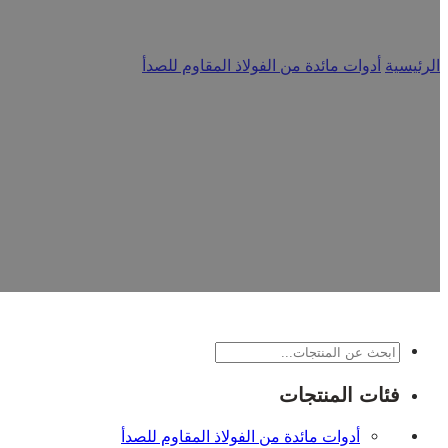
الرئيسية
/
أدوات مائدة من الفولاذ المقاوم للصدأ
/
ملاعق
من الفولاذ المقاوم للصدأ، وملاعق الحلوى، وملاعق الحساء، إلخ. وب
بحث
فئات المنتجات
أدوات مائدة من الفولاذ المقاوم للصدأ