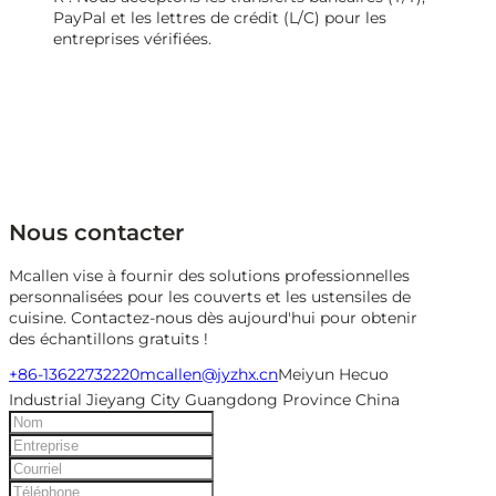
PayPal et les lettres de crédit (L/C) pour les
entreprises vérifiées.
Nous contacter
Mcallen vise à fournir des solutions professionnelles
personnalisées pour les couverts et les ustensiles de
cuisine. Contactez-nous dès aujourd'hui pour obtenir
des échantillons gratuits !
+86-13622732220
mcallen@jyzhx.cn
Meiyun Hecuo
Industrial Jieyang City Guangdong Province China