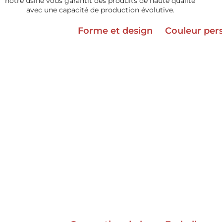
notre usine vous garantit des produits de haute qualité
avec une capacité de production évolutive.
Forme et design
Couleur per