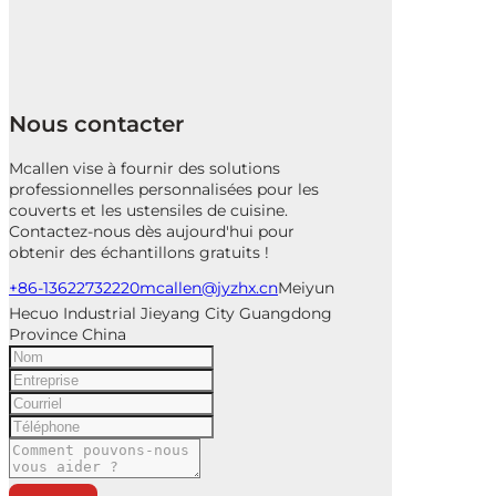
Nous contacter
Mcallen vise à fournir des solutions
professionnelles personnalisées pour les
couverts et les ustensiles de cuisine.
Contactez-nous dès aujourd'hui pour
obtenir des échantillons gratuits !
+86-13622732220
mcallen@jyzhx.cn
Meiyun
Hecuo Industrial Jieyang City Guangdong
Province China