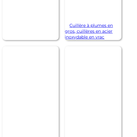
Cuillère à plumes en
gros, cuillères en acier
inoxydable en vrac