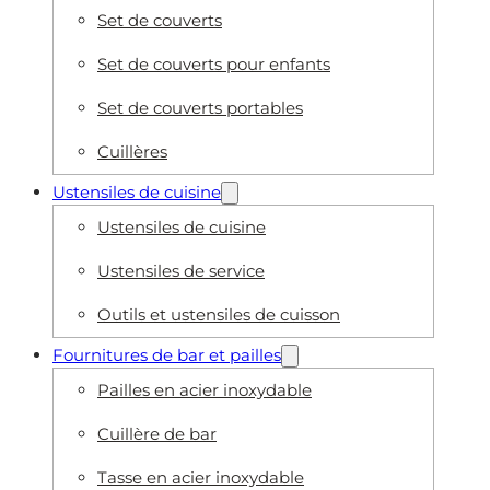
Set de couverts
Set de couverts pour enfants
Set de couverts portables
Cuillères
Ustensiles de cuisine
Ustensiles de cuisine
Ustensiles de service
Outils et ustensiles de cuisson
Fournitures de bar et pailles
Pailles en acier inoxydable
Cuillère de bar
Tasse en acier inoxydable