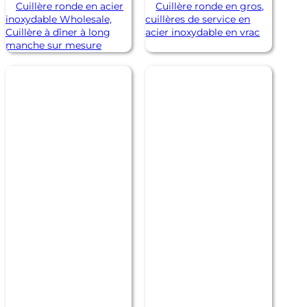
Cuillère ronde en acier
Cuillère ronde en gros,
inoxydable Wholesale,
cuillères de service en
Cuillère à dîner à long
acier inoxydable en vrac
manche sur mesure