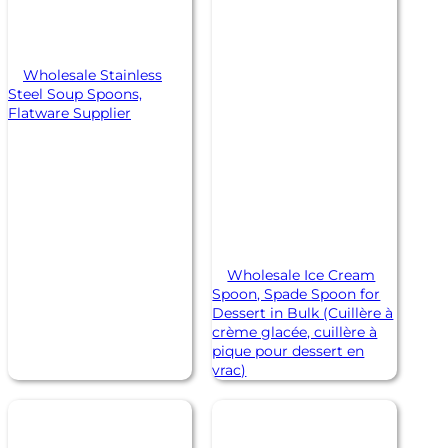
Wholesale Stainless
Steel Soup Spoons,
Flatware Supplier
Wholesale Ice Cream
Spoon, Spade Spoon for
Dessert in Bulk (Cuillère à
crème glacée, cuillère à
pique pour dessert en
vrac)