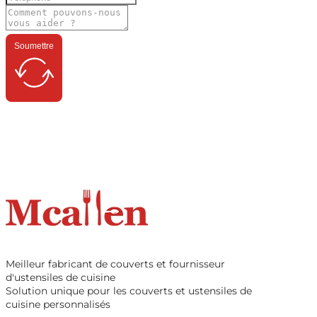
Soumettre
Meilleur fabricant de couverts et fournisseur
d'ustensiles de cuisine
Solution unique pour les couverts et ustensiles de
cuisine personnalisés