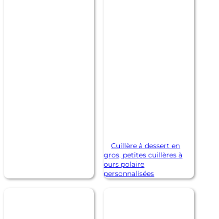
Cuillère à dessert en
gros, petites cuillères à
ours polaire
personnalisées