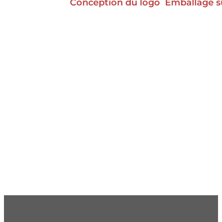
Conception du logo
Emballage s