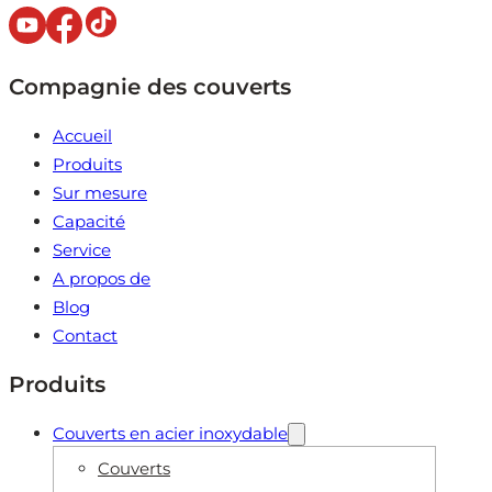
Compagnie des couverts
Accueil
Produits
Sur mesure
Capacité
Service
A propos de
Blog
Contact
Produits
Couverts en acier inoxydable
Couverts