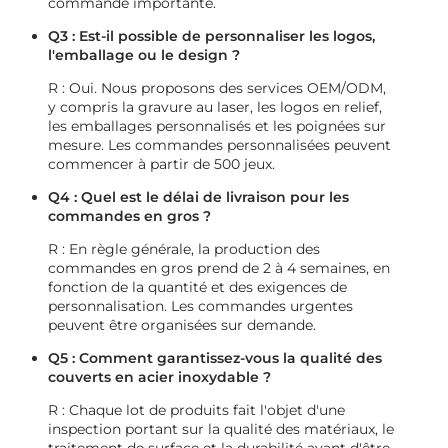
commande importante.
Q3 : Est-il possible de personnaliser les logos,
l'emballage ou le design ?
R : Oui. Nous proposons des services OEM/ODM,
y compris la gravure au laser, les logos en relief,
les emballages personnalisés et les poignées sur
mesure. Les commandes personnalisées peuvent
commencer à partir de 500 jeux.
Q4 : Quel est le délai de livraison pour les
commandes en gros ?
R : En règle générale, la production des
commandes en gros prend de 2 à 4 semaines, en
fonction de la quantité et des exigences de
personnalisation. Les commandes urgentes
peuvent être organisées sur demande.
Q5 : Comment garantissez-vous la qualité des
couverts en acier inoxydable ?
R : Chaque lot de produits fait l'objet d'une
inspection portant sur la qualité des matériaux, le