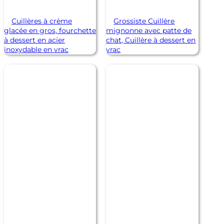
Cuillères à crème
Grossiste Cuillère
glacée en gros, fourchette
mignonne avec patte de
à dessert en acier
chat, Cuillère à dessert en
inoxydable en vrac
vrac