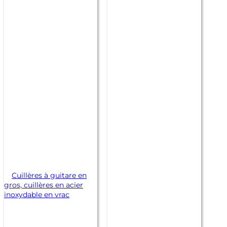
Cuillères à guitare en
gros, cuillères en acier
inoxydable en vrac