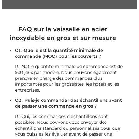
FAQ sur la vaisselle en acier
inoxydable en gros et sur mesure
Q1 : Quelle est la quantité minimale de
commande (MOQ) pour les couverts ?
R : Notre quantité minimale de commande est de
500 jeux par modèle. Nous pouvons également
prendre en charge des commandes plus
importantes pour les grossistes, les hôtels et les
entreprises.
Q2 : Puis-je commander des échantillons avant
de passer une commande en gros ?
R : Oui, les commandes d'échantillons sont
possibles. Nous pouvons vous envoyer des
échantillons standard ou personnalisés pour que
vous puissiez les évaluer avant de passer une