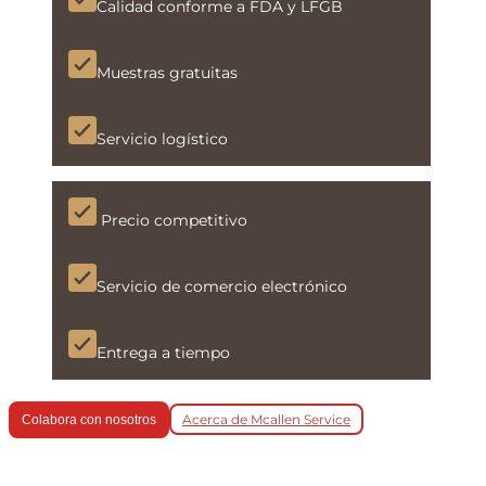
Calidad conforme a FDA y LFGB
Muestras gratuitas
Servicio logístico
Precio competitivo
Servicio de comercio electrónico
Entrega a tiempo
Acerca de Mcallen Service
Colabora con nosotros