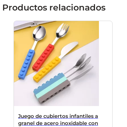
Productos relacionados
Juego de cubiertos infantiles a
granel de acero inoxidable con