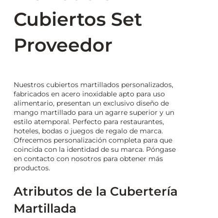
Cubiertos Set
Proveedor
Nuestros cubiertos martillados personalizados,
fabricados en acero inoxidable apto para uso
alimentario, presentan un exclusivo diseño de
mango martillado para un agarre superior y un
estilo atemporal. Perfecto para restaurantes,
hoteles, bodas o juegos de regalo de marca.
Ofrecemos personalización completa para que
coincida con la identidad de su marca. Póngase
en contacto con nosotros para obtener más
productos.
Atributos de la Cubertería
Martillada