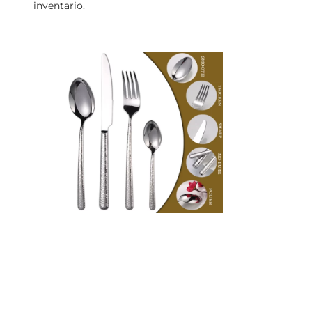
inventario.