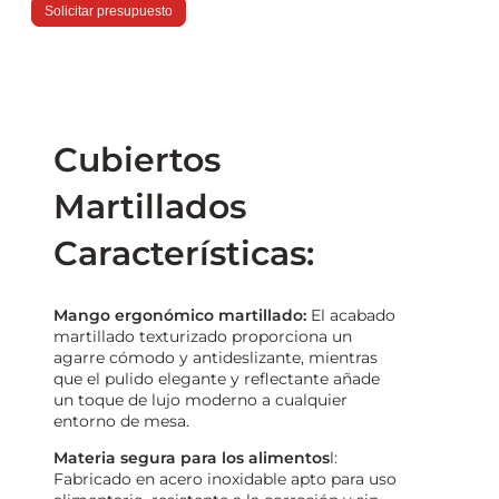
Solicitar presupuesto
Cubiertos
Martillados
Características:
Mango ergonómico martillado:
El acabado
martillado texturizado proporciona un
agarre cómodo y antideslizante, mientras
que el pulido elegante y reflectante añade
un toque de lujo moderno a cualquier
entorno de mesa.
Materia segura para los alimentos
l:
Fabricado en acero inoxidable apto para uso