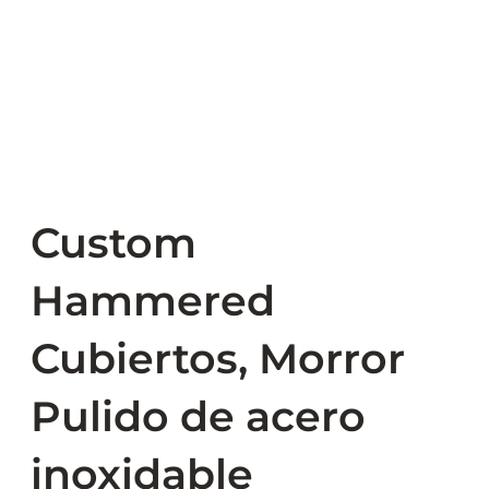
Custom
Hammered
Cubiertos, Morror
Pulido de acero
inoxidable