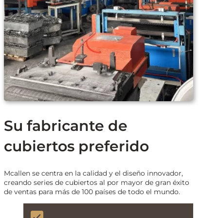
Su fabricante de
cubiertos preferido
Mcallen se centra en la calidad y el diseño innovador,
creando series de cubiertos al por mayor de gran éxito
de ventas para más de 100 países de todo el mundo.