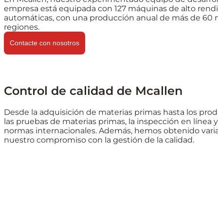
empresa está equipada con 127 máquinas de alto rendim
automáticas, con una producción anual de más de 60 mi
regiones.
Contacte con nosotros
Control de calidad de Mcallen
Desde la adquisición de materias primas hasta los prod
las pruebas de materias primas, la inspección en línea 
normas internacionales. Además, hemos obtenido varias
nuestro compromiso con la gestión de la calidad.