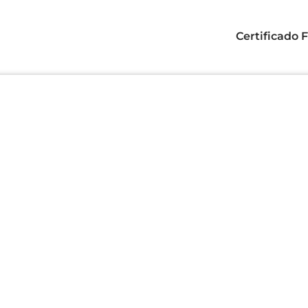
Certificado 