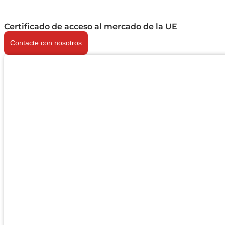
Certificado de acceso al mercado de la UE
Contacte con nosotros