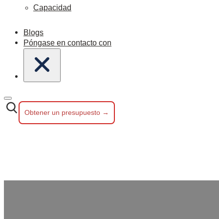
Capacidad
Blogs
Póngase en contacto con
Obtener un presupuesto →