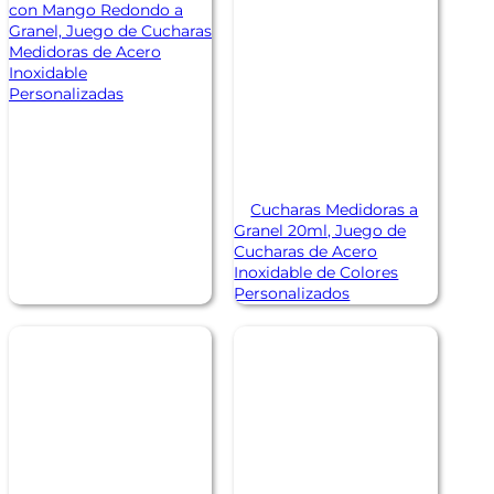
con Mango Redondo a
Granel, Juego de Cucharas
Medidoras de Acero
Inoxidable
Personalizadas
Cucharas Medidoras a
Granel 20ml, Juego de
Cucharas de Acero
Inoxidable de Colores
Personalizados