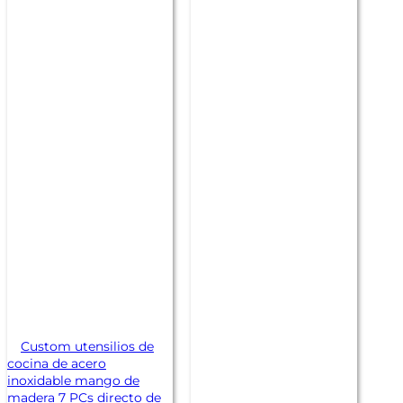
Custom utensilios de
cocina de acero
inoxidable mango de
madera 7 PCs directo de