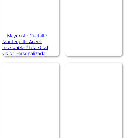
Mayorista Cuchillo
Mantequilla Acero
Inoxidable Plata Glod
Color Personalizado