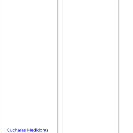
Cucharas Medidoras