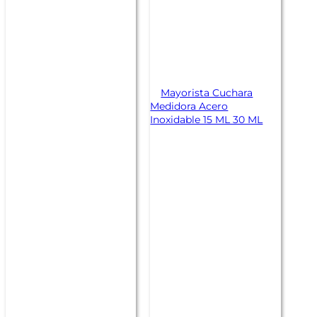
Mayorista Cuchara
Medidora Acero
Inoxidable 15 ML 30 ML