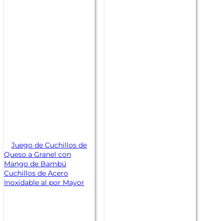
Juego de Cuchillos de
Queso a Granel con
Mango de Bambú
Cuchillos de Acero
Inoxidable al por Mayor