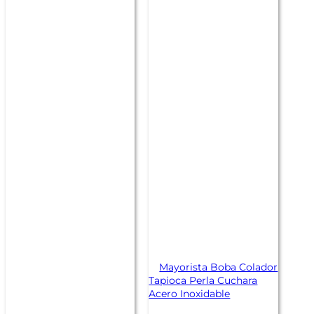
Mayorista Boba Colador
Tapioca Perla Cuchara
Acero Inoxidable