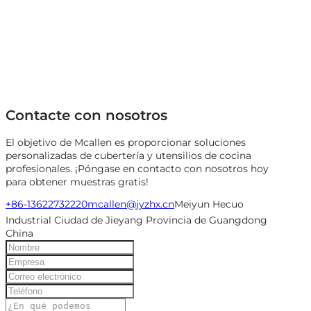
Contacte con nosotros
El objetivo de Mcallen es proporcionar soluciones
personalizadas de cubertería y utensilios de cocina
profesionales. ¡Póngase en contacto con nosotros hoy
para obtener muestras gratis!
+86-13622732220
mcallen@jyzhx.cn
Meiyun Hecuo
Industrial Ciudad de Jieyang Provincia de Guangdong
China