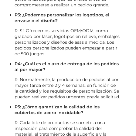
comprometerse a realizar un pedido grande.
P3: ¿Podemos personalizar los logotipos, el
envase o el diseño?
R: Sí. Ofrecemos servicios OEM/ODM, como
grabado por láser, logotipos en relieve, embalajes
personalizados y diseños de asas a medida. Los
pedidos personalizados pueden empezar a partir
de 500 juegos.
P4: ¿Cuál es el plazo de entrega de los pedidos
al por mayor?
R: Normalmente, la producción de pedidos al por
mayor tarda entre 2 y 4 semanas, en función de
la cantidad y los requisitos de personalización. Se
pueden realizar pedidos urgentes previa solicitud.
P5: ¿Cómo garantizan la calidad de los
cubiertos de acero inoxidable?
R: Cada lote de productos se somete a una
inspección para comprobar la calidad del
material, el tratamiento de la superficie y la