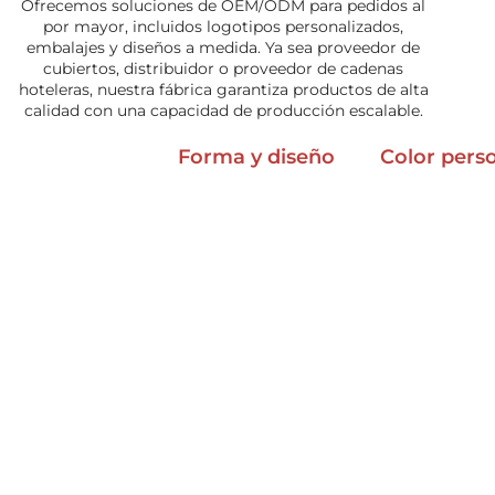
Ofrecemos soluciones de OEM/ODM para pedidos al
por mayor, incluidos logotipos personalizados,
embalajes y diseños a medida. Ya sea proveedor de
cubiertos, distribuidor o proveedor de cadenas
hoteleras, nuestra fábrica garantiza productos de alta
calidad con una capacidad de producción escalable.
Forma y diseño
Color pers