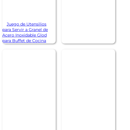
Juego de Utensilios
para Servir a Granel de
Acero Inoxidable Glod
para Buffet de Cocina