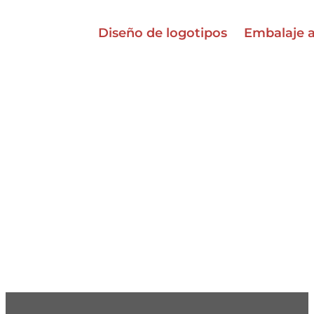
Diseño de logotipos
Embalaje 