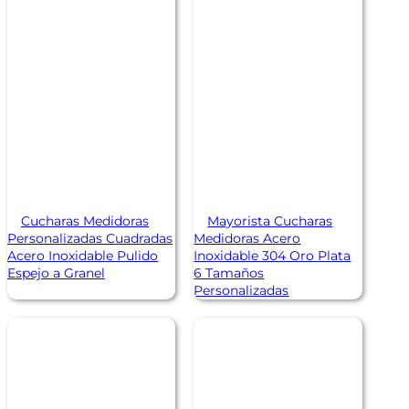
Cucharas Medidoras
Mayorista Cucharas
Personalizadas Cuadradas
Medidoras Acero
Acero Inoxidable Pulido
Inoxidable 304 Oro Plata
Espejo a Granel
6 Tamaños
Personalizadas