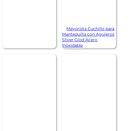
Mayorista Cuchillo para
Mantequilla con Agujeros
Sliver Glod Acero
Inoxidable