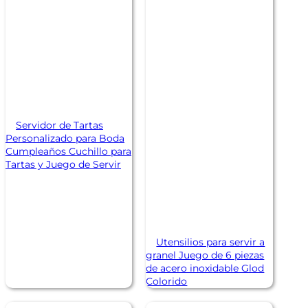
Servidor de Tartas
Personalizado para Boda
Cumpleaños Cuchillo para
Tartas y Juego de Servir
Utensilios para servir a
granel Juego de 6 piezas
de acero inoxidable Glod
Colorido