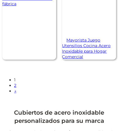
fábrica
Mayorista Juego
Utensilios Cocina Acero
Inoxidable para Hogar
Comercial
1
2
→
Cubiertos de acero inoxidable
personalizados para su marca