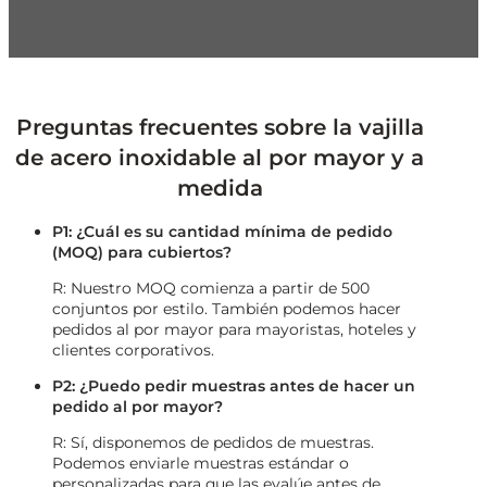
Preguntas frecuentes sobre la vajilla
de acero inoxidable al por mayor y a
medida
P1: ¿Cuál es su cantidad mínima de pedido
(MOQ) para cubiertos?
R: Nuestro MOQ comienza a partir de 500
conjuntos por estilo. También podemos hacer
pedidos al por mayor para mayoristas, hoteles y
clientes corporativos.
P2: ¿Puedo pedir muestras antes de hacer un
pedido al por mayor?
R: Sí, disponemos de pedidos de muestras.
Podemos enviarle muestras estándar o
personalizadas para que las evalúe antes de