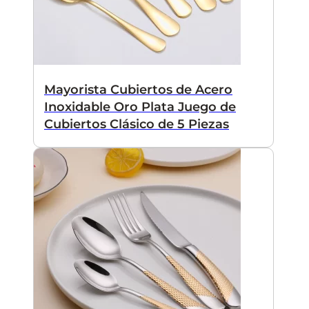
Mayorista Cubiertos de Acero
Inoxidable Oro Plata Juego de
Cubiertos Clásico de 5 Piezas