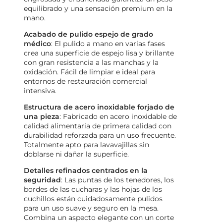
equilibrado y una sensación premium en la
mano.
Acabado de pulido espejo de grado
médico
: El pulido a mano en varias fases
crea una superficie de espejo lisa y brillante
con gran resistencia a las manchas y la
oxidación. Fácil de limpiar e ideal para
entornos de restauración comercial
intensiva.
Estructura de acero inoxidable forjado de
una pieza
: Fabricado en acero inoxidable de
calidad alimentaria de primera calidad con
durabilidad reforzada para un uso frecuente.
Totalmente apto para lavavajillas sin
doblarse ni dañar la superficie.
Detalles refinados centrados en la
seguridad
: Las puntas de los tenedores, los
bordes de las cucharas y las hojas de los
cuchillos están cuidadosamente pulidos
para un uso suave y seguro en la mesa.
Combina un aspecto elegante con un corte