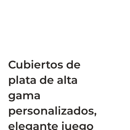
Cubiertos de
plata de alta
gama
personalizados,
elegante juego