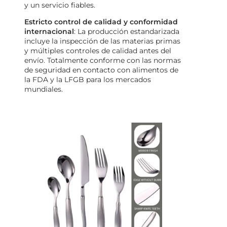
y un servicio fiables.
Estricto control de calidad y conformidad
internacional
: La producción estandarizada
incluye la inspección de las materias primas
y múltiples controles de calidad antes del
envío. Totalmente conforme con las normas
de seguridad en contacto con alimentos de
la FDA y la LFGB para los mercados
mundiales.