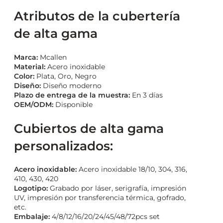
Atributos de la cubertería
de alta gama
Marca:
Mcallen
Material:
Acero inoxidable
Color:
Plata, Oro, Negro
Diseño:
Diseño moderno
Plazo de entrega de la muestra:
En 3 días
OEM/ODM:
Disponible
Cubiertos de alta gama
personalizados:
Acero inoxidable:
Acero inoxidable 18/10, 304, 316,
410, 430, 420
Logotipo:
Grabado por láser, serigrafía, impresión
UV, impresión por transferencia térmica, gofrado,
etc.
Embalaje:
4/8/12/16/20/24/45/48/72pcs set