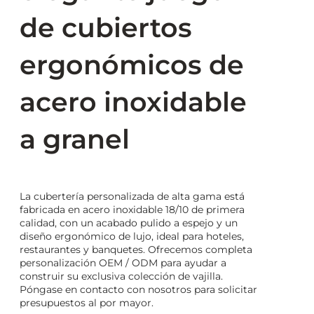
de cubiertos
ergonómicos de
acero inoxidable
a granel
La cubertería personalizada de alta gama está
fabricada en acero inoxidable 18/10 de primera
calidad, con un acabado pulido a espejo y un
diseño ergonómico de lujo, ideal para hoteles,
restaurantes y banquetes. Ofrecemos completa
personalización OEM / ODM para ayudar a
construir su exclusiva colección de vajilla.
Póngase en contacto con nosotros para solicitar
presupuestos al por mayor.