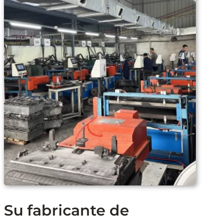
Su fabricante de