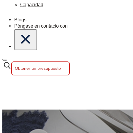
Capacidad
Blogs
Póngase en contacto con
Obtener un presupuesto →