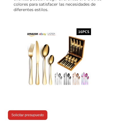
colores para satisfacer las necesidades de
diferentes estilos.
Solicitar presupuesto