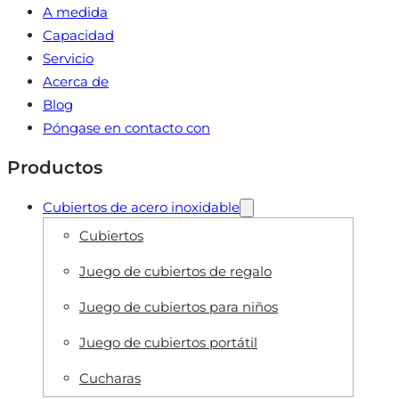
A medida
Capacidad
Servicio
Acerca de
Blog
Póngase en contacto con
Productos
Cubiertos de acero inoxidable
Cubiertos
Juego de cubiertos de regalo
Juego de cubiertos para niños
Juego de cubiertos portátil
Cucharas