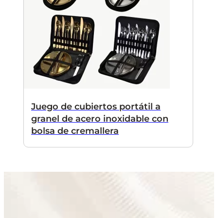
Juego de cubiertos portátil a
granel de acero inoxidable con
bolsa de cremallera