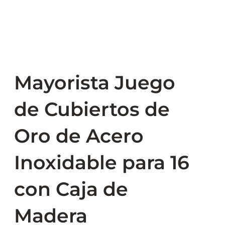
Mayorista Juego
de Cubiertos de
Oro de Acero
Inoxidable para 16
con Caja de
Madera