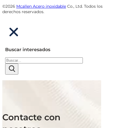
©2026
Mcallen Acero inoxidable
Co., Ltd. Todos los
derechos reservados.
Buscar interesados
Buscar
Contacte con