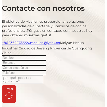
Contacte con nosotros
El objetivo de Mcallen es proporcionar soluciones
personalizadas de cubertería y utensilios de cocina
profesionales. ¡Póngase en contacto con nosotros hoy
para obtener muestras gratis!
+86-13622732220
mcallen@jyzhx.cn
Meiyun Hecuo
Industrial Ciudad de Jieyang Provincia de Guangdong
China
Enviar