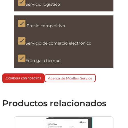
Servicio logístico
Precio competitivo
Servicio de comercio electrónico
Entrega a tiempo
Acerca de Mcallen Service
Colabora con nosotros
Productos relacionados