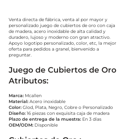
Venta directa de fábrica, venta al por mayor y
personalizado juego de cubiertos de oro con caja
de madera, acero inoxidable de alta calidad y
duradero, lujoso y moderno con gran atractivo.
Apoyo logotipo personalizado, color, etc, la mejor
oferta para pedidos a granel, bienvenido a
preguntar.
Juego de Cubiertos de Oro
Atributos:
Marca:
Mcallen
Material:
Acero inoxidable
Color:
Glod, Plata, Negro, Cobre o Personalizado
Diseño:
16 piezas con exquisita caja de madera
Plazo de entrega de la muestra:
En 3 días
OEM/ODM:
Disponible