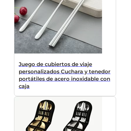
Juego de cubiertos de viaje
personalizados Cuchara y tenedor
portátiles de acero inoxidable con
caja