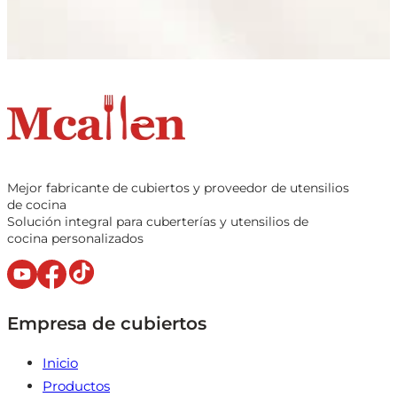
Mejor fabricante de cubiertos y proveedor de utensilios
de cocina
Solución integral para cuberterías y utensilios de
cocina personalizados
Empresa de cubiertos
Inicio
Productos