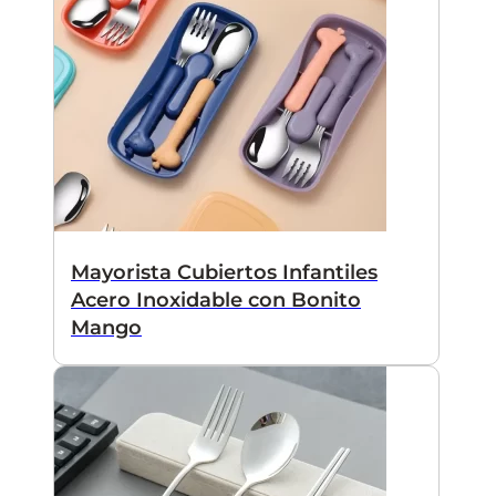
Mayorista Cubiertos Infantiles
Acero Inoxidable con Bonito
Mango