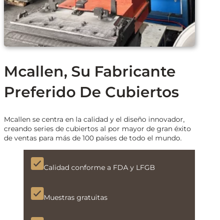
Mcallen, Su Fabricante
Preferido De Cubiertos
Mcallen se centra en la calidad y el diseño innovador,
creando series de cubiertos al por mayor de gran éxito
de ventas para más de 100 países de todo el mundo.
Calidad conforme a FDA y LFGB
Muestras gratuitas