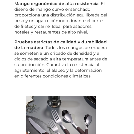
Mango ergonómico de alta resistencia
: El
diseño de mango curvo ensanchado
proporciona una distribución equilibrada del
peso y un agarre cómodo durante el corte
de filetes y carne. Ideal para asadores,
hoteles y restaurantes de alto nivel.
Pruebas estrictas de calidad y durabilidad
de la madera
: Todos los mangos de madera
se someten a un cribado de densidad y a
ciclos de secado a alta temperatura antes de
su producción. Garantiza la resistencia al
agrietamiento, el alabeo y la deformación
en diferentes condiciones climáticas.