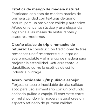
Estética de mango de madera natural
:
Fabricado con asas de madera maciza de
primera calidad con texturas de grano
natural para un ambiente cálido y auténtico.
Añade un encanto rústico y una elegancia
orgánica a las mesas de restaurantes y
asadores modernos.
Diseño clásico de triple remache de
refuerzo
: La construcción tradicional de tres
remaches une firmemente el cuerpo de
acero inoxidable y el mango de madera para
mejorar la estabilidad. Refuerza tanto la
durabilidad como la estética de estilo
industrial vintage.
Acero inoxidable 18/10 pulido a espejo
:
Forjada en acero inoxidable de alta calidad
apto para uso alimentario con un profundo
acabado pulido a espejo. El contraste entre
el metal pulido y la madera natural crea un
aspecto refinado de primera calidad.