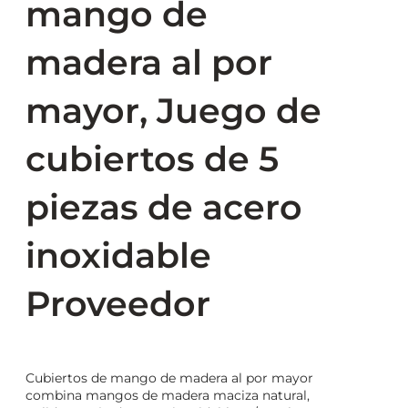
mango de
madera al por
mayor, Juego de
cubiertos de 5
piezas de acero
inoxidable
Proveedor
Cubiertos de mango de madera al por mayor
combina mangos de madera maciza natural,