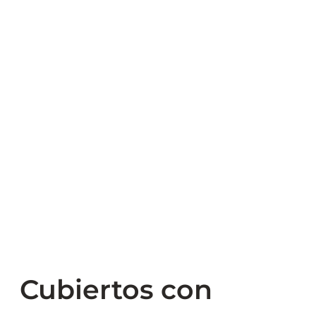
Cubiertos con