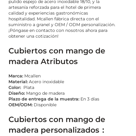
pulido espejo de acero inoxidable 18/10, y la
artesanía reforzada para el hotel de primera
calidad y experiencias gastronómicas
hospitalidad. Mcallen fábrica directa con el
suministro a granel y OEM / ODM personalización.
¡Póngase en contacto con nosotros ahora para
obtener una cotización!
Cubiertos con mango de
madera Atributos
Marca:
Mcallen
Material:
Acero inoxidable
Color:
Plata
Diseño:
Mango de madera
Plazo de entrega de la muestra:
En 3 días
OEM/ODM:
Disponible
Cubiertos con mango de
madera personalizados：