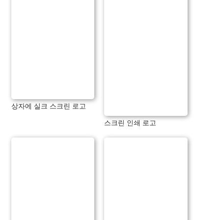
상자에 실크 스크린 로고
스크린 인쇄 로고