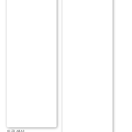
도금 색상