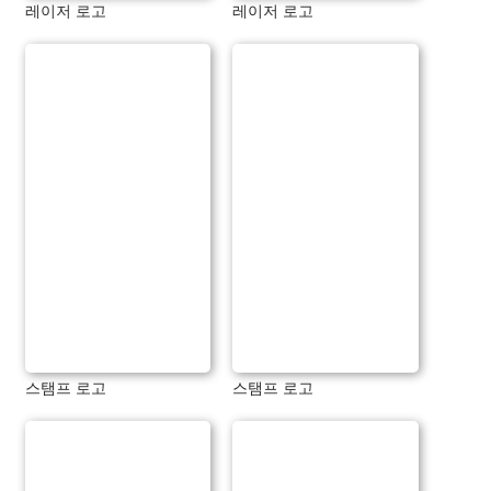
레이저 로고
레이저 로고
스탬프 로고
스탬프 로고