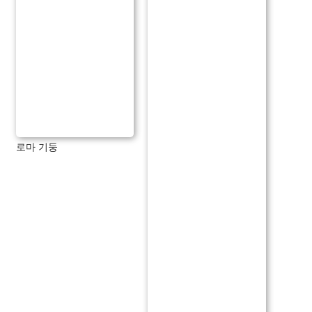
로마 기둥