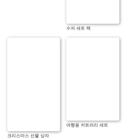
수저 세트 랙
여행용 커트러리 세트
크리스마스 선물 상자