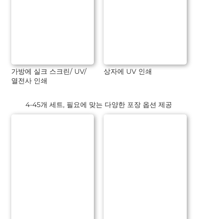
가방에 실크 스크린/ UV/
상자에 UV 인쇄
열전사 인쇄
4-45개 세트, 필요에 맞는 다양한 포장 옵션 제공