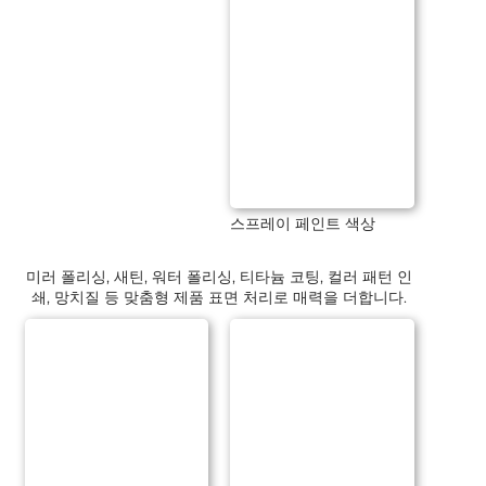
스프레이 페인트 색상
미러 폴리싱, 새틴, 워터 폴리싱, 티타늄 코팅, 컬러 패턴 인
쇄, 망치질 등 맞춤형 제품 표면 처리로 매력을 더합니다.