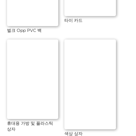
타이 카드
벌크 Opp PVC 백
휴대용 가방 및 플라스틱
상자
색상 상자