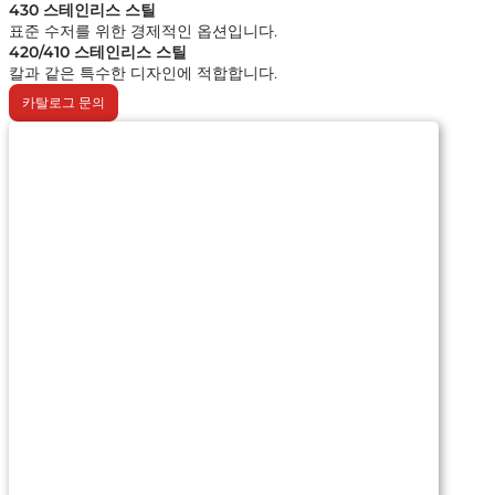
430 스테인리스 스틸
표준 수저를 위한 경제적인 옵션입니다.
420/410 스테인리스 스틸
칼과 같은 특수한 디자인에 적합합니다.
카탈로그 문의