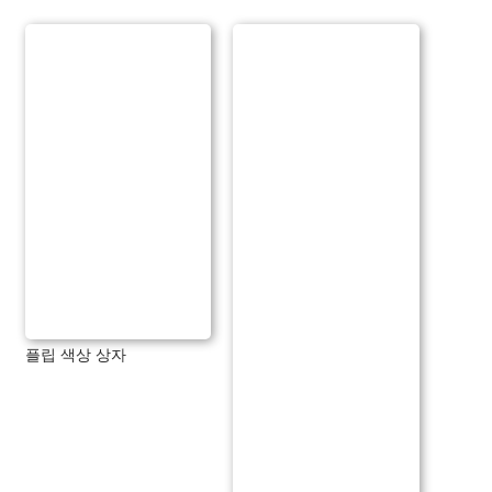
플립 색상 상자