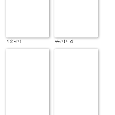
거울 광택
무광택 마감