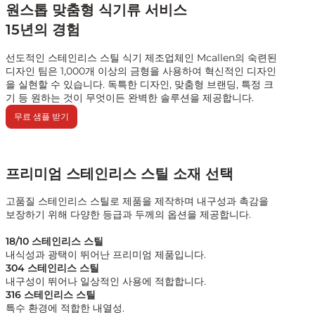
원스톱 맞춤형 식기류 서비스
15년의 경험
선도적인 스테인리스 스틸 식기 제조업체인 Mcallen의 숙련된
디자인 팀은 1,000개 이상의 금형을 사용하여 혁신적인 디자인
을 실현할 수 있습니다. 독특한 디자인, 맞춤형 브랜딩, 특정 크
기 등 원하는 것이 무엇이든 완벽한 솔루션을 제공합니다.
무료 샘플 받기
프리미엄 스테인리스 스틸 소재 선택
고품질 스테인리스 스틸로 제품을 제작하며 내구성과 촉감을
보장하기 위해 다양한 등급과 두께의 옵션을 제공합니다.
18/10 스테인리스 스틸
내식성과 광택이 뛰어난 프리미엄 제품입니다.
304 스테인리스 스틸
내구성이 뛰어나 일상적인 사용에 적합합니다.
316 스테인리스 스틸
특수 환경에 적합한 내열성.