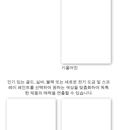
기울어진
인기 있는 골드, 실버, 블랙 또는 새로운 전기 도금 및 스프
레이 페인트를 선택하여 원하는 색상을 맞춤화하여 독특
한 제품의 매력을 연출할 수 있습니다.