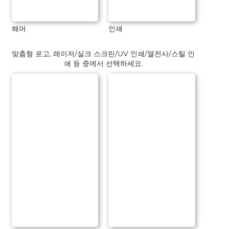
해머
인쇄
맞춤형 로고, 레이저/실크 스크린/UV 인쇄/열전사/스틸 인
쇄 등 중에서 선택하세요.