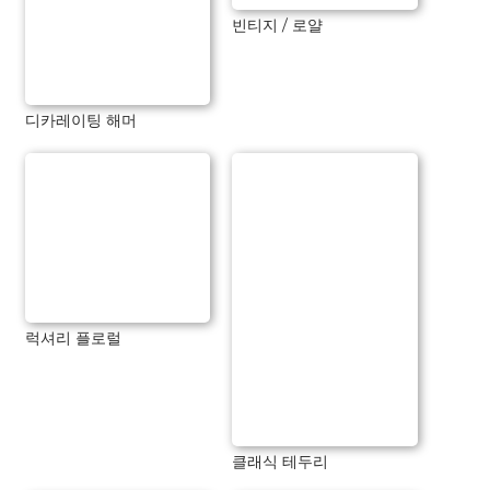
빈티지 / 로얄
디카레이팅 해머
럭셔리 플로럴
클래식 테두리