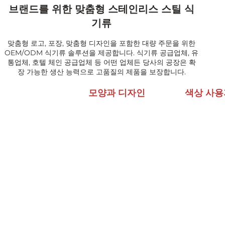
브랜드를 위한 맞춤형 스테인리스 스틸 식
기류
맞춤형 로고, 포장, 맞춤형 디자인을 포함한 대량 주문을 위한
OEM/ODM 식기류 솔루션을 제공합니다. 식기류 공급업체, 유
통업체, 호텔 체인 공급업체 등 어떤 업체든 당사의 공장은 확
장 가능한 생산 능력으로 고품질의 제품을 보장합니다.
모양과 디자인
색상 사용