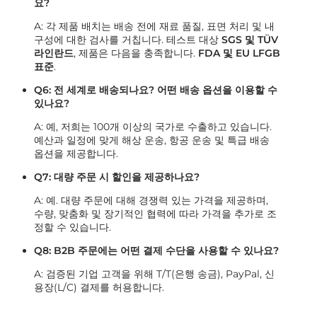
요?
A: 각 제품 배치는 배송 전에 재료 품질, 표면 처리 및 내
구성에 대한 검사를 거칩니다. 테스트 대상
SGS 및 TÜV
라인란드
, 제품은 다음을 충족합니다.
FDA 및 EU LFGB
표준
.
Q6: 전 세계로 배송되나요? 어떤 배송 옵션을 이용할 수
있나요?
A: 예, 저희는 100개 이상의 국가로 수출하고 있습니다.
예산과 일정에 맞게 해상 운송, 항공 운송 및 특급 배송
옵션을 제공합니다.
Q7: 대량 주문 시 할인을 제공하나요?
A: 예. 대량 주문에 대해 경쟁력 있는 가격을 제공하며,
수량, 맞춤화 및 장기적인 협력에 따라 가격을 추가로 조
정할 수 있습니다.
Q8: B2B 주문에는 어떤 결제 수단을 사용할 수 있나요?
A: 검증된 기업 고객을 위해 T/T(은행 송금), PayPal, 신
용장(L/C) 결제를 허용합니다.