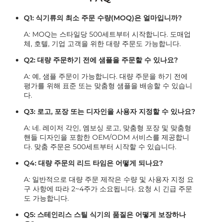
Q1: 식기류의 최소 주문 수량(MOQ)은 얼마입니까?
A: MOQ는 스타일당 500세트부터 시작합니다. 도매업
체, 호텔, 기업 고객을 위한 대량 주문도 가능합니다.
Q2: 대량 주문하기 전에 샘플을 주문할 수 있나요?
A: 예, 샘플 주문이 가능합니다. 대량 주문을 하기 전에
평가를 위해 표준 또는 맞춤형 샘플을 배송할 수 있습니
다.
Q3: 로고, 포장 또는 디자인을 사용자 지정할 수 있나요?
A: 네. 레이저 각인, 엠보싱 로고, 맞춤형 포장 및 맞춤형
핸들 디자인을 포함한 OEM/ODM 서비스를 제공합니
다. 맞춤 주문은 500세트부터 시작할 수 있습니다.
Q4: 대량 주문의 리드 타임은 어떻게 되나요?
A: 일반적으로 대량 주문 제작은 수량 및 사용자 지정 요
구 사항에 따라 2~4주가 소요됩니다. 요청 시 긴급 주문
도 가능합니다.
Q5: 스테인리스 스틸 식기의 품질은 어떻게 보장하나