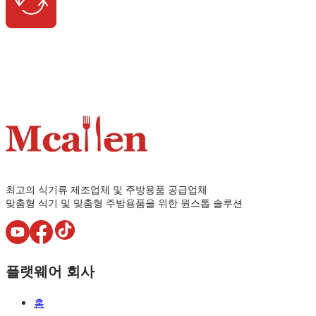
최고의 식기류 제조업체 및 주방용품 공급업체
맞춤형 식기 및 맞춤형 주방용품을 위한 원스톱 솔루션
플랫웨어 회사
홈