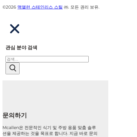
©2026
맥앨런 스테인리스 스틸
㈜. 모든 권리 보유.
관심 분야 검색
검
색
문의하기
Mcallen은 전문적인 식기 및 주방 용품 맞춤 솔루
션을 제공하는 것을 목표로 합니다. 지금 바로 문의