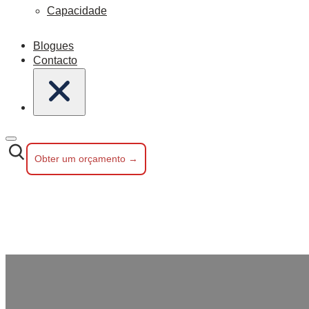
Capacidade
Blogues
Contacto
Obter um orçamento →