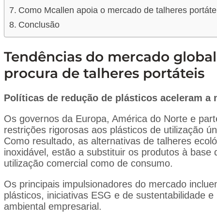
Como Mcallen apoia o mercado de talheres portáte
Conclusão
Tendências do mercado globa
procura de talheres portáteis
Políticas de redução de plásticos aceleram 
Os governos da Europa, América do Norte e parte
restrições rigorosas aos plásticos de utilização ún
Como resultado, as alternativas de talheres ecol
inoxidável, estão a substituir os produtos à base
utilização comercial como de consumo.
Os principais impulsionadores do mercado inclue
plásticos, iniciativas ESG e de sustentabilidade 
ambiental empresarial.