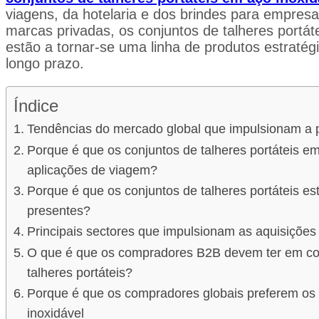
viagens, da hotelaria e dos brindes para empresa
marcas privadas, os conjuntos de talheres portát
estão a tornar-se uma linha de produtos estratég
longo prazo.
Índice
Tendências do mercado global que impulsionam a pr
Porque é que os conjuntos de talheres portáteis em
aplicações de viagem?
Porque é que os conjuntos de talheres portáteis e
presentes?
Principais sectores que impulsionam as aquisições 
O que é que os compradores B2B devem ter em con
talheres portáteis?
Porque é que os compradores globais preferem os f
inoxidável