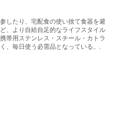
参したり、宅配食の使い捨て食器を避
ど、より自給自足的なライフスタイル
携帯用ステンレス・スチール・カトラ
く、毎日使う必需品となっている。.