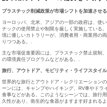
プラスチック削減政策が市場シフトを加速させる
ヨーロッパ、北米、アジアの一部の政府は、使い
チックの使用禁止や制限を厳しく実施している。
境に優しいカトラリーが、消費者用・商業用の両
りつつある。.
主な市場促進要因には、プラスチック禁止規制、
の環境責任プログラムなどがある。.
旅行、アウトドア、モビリティ・ライフスタイル
世界的な旅行とアウトドア・レクリエーションの
ーンには、キャンプやハイキング、RV車やドラ
食事などがある。このようなシーンでは、旅行用
久性があり、衛生的な食器がますます好まれるよ