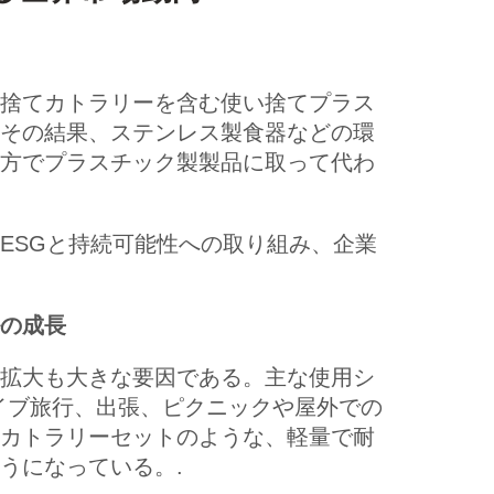
捨てカトラリーを含む使い捨てプラス
その結果、ステンレス製食器などの環
方でプラスチック製製品に取って代わ
ESGと持続可能性への取り組み、企業
の成長
拡大も大きな要因である。主な使用シ
イブ旅行、出張、ピクニックや屋外での
カトラリーセットのような、軽量で耐
うになっている。.