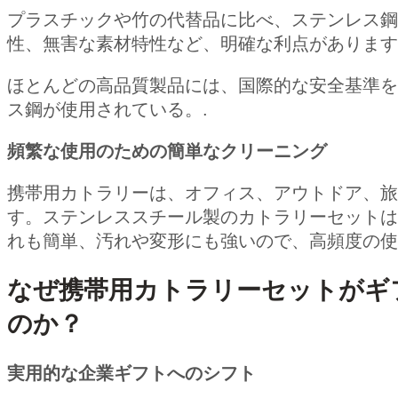
プラスチックや竹の代替品に比べ、ステンレス鋼
性、無害な素材特性など、明確な利点があります
ほとんどの高品質製品には、国際的な安全基準を満た
ス鋼が使用されている。.
頻繁な使用のための簡単なクリーニング
携帯用カトラリーは、オフィス、アウトドア、旅
す。ステンレススチール製のカトラリーセットは
れも簡単、汚れや変形にも強いので、高頻度の使
なぜ携帯用カトラリーセットがギ
のか？
実用的な企業ギフトへのシフト