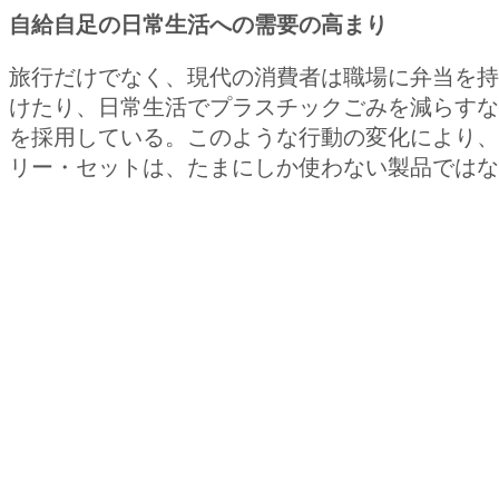
自給自足の日常生活への需要の高まり
旅行だけでなく、現代の消費者は職場に弁当を持
けたり、日常生活でプラスチックごみを減らすな
を採用している。このような行動の変化により、
リー・セットは、たまにしか使わない製品ではな