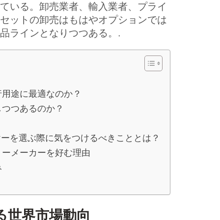
ている。卸売業者、輸入業者、プライ
セットの卸売はもはやオプションでは
品ラインとなりつつある。.
行用途に最適なのか？
しつつあるのか？
ヤーを選ぶ際に気をつけるべきこととは？
リーメーカーを好む理由
み
る世界市場動向