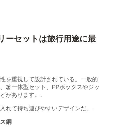
リーセットは旅行用途に最
性を重視して設計されている。一般的
、箸一体型セット、PPボックスやジッ
どがあります。.
入れて持ち運びやすいデザインだ。.
ス鋼