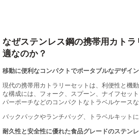
なぜステンレス鋼の携帯用カトラ
適なのか？
移動に便利なコンパクトでポータブルなデザイン
現代の携帯用カトラリーセットは、利便性と機動
な構成には、フォーク、スプーン、ナイフセット
パーポーチなどのコンパクトなトラベルケースな
バックパックやランチバッグ、トラベルキットに
耐久性と安全性に優れた食品グレードのステンレ