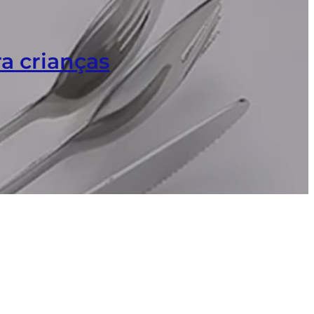
a crianças