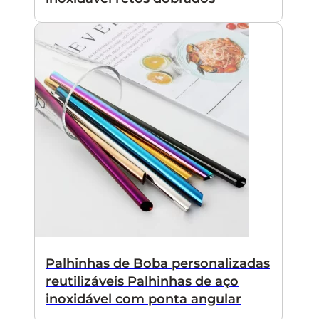
Palhinhas de Boba personalizadas
reutilizáveis Palhinhas de aço
inoxidável com ponta angular