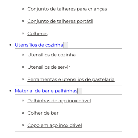
Conjunto de talheres para crianças
Conjunto de talheres portátil
Colheres
Utensílios de cozinha
Utensílios de cozinha
Utensílios de servir
Ferramentas e utensílios de pastelaria
Material de bar e palhinhas
Palhinhas de aço inoxidável
Colher de bar
Copo em aço inoxidável