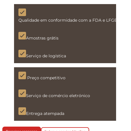
Qualidade em conformidade com a FDA e LFGB
Amostras grátis
Serviço de logística
Preço competitivo
Serviço de comércio eletrónico
Entrega atempada