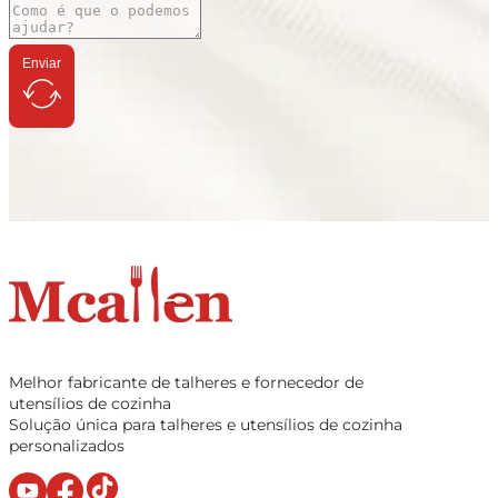
Enviar
Melhor fabricante de talheres e fornecedor de
utensílios de cozinha
Solução única para talheres e utensílios de cozinha
personalizados