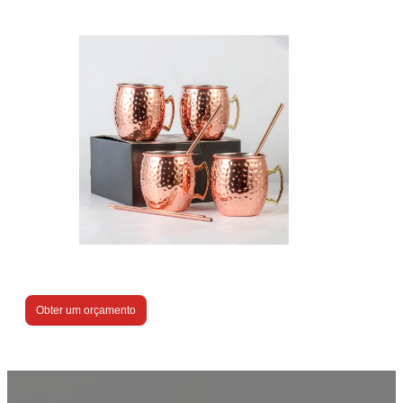
Obter um orçamento