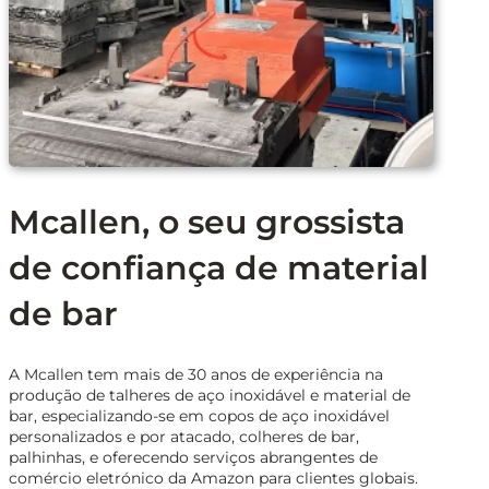
Mcallen, o seu grossista
de confiança de material
de bar
A Mcallen tem mais de 30 anos de experiência na
produção de talheres de aço inoxidável e material de
bar, especializando-se em copos de aço inoxidável
personalizados e por atacado, colheres de bar,
palhinhas, e oferecendo serviços abrangentes de
comércio eletrónico da Amazon para clientes globais.