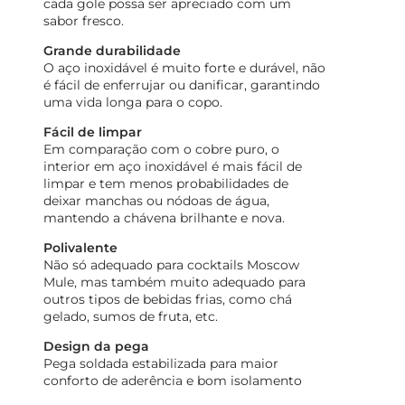
cada gole possa ser apreciado com um
sabor fresco.
Grande durabilidade
O aço inoxidável é muito forte e durável, não
é fácil de enferrujar ou danificar, garantindo
uma vida longa para o copo.
Fácil de limpar
Em comparação com o cobre puro, o
interior em aço inoxidável é mais fácil de
limpar e tem menos probabilidades de
deixar manchas ou nódoas de água,
mantendo a chávena brilhante e nova.
Polivalente
Não só adequado para cocktails Moscow
Mule, mas também muito adequado para
outros tipos de bebidas frias, como chá
gelado, sumos de fruta, etc.
Design da pega
Pega soldada estabilizada para maior
conforto de aderência e bom isolamento