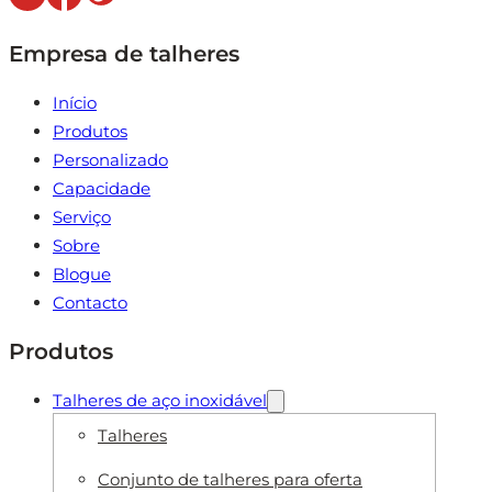
Empresa de talheres
Início
Produtos
Personalizado
Capacidade
Serviço
Sobre
Blogue
Contacto
Produtos
Talheres de aço inoxidável
Talheres
Conjunto de talheres para oferta