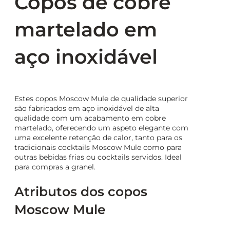
Copos de cobre
martelado em
aço inoxidável
Estes copos Moscow Mule de qualidade superior
são fabricados em aço inoxidável de alta
qualidade com um acabamento em cobre
martelado, oferecendo um aspeto elegante com
uma excelente retenção de calor, tanto para os
tradicionais cocktails Moscow Mule como para
outras bebidas frias ou cocktails servidos. Ideal
para compras a granel.
Atributos dos copos
Moscow Mule