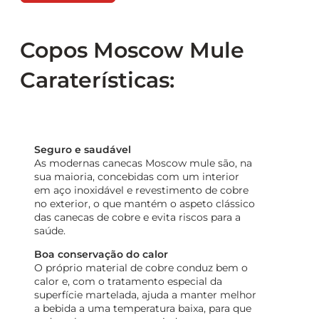
Copos Moscow Mule
Caraterísticas:
Seguro e saudável
As modernas canecas Moscow mule são, na
sua maioria, concebidas com um interior
em aço inoxidável e revestimento de cobre
no exterior, o que mantém o aspeto clássico
das canecas de cobre e evita riscos para a
saúde.
Boa conservação do calor
O próprio material de cobre conduz bem o
calor e, com o tratamento especial da
superfície martelada, ajuda a manter melhor
a bebida a uma temperatura baixa, para que