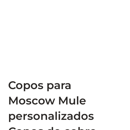
Copos para
Moscow Mule
personalizados