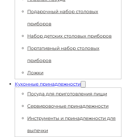
Подарочный набор столовых
приборов
Набор детских столовых приборов
Портативный набор столовых
приборов
Ложки
Кухонные принадлежности
Посуда для приготовления пищи
Сервировочные принадлежности
Инструменты и принадлежности для
выпечки