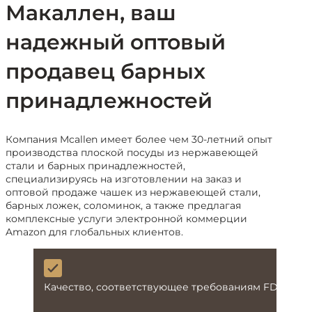
Макаллен, ваш
надежный оптовый
продавец барных
принадлежностей
Компания Mcallen имеет более чем 30-летний опыт
производства плоской посуды из нержавеющей
стали и барных принадлежностей,
специализируясь на изготовлении на заказ и
оптовой продаже чашек из нержавеющей стали,
барных ложек, соломинок, а также предлагая
комплексные услуги электронной коммерции
Amazon для глобальных клиентов.
Качество, соответствующее требованиям FDA и L