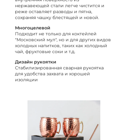
нержавеющей стали легче чистится и
реже оставляет разводы и пятна,
сохраняя чашку блестящей и новой.
Многоцелевой
Подходит не только для коктейлей
"Московский мул", но и для других видов
холодных напитков, таких как холодный
чай, фруктовые соки и т.д.
Дизайн рукоятки
Стабилизированная сварная рукоятка
для удобства захвата и хорошей
изоляции