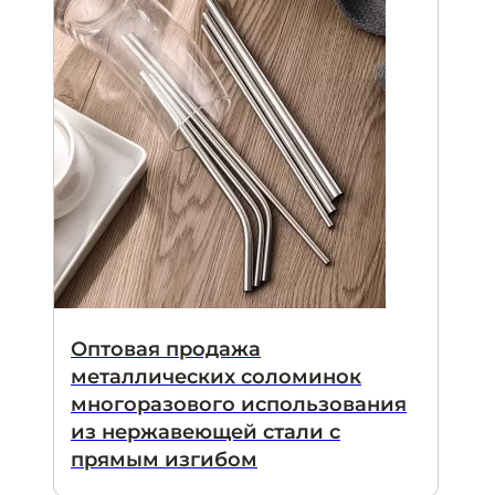
Оптовая продажа
металлических соломинок
многоразового использования
из нержавеющей стали с
прямым изгибом