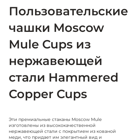
Пользовательские
чашки Moscow
Mule Cups из
нержавеющей
стали Hammered
Copper Cups
Эти премиальные стаканы Moscow Mule
изготовлены из высококачественной
нержавеющей стали с покрытием из кованой
меди, что придает им элегантный вид и