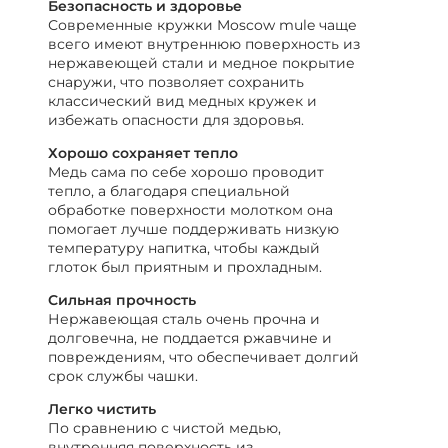
Безопасность и здоровье
Современные кружки Moscow mule чаще
всего имеют внутреннюю поверхность из
нержавеющей стали и медное покрытие
снаружи, что позволяет сохранить
классический вид медных кружек и
избежать опасности для здоровья.
Хорошо сохраняет тепло
Медь сама по себе хорошо проводит
тепло, а благодаря специальной
обработке поверхности молотком она
помогает лучше поддерживать низкую
температуру напитка, чтобы каждый
глоток был приятным и прохладным.
Сильная прочность
Нержавеющая сталь очень прочна и
долговечна, не поддается ржавчине и
повреждениям, что обеспечивает долгий
срок службы чашки.
Легко чистить
По сравнению с чистой медью,
внутренняя поверхность из