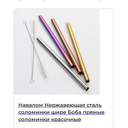
Навалом Нержавеющая сталь
соломинки шире Боба прямые
соломинки красочные