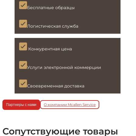
Бесплатные образцы
Логистическая служба
Конкурентная цена
Услуги электронной коммерции
Своевременная доставка
О компании Mcallen Service
Партнеры с нами
Сопутствующие товары