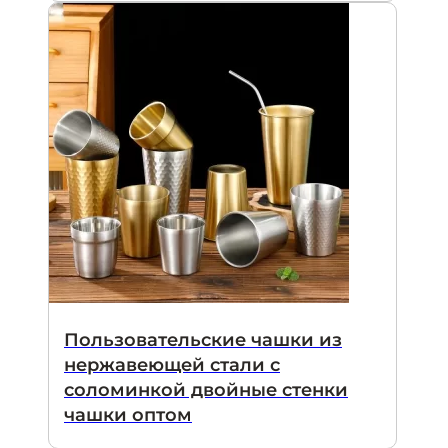
Пользовательские чашки из
нержавеющей стали с
соломинкой двойные стенки
чашки оптом