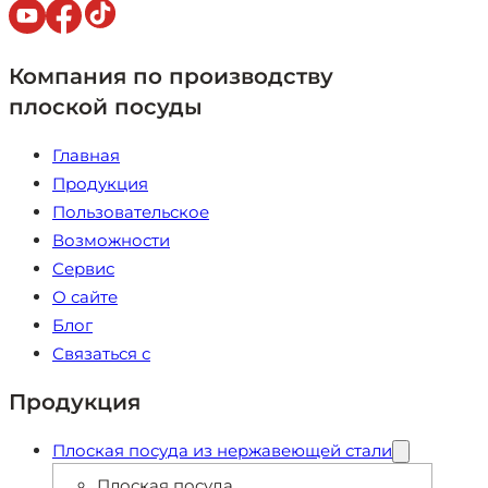
Компания по производству
плоской посуды
Главная
Продукция
Пользовательское
Возможности
Сервис
О сайте
Блог
Связаться с
Продукция
Плоская посуда из нержавеющей стали
Плоская посуда