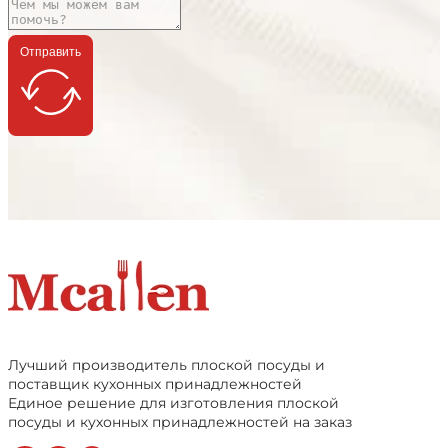
Отправить
Лучший производитель плоской посуды и
поставщик кухонных принадлежностей
Единое решение для изготовления плоской
посуды и кухонных принадлежностей на заказ