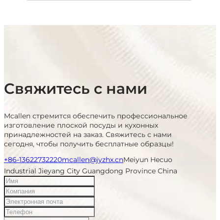
Свяжитесь с нами
Mcallen стремится обеспечить профессиональное
изготовление плоской посуды и кухонных
принадлежностей на заказ. Свяжитесь с нами
сегодня, чтобы получить бесплатные образцы!
+86-13622732220
mcallen@jyzhx.cn
Meiyun Hecuo
Industrial Jieyang City Guangdong Province China