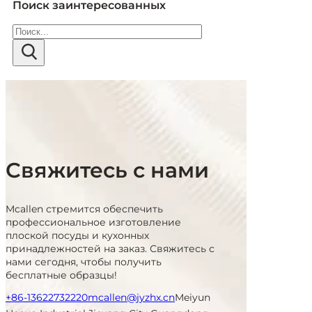
Поиск заинтересованных
Поиск
Свяжитесь с нами
Mcallen стремится обеспечить
профессиональное изготовление
плоской посуды и кухонных
принадлежностей на заказ. Свяжитесь с
нами сегодня, чтобы получить
бесплатные образцы!
+86-13622732220
mcallen@jyzhx.cn
Meiyun