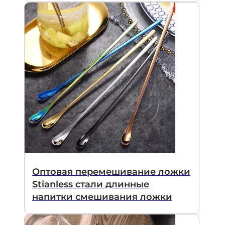
Оптовая перемешивание ложки
Stianless стали длинные
напитки смешивания ложки