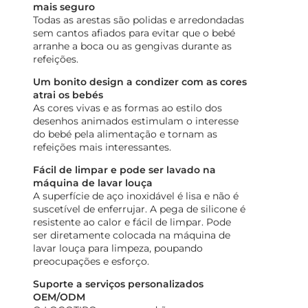
mais seguro
Todas as arestas são polidas e arredondadas
sem cantos afiados para evitar que o bebé
arranhe a boca ou as gengivas durante as
refeições.
Um bonito design a condizer com as cores
atrai os bebés
As cores vivas e as formas ao estilo dos
desenhos animados estimulam o interesse
do bebé pela alimentação e tornam as
refeições mais interessantes.
Fácil de limpar e pode ser lavado na
máquina de lavar louça
A superfície de aço inoxidável é lisa e não é
suscetível de enferrujar. A pega de silicone é
resistente ao calor e fácil de limpar. Pode
ser diretamente colocada na máquina de
lavar louça para limpeza, poupando
preocupações e esforço.
Suporte a serviços personalizados
OEM/ODM