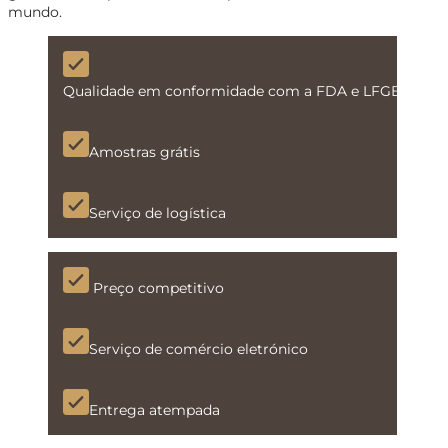
mundo.
Qualidade em conformidade com a FDA e LFGB
Amostras grátis
Serviço de logística
Preço competitivo
Serviço de comércio eletrónico
Entrega atempada