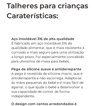
Talheres para crianças
Caraterísticas:
Aço inoxidável 316 de alta qualidade
É fabricado em aço inoxidável 316 de
qualidade alimentar, que é mais resistente à
corrosão e mais seguro para uma utilização
a longo prazo. Foi especialmente concebido
para utensílios de mesa para bebés.
Pega de silicone suave e antiderrapante
A pega é revestida de silicone macio, que é
antiderrapante e não escorrega. Adapta-se
às mãos pequenas do bebé e é mais fácil de
agarrar, o que ajuda o bebé a desenvolver a
sua capacidade de comer de forma
independente.
O design com cantos arredondados é