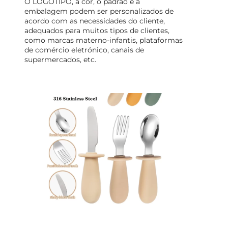
O LOGOTIPO, a cor, o padrão e a
embalagem podem ser personalizados de
acordo com as necessidades do cliente,
adequados para muitos tipos de clientes,
como marcas materno-infantis, plataformas
de comércio eletrónico, canais de
supermercados, etc.