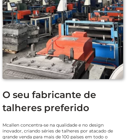
O seu fabricante de
talheres preferido
Mcallen concentra-se na qualidade e no design
inovador, criando séries de talheres por atacado de
grande venda para mais de 100 países em todo o