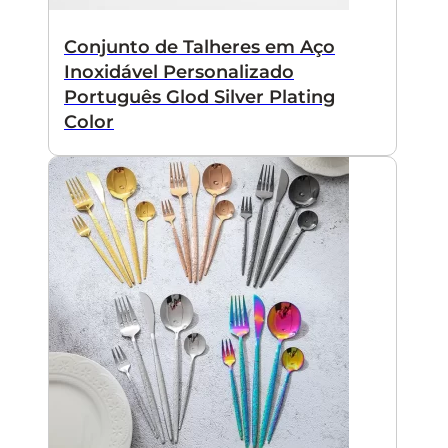
Conjunto de Talheres em Aço
Inoxidável Personalizado
Português Glod Silver Plating
Color