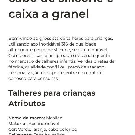
caixa a granel
Bem-vindo ao grossista de talheres para crianças,
utilizando aço inoxidável 316 de qualidade
alimentar e pegas de silicone, seguro e durável.
Com cores ricas, é um produto de venda quente
no mercado de talheres infantis. Vendas diretas da
fábrica, qualidade confiável, preço de atacado,
personalização de suporte, entre em contato
conosco para consultas！
Talheres para crianças
Atributos
Nome da marca:
Mcallen
Material:
Aço inoxidável
Cor:
Verde, laranja, cabo colorido
Polimento:
Espelho polido