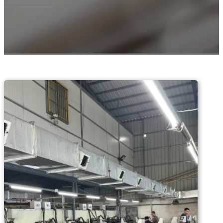
personalizadas