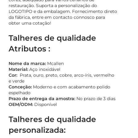
restauração. Suporta a personalização do
LOGOTIPO e da embalagem. Fornecimento direto
da fábrica, entre em contacto connosco para
obter uma cotação!
Talheres de qualidade
Atributos :
Nome da marca:
Mcallen
Material:
Aço inoxidável
Cor:
Prata, ouro, preto, cobre, arco-íris, vermelho
e verde
Conceção:
Moderno e com acabamento polido
espelhado
Prazo de entrega da amostra:
No prazo de 3 dias
OEM/ODM:
Disponível
Talheres de qualidade
personalizada: