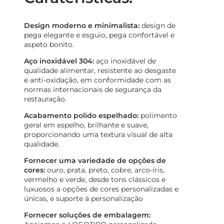
Design moderno e minimalista:
design de
pega elegante e esguio, pega confortável e
aspeto bonito.
Aço inoxidável 304:
aço inoxidável de
qualidade alimentar, resistente ao desgaste
e anti-oxidação, em conformidade com as
normas internacionais de segurança da
restauração.
Acabamento polido espelhado:
polimento
geral em espelho, brilhante e suave,
proporcionando uma textura visual de alta
qualidade.
Fornecer uma variedade de opções de
cores:
ouro, prata, preto, cobre, arco-íris,
vermelho e verde, desde tons clássicos e
luxuosos a opções de cores personalizadas e
únicas, e suporte à personalização
Fornecer soluções de embalagem: