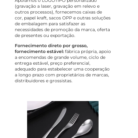
Apoiamos o LOGOTIPO personalizado
(gravação a laser, gravação em relevo e
outros processos), fornecemos caixas de
cor, papel kraft, sacos OPP e outras soluções
de embalagem para satisfazer as
necessidades de promoção da marca, oferta
de presentes ou exportação.
Fornecimento direto por grosso,
fornecimento estável:
fábrica própria, apoio
a encomendas de grande volume, ciclo de
entrega estável, preço preferencial,
adequado para estabelecer uma cooperação
a longo prazo com proprietários de marcas,
distribuidores e grossistas.