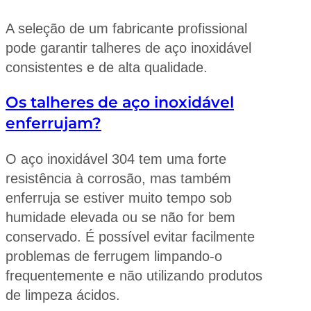
A seleção de um fabricante profissional
pode garantir talheres de aço inoxidável
consistentes e de alta qualidade.
Os talheres de aço inoxidável
enferrujam?
O aço inoxidável 304 tem uma forte
resistência à corrosão, mas também
enferruja se estiver muito tempo sob
humidade elevada ou se não for bem
conservado. É possível evitar facilmente
problemas de ferrugem limpando-o
frequentemente e não utilizando produtos
de limpeza ácidos.