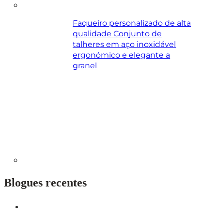
Faqueiro personalizado de alta
qualidade Conjunto de
talheres em aço inoxidável
ergonómico e elegante a
granel
Blogues recentes