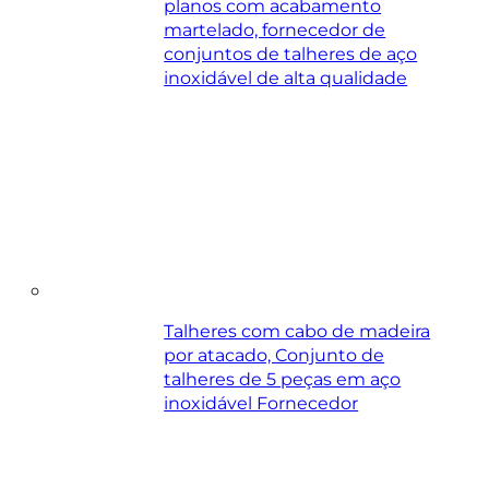
planos com acabamento
martelado, fornecedor de
conjuntos de talheres de aço
inoxidável de alta qualidade
Talheres com cabo de madeira
por atacado, Conjunto de
talheres de 5 peças em aço
inoxidável Fornecedor