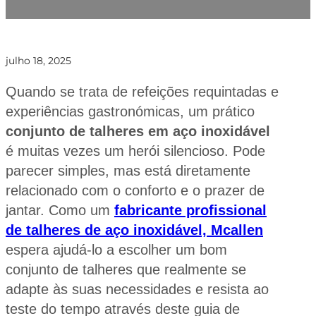
julho 18, 2025
Quando se trata de refeições requintadas e
experiências gastronómicas, um prático
conjunto de talheres em aço inoxidável
é muitas vezes um herói silencioso. Pode
parecer simples, mas está diretamente
relacionado com o conforto e o prazer de
jantar. Como um
fabricante profissional
de talheres de aço inoxidável, Mcallen
espera ajudá-lo a escolher um bom
conjunto de talheres que realmente se
adapte às suas necessidades e resista ao
teste do tempo através deste guia de