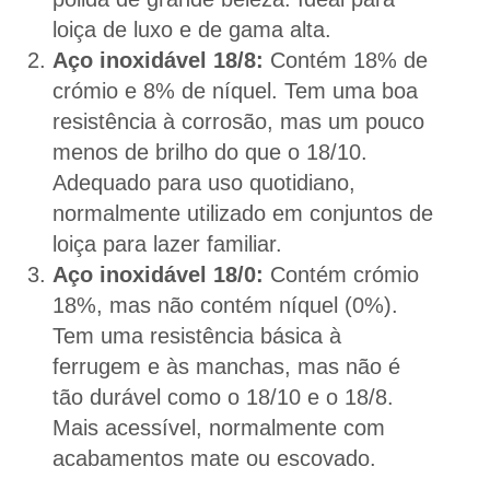
loiça de luxo e de gama alta.
Aço inoxidável 18/8:
Contém 18% de
crómio e 8% de níquel. Tem uma boa
resistência à corrosão, mas um pouco
menos de brilho do que o 18/10.
Adequado para uso quotidiano,
normalmente utilizado em conjuntos de
loiça para lazer familiar.
Aço inoxidável 18/0:
Contém crómio
18%, mas não contém níquel (0%).
Tem uma resistência básica à
ferrugem e às manchas, mas não é
tão durável como o 18/10 e o 18/8.
Mais acessível, normalmente com
acabamentos mate ou escovado.