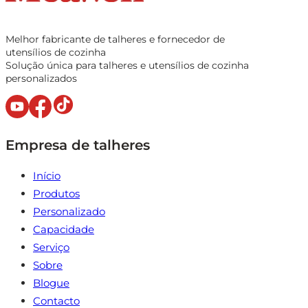
Melhor fabricante de talheres e fornecedor de
utensílios de cozinha
Solução única para talheres e utensílios de cozinha
personalizados
Empresa de talheres
Início
Produtos
Personalizado
Capacidade
Serviço
Sobre
Blogue
Contacto