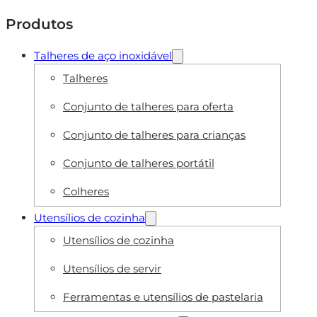
Produtos
Talheres de aço inoxidável
Talheres
Conjunto de talheres para oferta
Conjunto de talheres para crianças
Conjunto de talheres portátil
Colheres
Utensílios de cozinha
Utensílios de cozinha
Utensílios de servir
Ferramentas e utensílios de pastelaria