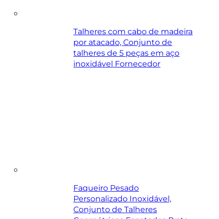
Talheres com cabo de madeira
por atacado, Conjunto de
talheres de 5 peças em aço
inoxidável Fornecedor
Faqueiro Pesado
Personalizado Inoxidável,
Conjunto de Talheres