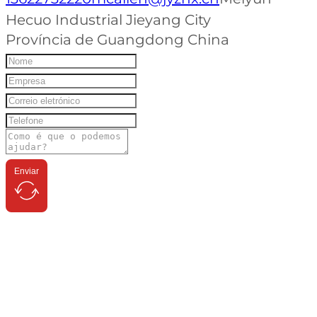
Hecuo Industrial Jieyang City
Província de Guangdong China
Enviar