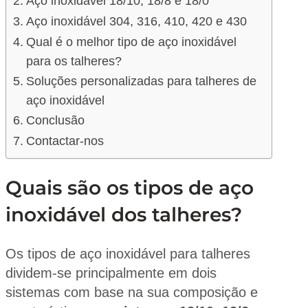
Aço inoxidável 18/10, 18/8 e 18/0
Aço inoxidável 304, 316, 410, 420 e 430
Qual é o melhor tipo de aço inoxidável
para os talheres?
Soluções personalizadas para talheres de
aço inoxidável
Conclusão
Contactar-nos
Quais são os tipos de aço
inoxidável dos talheres?
Os tipos de aço inoxidável para talheres
dividem-se principalmente em dois
sistemas com base na sua composição e