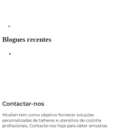
Blogues recentes
Contactar-nos
Mcallen tem como objetivo fornecer soluções
personalizadas de talheres e utensílios de cozinha
profissionais. Contacte-nos hoje para obter amostras