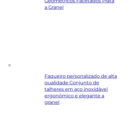
Geométricos Facetados Prata
a Granel
Faqueiro personalizado de alta
qualidade Conjunto de
talheres em aço inoxidável
ergonómico e elegante a
granel