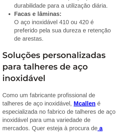
durabilidade para a utilização diária.
Facas e lâminas:
O aço inoxidável 410 ou 420 é
preferido pela sua dureza e retenção
de arestas.
Soluções personalizadas
para talheres de aço
inoxidável
Como um fabricante profissional de
talheres de aço inoxidável,
Mcallen
é
especializada no fabrico de talheres de aço
inoxidável para uma variedade de
mercados. Quer esteja à procura de
a