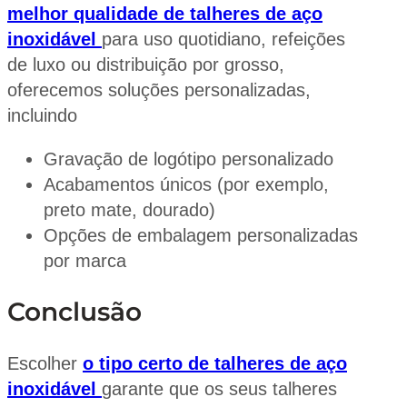
melhor qualidade de talheres de aço
inoxidável
para uso quotidiano, refeições
de luxo ou distribuição por grosso,
oferecemos soluções personalizadas,
incluindo
Gravação de logótipo personalizado
Acabamentos únicos (por exemplo,
preto mate, dourado)
Opções de embalagem personalizadas
por marca
Conclusão
Escolher
o tipo certo de talheres de aço
inoxidável
garante que os seus talheres