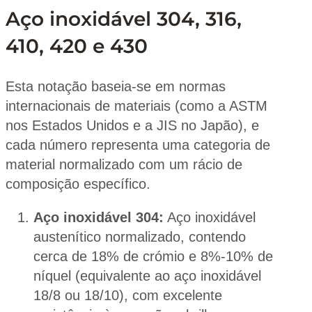
Aço inoxidável 304, 316,
410, 420 e 430
Esta notação baseia-se em normas
internacionais de materiais (como a ASTM
nos Estados Unidos e a JIS no Japão), e
cada número representa uma categoria de
material normalizado com um rácio de
composição específico.
Aço inoxidável 304:
Aço inoxidável
austenítico normalizado, contendo
cerca de 18% de crómio e 8%-10% de
níquel (equivalente ao aço inoxidável
18/8 ou 18/10), com excelente