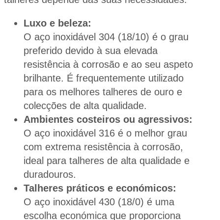
Luxo e beleza:
O aço inoxidável 304 (18/10) é o grau
preferido devido à sua elevada
resistência à corrosão e ao seu aspeto
brilhante. É frequentemente utilizado
para os melhores talheres de ouro e
colecções de alta qualidade.
Ambientes costeiros ou agressivos:
O aço inoxidável 316 é o melhor grau
com extrema resistência à corrosão,
ideal para talheres de alta qualidade e
duradouros.
Talheres práticos e económicos:
O aço inoxidável 430 (18/0) é uma
escolha económica que proporciona