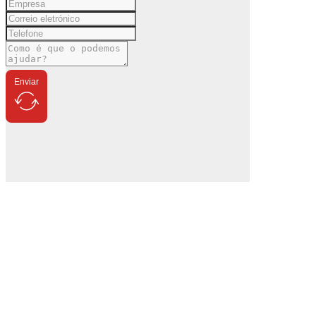
Enviar