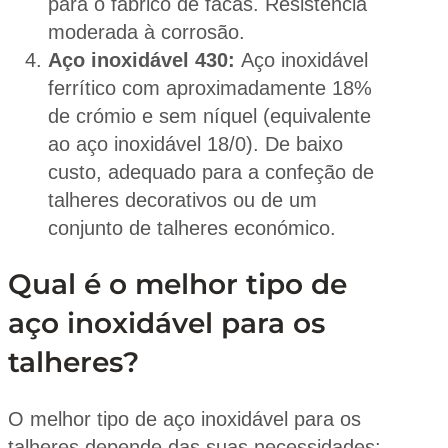
para o fabrico de facas. Resistência
moderada à corrosão.
Aço inoxidável 430:
Aço inoxidável
ferrítico com aproximadamente 18%
de crómio e sem níquel (equivalente
ao aço inoxidável 18/0). De baixo
custo, adequado para a confeção de
talheres decorativos ou de um
conjunto de talheres económico.
Qual é o melhor tipo de
aço inoxidável para os
talheres?
O melhor tipo de aço inoxidável para os
talheres depende das suas necessidades: