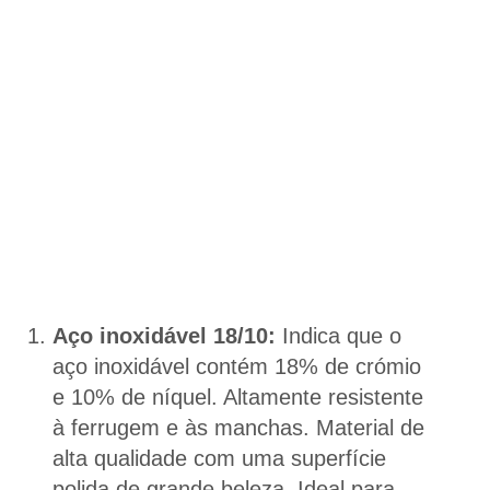
Aço inoxidável 18/10:
Indica que o
aço inoxidável contém 18% de crómio
e 10% de níquel. Altamente resistente
à ferrugem e às manchas. Material de
alta qualidade com uma superfície
polida de grande beleza. Ideal para