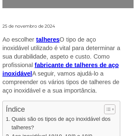
25 de novembro de 2024
Ao escolher
talheres
O tipo de aço
inoxidável utilizado é vital para determinar a
sua durabilidade, aspeto e custo. Como
profissional
fabricante de talheres de aço
inoxidável
A seguir, vamos ajudá-lo a
compreender os vários tipos de talheres de
aço inoxidável e a sua importância.
Índice
Quais são os tipos de aço inoxidável dos
talheres?