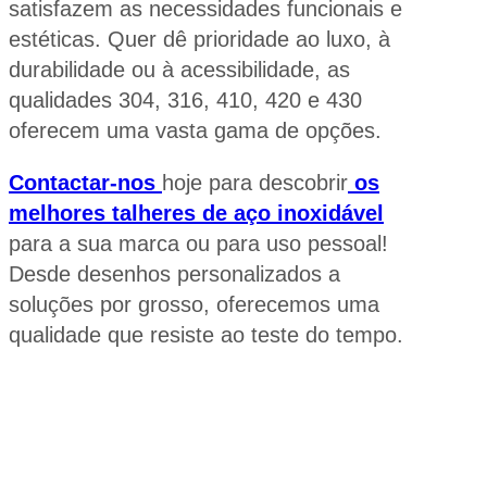
satisfazem as necessidades funcionais e
estéticas. Quer dê prioridade ao luxo, à
durabilidade ou à acessibilidade, as
qualidades 304, 316, 410, 420 e 430
oferecem uma vasta gama de opções.
Contactar-nos
hoje para descobrir
os
melhores talheres de aço inoxidável
para a sua marca ou para uso pessoal!
Desde desenhos personalizados a
soluções por grosso, oferecemos uma
qualidade que resiste ao teste do tempo.