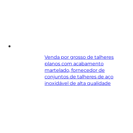
Venda por grosso de talheres
planos com acabamento
martelado, fornecedor de
conjuntos de talheres de aço
inoxidável de alta qualidade