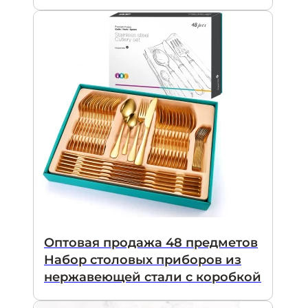
Оптовая продажа 48 предметов
Набор столовых приборов из
нержавеющей стали с коробкой