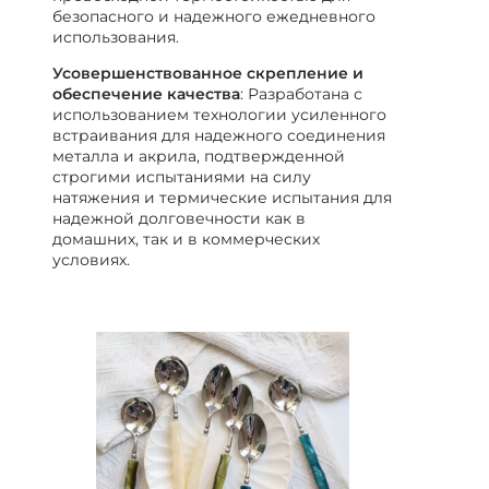
безопасного и надежного ежедневного
использования.
Усовершенствованное скрепление и
обеспечение качества
: Разработана с
использованием технологии усиленного
встраивания для надежного соединения
металла и акрила, подтвержденной
строгими испытаниями на силу
натяжения и термические испытания для
надежной долговечности как в
домашних, так и в коммерческих
условиях.