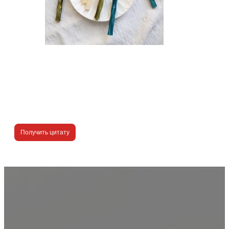
Получить цитату