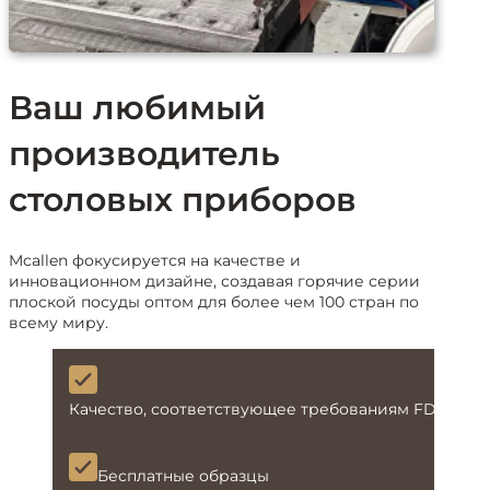
Ваш любимый
производитель
столовых приборов
Mcallen фокусируется на качестве и
инновационном дизайне, создавая горячие серии
плоской посуды оптом для более чем 100 стран по
всему миру.
Качество, соответствующее требованиям FDA и L
Бесплатные образцы