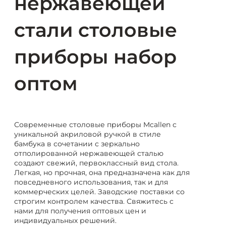
нержавеющей
стали столовые
приборы набор
оптом
Современные столовые приборы Mcallen с
уникальной акриловой ручкой в стиле
бамбука в сочетании с зеркально
отполированной нержавеющей сталью
создают свежий, первоклассный вид стола.
Легкая, но прочная, она предназначена как для
повседневного использования, так и для
коммерческих целей. Заводские поставки со
строгим контролем качества. Свяжитесь с
нами для получения оптовых цен и
индивидуальных решений.