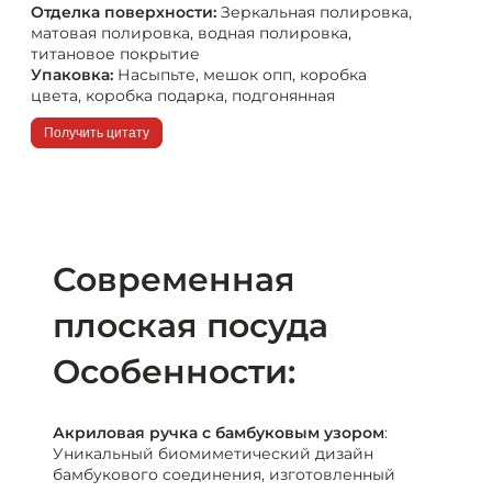
Отделка поверхности:
Зеркальная полировка,
матовая полировка, водная полировка,
титановое покрытие
Упаковка:
Насыпьте, мешок опп, коробка
цвета, коробка подарка, подгонянная
Получить цитату
Современная
плоская посуда
Особенности:
Акриловая ручка с бамбуковым узором
:
Уникальный биомиметический дизайн
бамбукового соединения, изготовленный