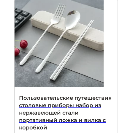
Пользовательские путешествия
столовые приборы набор из
нержавеющей стали
портативный ложка и вилка с
коробкой