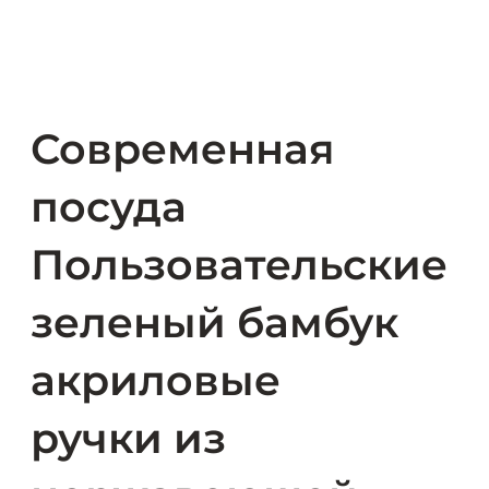
Современная
посуда
Пользовательские
зеленый бамбук
акриловые
ручки из