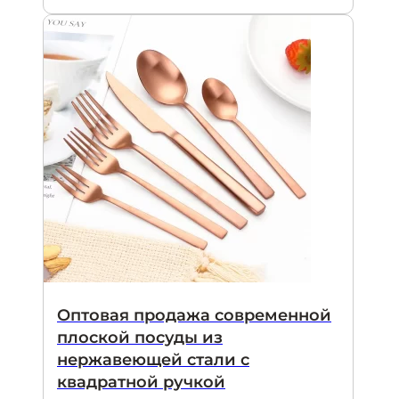
Оптовая продажа современной
плоской посуды из
нержавеющей стали с
квадратной ручкой