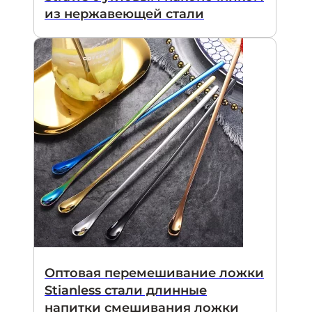
из нержавеющей стали
Оптовая перемешивание ложки
Stianless стали длинные
напитки смешивания ложки