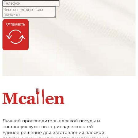
Отправить
Лучший производитель плоской посуды и
поставщик кухонных принадлежностей
Единое решение для изготовления плоской