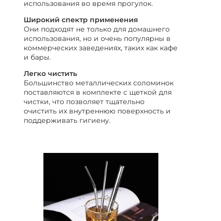
использования во время прогулок.
Широкий спектр применения
Они подходят не только для домашнего
использования, но и очень популярны в
коммерческих заведениях, таких как кафе
и бары.
Легко чистить
Большинство металлических соломинок
поставляются в комплекте с щеткой для
чистки, что позволяет тщательно
очистить их внутреннюю поверхность и
поддерживать гигиену.