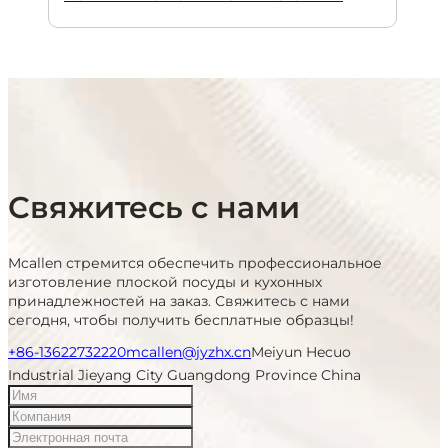
Свяжитесь с нами
Mcallen стремится обеспечить профессиональное
изготовление плоской посуды и кухонных
принадлежностей на заказ. Свяжитесь с нами
сегодня, чтобы получить бесплатные образцы!
+86-13622732220
mcallen@jyzhx.cn
Meiyun Hecuo
Industrial Jieyang City Guangdong Province China