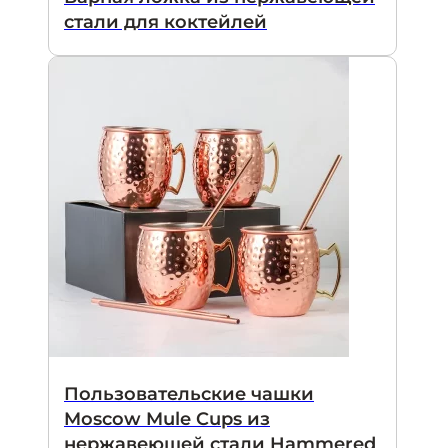
стали для коктейлей
Пользовательские чашки
Moscow Mule Cups из
нержавеющей стали Hammered