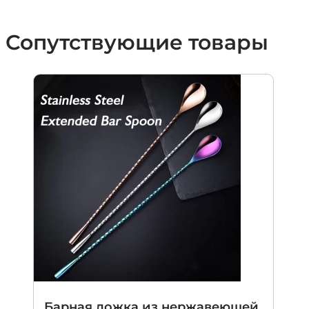
Сопутствующие товары
Барная ложка из нержавеющей