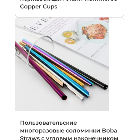
Copper Cups
Пользовательские
многоразовые соломинки Boba
Straws с угловым наконечником