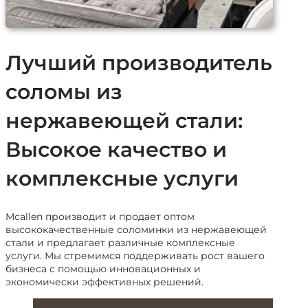
Лучший производитель
соломы из
нержавеющей стали:
Высокое качество и
комплексные услуги
Mcallen производит и продает оптом
высококачественные соломинки из нержавеющей
стали и предлагает различные комплексные
услуги. Мы стремимся поддерживать рост вашего
бизнеса с помощью инновационных и
экономически эффективных решений.