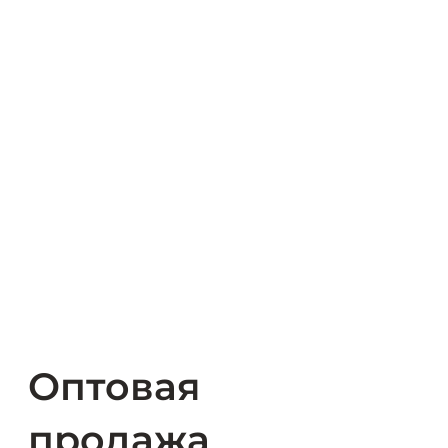
Оптовая
продажа