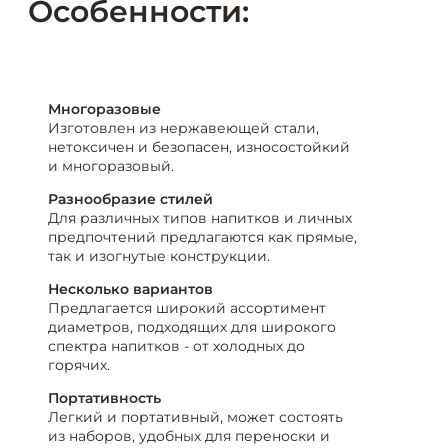
Особенности:
Многоразовые
Изготовлен из нержавеющей стали,
нетоксичен и безопасен, износостойкий
и многоразовый.
Разнообразие стилей
Для различных типов напитков и личных
предпочтений предлагаются как прямые,
так и изогнутые конструкции.
Несколько вариантов
Предлагается широкий ассортимент
диаметров, подходящих для широкого
спектра напитков - от холодных до
горячих.
Портативность
Легкий и портативный, может состоять
из наборов, удобных для переноски и