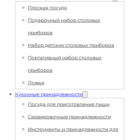
Плоская посуда
Подарочный набор столовых
приборов
Набор детских столовых приборов
Портативный набор столовых
приборов
Ложки
Кухонные принадлежности
Посуда для приготовления пищи
Сервировочные принадлежности
Инструменты и принадлежности для