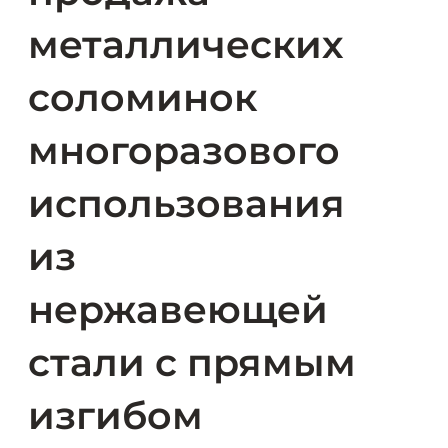
металлических
соломинок
многоразового
использования
из
нержавеющей
стали с прямым
изгибом