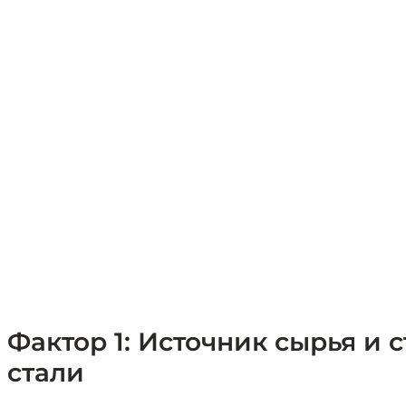
Фактор 1: Источник сырья и 
стали