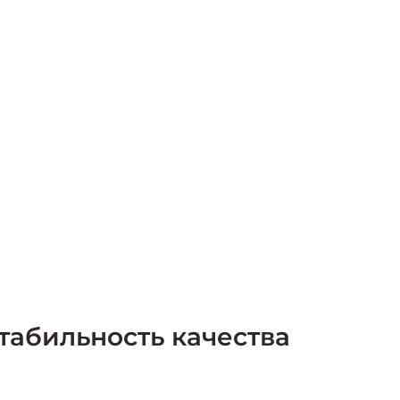
стабильность качества