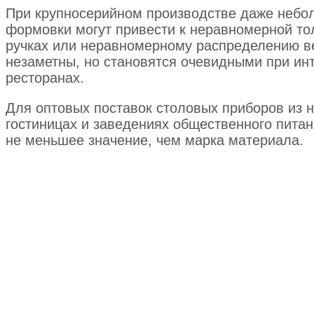
При крупносерийном производстве даже небо
формовки могут привести к неравномерной то
ручках или неравномерному распределению в
незаметны, но становятся очевидными при ин
ресторанах.
Для оптовых поставок столовых приборов из 
гостиницах и заведениях общественного питан
не меньшее значение, чем марка материала.