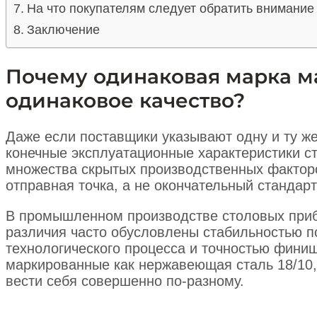
На что покупателям следует обратить внимание
Заключение
Почему одинаковая марка ма
одинаковое качество?
Даже если поставщики указывают одну и ту ж
конечные эксплуатационные характеристики с
множества скрытых производственных фактор
отправная точка, а не окончательный стандарт
В промышленном производстве столовых при
различия часто обусловлены стабильностью п
технологического процесса и точностью финиш
маркированные как нержавеющая сталь 18/10,
вести себя совершенно по-разному.