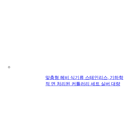
맞춤형 헤비 식기류 스테인리스, 기하학
적 면 처리된 커틀러리 세트 실버 대량