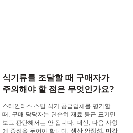
식기류를 조달할 때 구매자가
주의해야 할 점은 무엇인가요?
스테인리스 스틸 식기 공급업체를 평가할
때, 구매 담당자는 단순히 재료 등급 표기만
보고 판단해서는 안 됩니다. 대신, 다음 사항
에 중점을 두어야 합니다.
생산 안정성, 마감