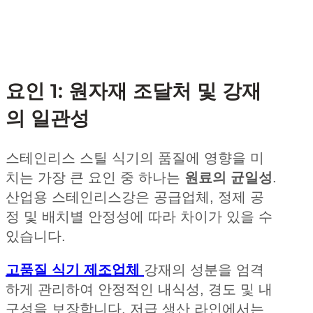
요인 1: 원자재 조달처 및 강재
의 일관성
스테인리스 스틸 식기의 품질에 영향을 미
치는 가장 큰 요인 중 하나는
원료의 균일성
.
산업용 스테인리스강은 공급업체, 정제 공
정 및 배치별 안정성에 따라 차이가 있을 수
있습니다.
고품질 식기 제조업체
강재의 성분을 엄격
하게 관리하여 안정적인 내식성, 경도 및 내
구성을 보장합니다. 저급 생산 라인에서는