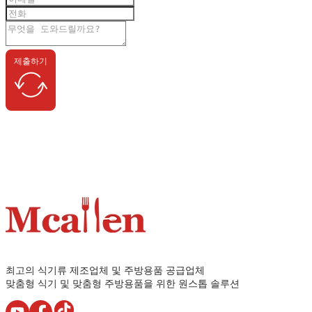
제출하기
최고의 식기류 제조업체 및 주방용품 공급업체
맞춤형 식기 및 맞춤형 주방용품을 위한 원스톱 솔루션