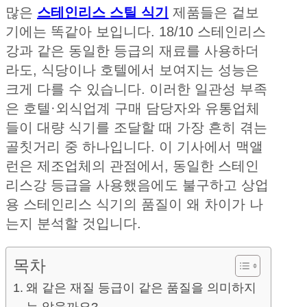
많은
스테인리스 스틸 식기
제품들은 겉보
기에는 똑같아 보입니다. 18/10 스테인리스
강과 같은 동일한 등급의 재료를 사용하더
라도, 식당이나 호텔에서 보여지는 성능은
크게 다를 수 있습니다. 이러한 일관성 부족
은 호텔·외식업계 구매 담당자와 유통업체
들이 대량 식기를 조달할 때 가장 흔히 겪는
골칫거리 중 하나입니다. 이 기사에서 맥앨
런은 제조업체의 관점에서, 동일한 스테인
리스강 등급을 사용했음에도 불구하고 상업
용 스테인리스 식기의 품질이 왜 차이가 나
는지 분석할 것입니다.
목차
왜 같은 재질 등급이 같은 품질을 의미하지
는 않을까요?