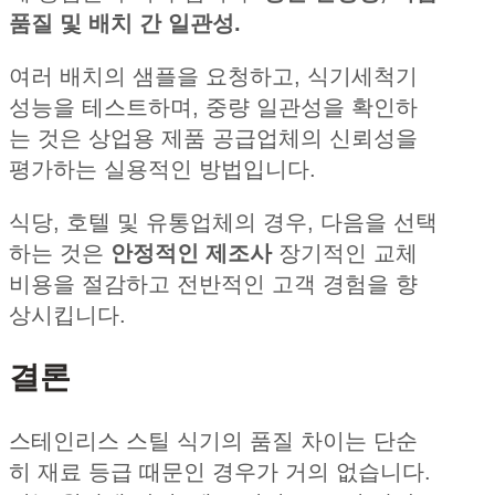
품질 및 배치 간 일관성.
여러 배치의 샘플을 요청하고, 식기세척기
성능을 테스트하며, 중량 일관성을 확인하
는 것은 상업용 제품 공급업체의 신뢰성을
평가하는 실용적인 방법입니다.
식당, 호텔 및 유통업체의 경우, 다음을 선택
하는 것은
안정적인 제조사
장기적인 교체
비용을 절감하고 전반적인 고객 경험을 향
상시킵니다.
결론
스테인리스 스틸 식기의 품질 차이는 단순
히 재료 등급 때문인 경우가 거의 없습니다.