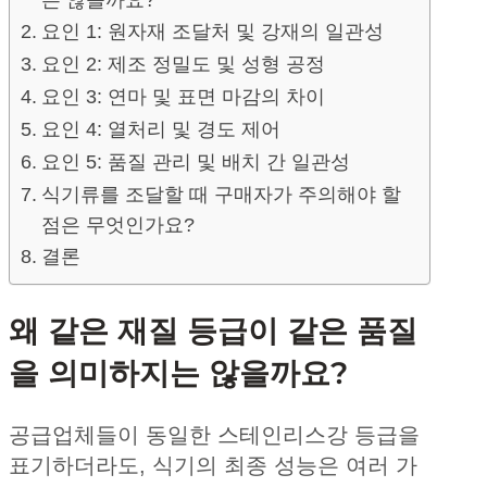
요인 1: 원자재 조달처 및 강재의 일관성
요인 2: 제조 정밀도 및 성형 공정
요인 3: 연마 및 표면 마감의 차이
요인 4: 열처리 및 경도 제어
요인 5: 품질 관리 및 배치 간 일관성
식기류를 조달할 때 구매자가 주의해야 할
점은 무엇인가요?
결론
왜 같은 재질 등급이 같은 품질
을 의미하지는 않을까요?
공급업체들이 동일한 스테인리스강 등급을
표기하더라도, 식기의 최종 성능은 여러 가