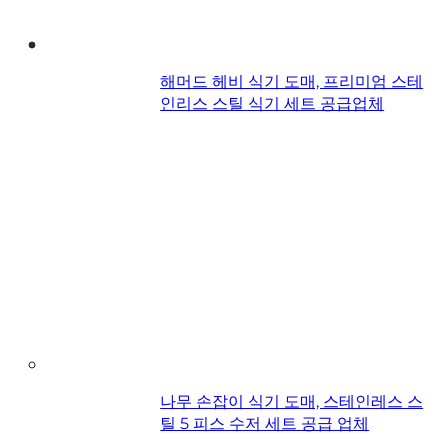
해머드 헤비 식기 도매, 프리미엄 스테
인리스 스틸 식기 세트 공급업체
나무 손잡이 식기 도매, 스테인레스 스
틸 5 피스 수저 세트 공급 업체