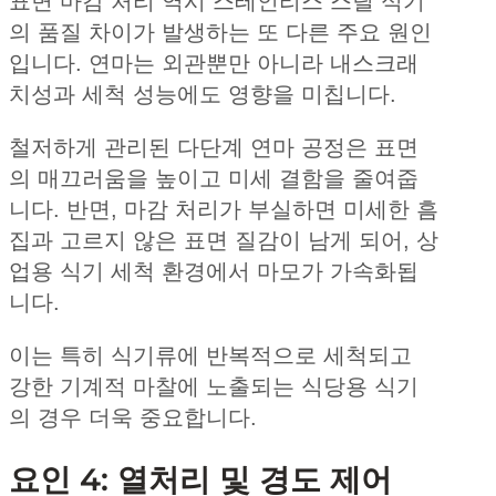
표면 마감 처리 역시 스테인리스 스틸 식기
의 품질 차이가 발생하는 또 다른 주요 원인
입니다. 연마는 외관뿐만 아니라 내스크래
치성과 세척 성능에도 영향을 미칩니다.
철저하게 관리된 다단계 연마 공정은 표면
의 매끄러움을 높이고 미세 결함을 줄여줍
니다. 반면, 마감 처리가 부실하면 미세한 흠
집과 고르지 않은 표면 질감이 남게 되어, 상
업용 식기 세척 환경에서 마모가 가속화됩
니다.
이는 특히 식기류에 반복적으로 세척되고
강한 기계적 마찰에 노출되는 식당용 식기
의 경우 더욱 중요합니다.
요인 4: 열처리 및 경도 제어