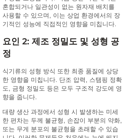
혼합되거나 일관성이 없는 원자재 배치를
사용할 수 있으며, 이는 상업 환경에서의 장
기적인 성능에 직접적인 영향을 미칩니다.
요인 2: 제조 정밀도 및 성형 공
정
식기류의 성형 방식 또한 최종 품질에 상당
한 영향을 미칩니다. 단조 압력, 스탬핑 정확
도, 금형 정밀도 등은 모두 구조적 강도에 영
향을 줍니다.
대량 생산 과정에서 성형 시 발생하는 미세
한 편차는 두께 불균형, 손잡이 부분의 약화,
또는 무게 분포의 불균형을 초래할 수 있습
니다. 이러한 문제들은 처음에는 눈에 띄지