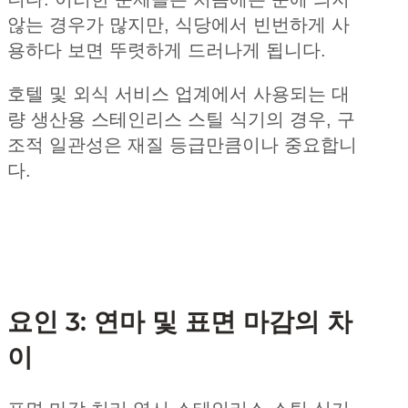
않는 경우가 많지만, 식당에서 빈번하게 사
용하다 보면 뚜렷하게 드러나게 됩니다.
호텔 및 외식 서비스 업계에서 사용되는 대
량 생산용 스테인리스 스틸 식기의 경우, 구
조적 일관성은 재질 등급만큼이나 중요합니
다.
요인 3: 연마 및 표면 마감의 차
이