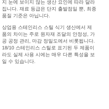
지 눈에 보이지 않는 생산 요인에 따라 달라
집니다. 재료 등급은 단지 출발점일 뿐, 최종
품질 기준은 아닙니다.
상업용 스테인리스 스틸 식기 생산에서 제
품의 차이는 주로 원자재 조달의 안정성, 가
공 공정 관리, 마감 정밀도에서 비롯됩니다.
18/10 스테인리스 스틸로 표기된 두 제품이
라도 실제 사용 시에는 매우 다른 특성을 보
일 수 있습니다.