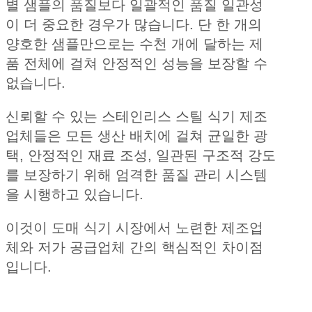
별 샘플의 품질보다 일괄적인 품질 일관성
이 더 중요한 경우가 많습니다. 단 한 개의
양호한 샘플만으로는 수천 개에 달하는 제
품 전체에 걸쳐 안정적인 성능을 보장할 수
없습니다.
신뢰할 수 있는 스테인리스 스틸 식기 제조
업체들은 모든 생산 배치에 걸쳐 균일한 광
택, 안정적인 재료 조성, 일관된 구조적 강도
를 보장하기 위해 엄격한 품질 관리 시스템
을 시행하고 있습니다.
이것이 도매 식기 시장에서 노련한 제조업
체와 저가 공급업체 간의 핵심적인 차이점
입니다.