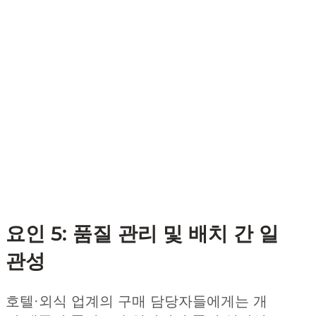
요인 5: 품질 관리 및 배치 간 일
관성
호텔·외식 업계의 구매 담당자들에게는 개