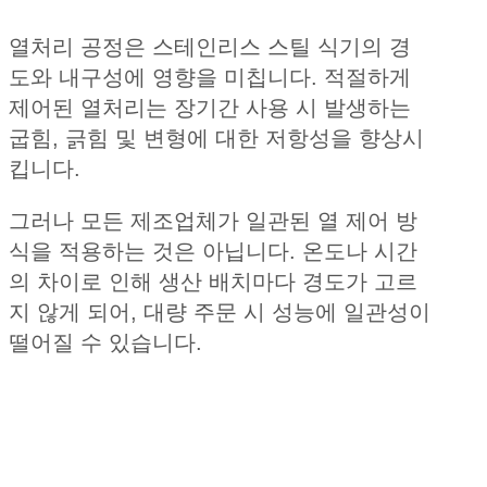
열처리 공정은 스테인리스 스틸 식기의 경
도와 내구성에 영향을 미칩니다. 적절하게
제어된 열처리는 장기간 사용 시 발생하는
굽힘, 긁힘 및 변형에 대한 저항성을 향상시
킵니다.
그러나 모든 제조업체가 일관된 열 제어 방
식을 적용하는 것은 아닙니다. 온도나 시간
의 차이로 인해 생산 배치마다 경도가 고르
지 않게 되어, 대량 주문 시 성능에 일관성이
떨어질 수 있습니다.