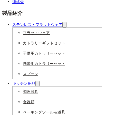
連絡先
製品紹介
ステンレス・フラットウェア
フラットウェア
カトラリーギフトセット
子供用カトラリーセット
携帯用カトラリーセット
スプーン
キッチン用品
調理器具
食器類
ベーキングツール＆道具