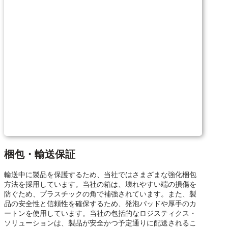
梱包・輸送保証
輸送中に製品を保護するため、当社ではさまざまな強化梱包
方法を採用しています。当社の箱は、壊れやすい端の損傷を
防ぐため、プラスチックの角で補強されています。また、製
品の安全性と信頼性を確保するため、発泡パッドや厚手のカ
ートンを使用しています。当社の包括的なロジスティクス・
ソリューションは、製品が安全かつ予定通りに配送されるこ