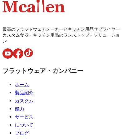
最高のフラットウェアメーカーとキッチン用品サプライヤー
カスタム食器・キッチン用品のワンストップ・ソリューショ
ン
フラットウェア・カンパニー
ホーム
製品紹介
カスタム
能力
サービス
について
ブログ