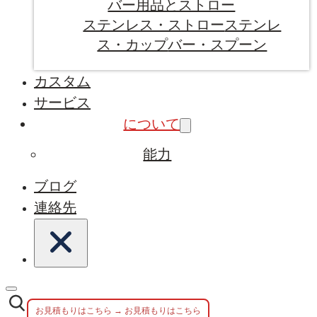
バー用品とストロー
ステンレス・ストロー
ステンレ
ス・カップ
バー・スプーン
カスタム
サービス
について
能力
ブログ
連絡先
お見積もりはこちら → お見積もりはこちら