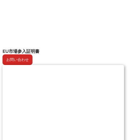
EU市場参入証明書
お問い合わせ