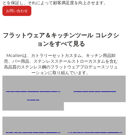
とを保証し、それによって顧客満足度を向上させます。
お問い合わせ
フラットウェア＆キッチンツール コレクシ
ョンをすべて見る
Mcallenは、カトラリーセットカスタム、キッチン用品卸
売、バー用品、ステンレススチールストローカスタムを含む
高品質のステンレス鋼のフラットウェアプロデュースソリュ
ーションに取り組んでいます。
カトラリーギフトセ
フラットウェア
ット
子供用カトラリーセ
携帯用カトラリーセ