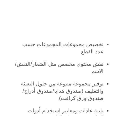
تخصيص مجموعات المجموعات حسب
عدد القطع
نقش محتوى مخصص مثل الشعار/النقش/
الاسم
توفير مجموعة متنوعة من حلول التعبئة
والتغليف (صندوق هدايا/صندوق أدراج/
صندوق ورق كرافت)
تلبية عادات ومعايير استخدام أدوات