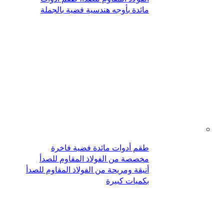
مائدة بأوجه هندسية فضية بالجملة
طقم أدوات مائدة فضية فاخرة
مخصصة من الفولاذ المقاوم للصدأ
أنيقة ومريحة من الفولاذ المقاوم للصدأ
بكميات كبيرة