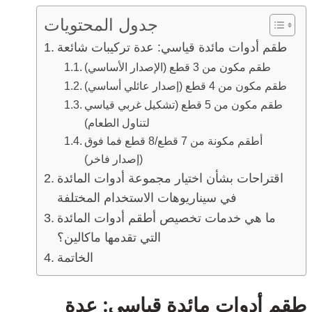
جدول المحتويات
طقم أدوات مائدة قياسي: عدة تركيبات شائعة
طقم مكون من 3 قطع (الإصدار الأساسي)
طقم مكون من 4 قطع (إصدار عائلي أساسي)
طقم مكون من 5 قطع (تشكيل غربي قياسي
لتناول الطعام)
أطقم مكونة من 7 قطع/8 قطع فما فوق
(إصدار فاخر)
اقتراحات بشأن اختيار مجموعة أدوات المائدة
في سيناريوهات الاستخدام المختلفة
ما هي خدمات تخصيص أطقم أدوات المائدة
التي تقدمها ماكالين؟
الخاتمة
 أدوات مائدة قياسي: عدة