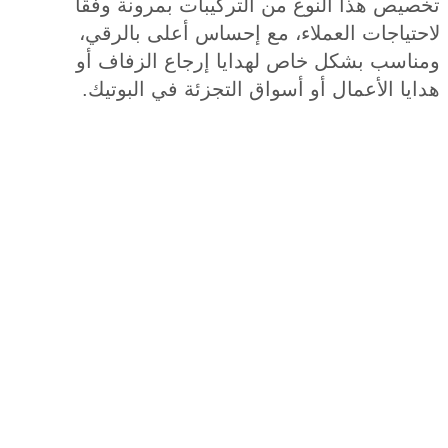
ص هذا النوع من التركيبات بمرونة وفقًا
تياجات العملاء، مع إحساس أعلى بالرقي،
اسب بشكل خاص لهدايا إرجاع الزفاف أو
ا الأعمال أو أسواق التجزئة في البوتيك.