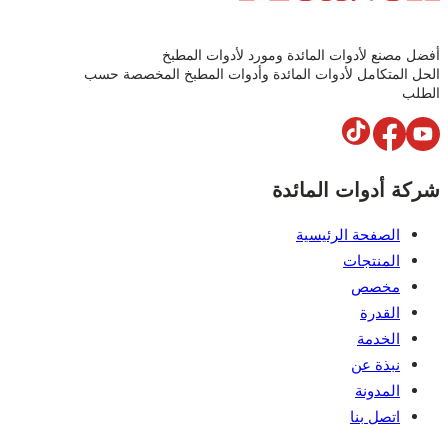
مصنع لأدوات المائدة ومورد لأدوات المطبخ
المتكامل لأدوات المائدة وأدوات المطبخ المخصصة حسب
ب
ة أدوات المائدة
الصفحة الرئيسية
المنتجات
مخصص
القدرة
الخدمة
نبذة عن
المدونة
اتصل بنا