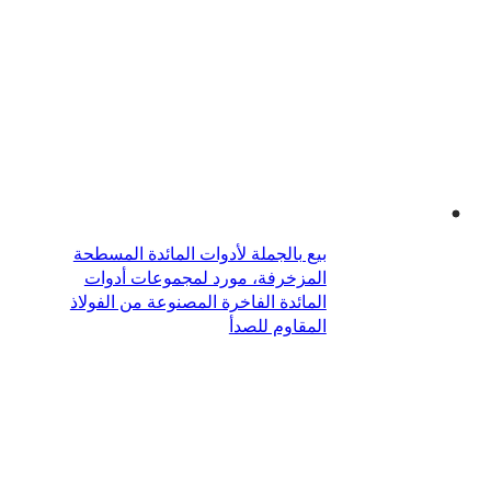
بيع بالجملة لأدوات المائدة المسطحة
المزخرفة، مورد لمجموعات أدوات
المائدة الفاخرة المصنوعة من الفولاذ
المقاوم للصدأ