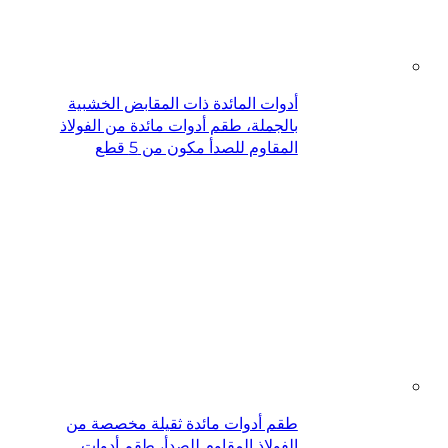
أدوات المائدة ذات المقابض الخشبية
بالجملة، طقم أدوات مائدة من الفولاذ
المقاوم للصدأ مكون من 5 قطع
طقم أدوات مائدة ثقيلة مخصصة من
الفولاذ المقاوم للصدأ، طقم أدوات