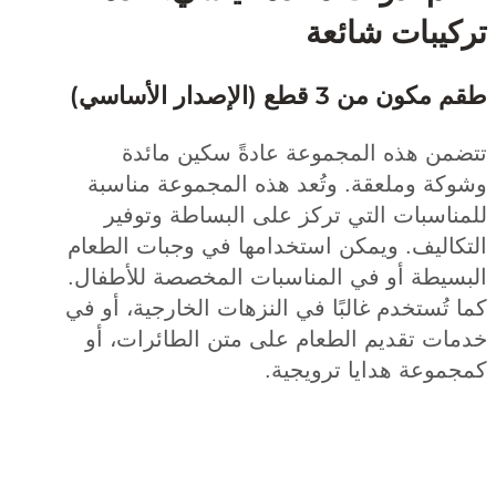
يبات شائعة
ن من 3 قطع (الإصدار الأساسي)
من هذه المجموعة عادةً سكين مائدة
كة وملعقة. وتُعد هذه المجموعة مناسبة
ناسبات التي تركز على البساطة وتوفير
كاليف. ويمكن استخدامها في وجبات الطعام
سيطة أو في المناسبات المخصصة للأطفال.
تُستخدم غالبًا في النزهات الخارجية، أو في
ات تقديم الطعام على متن الطائرات، أو
موعة هدايا ترويجية.