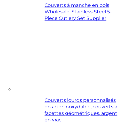
Couverts à manche en bois
Wholesale, Stainless Steel 5-
Piece Cutlery Set Supplier
Couverts lourds personnalisés
en acier inoxydable, couverts à
facettes géométriques, argent
en vrac