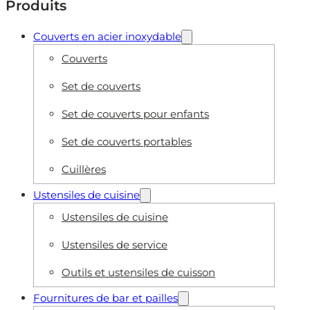
Produits
Couverts en acier inoxydable
Couverts
Set de couverts
Set de couverts pour enfants
Set de couverts portables
Cuillères
Ustensiles de cuisine
Ustensiles de cuisine
Ustensiles de service
Outils et ustensiles de cuisson
Fournitures de bar et pailles