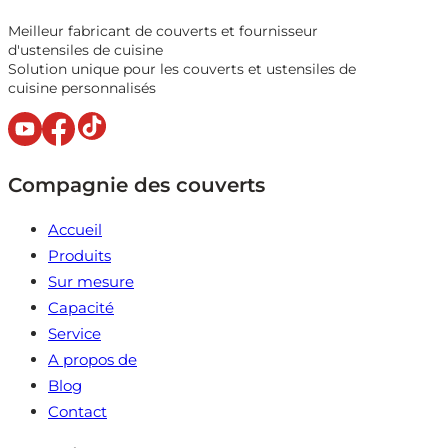
Meilleur fabricant de couverts et fournisseur
d'ustensiles de cuisine
Solution unique pour les couverts et ustensiles de
cuisine personnalisés
Compagnie des couverts
Accueil
Produits
Sur mesure
Capacité
Service
A propos de
Blog
Contact