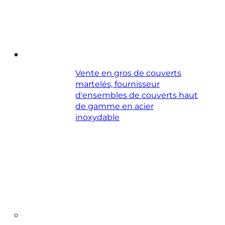
Vente en gros de couverts
martelés, fournisseur
d'ensembles de couverts haut
de gamme en acier
inoxydable