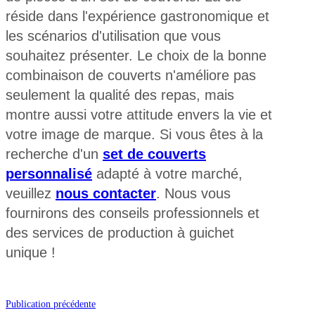
réside dans l'expérience gastronomique et
les scénarios d'utilisation que vous
souhaitez présenter. Le choix de la bonne
combinaison de couverts n'améliore pas
seulement la qualité des repas, mais
montre aussi votre attitude envers la vie et
votre image de marque. Si vous êtes à la
recherche d'un
set de couverts
personnalisé
adapté à votre marché,
veuillez
nous contacter
. Nous vous
fournirons des conseils professionnels et
des services de production à guichet
unique !
Publication précédente