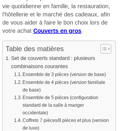
vie quotidienne en famille, la restauration,
l'hôtellerie et le marché des cadeaux, afin
de vous aider à faire le bon choix lors de
votre achat
Couverts en gros
.
Table des matières
Set de couverts standard : plusieurs
combinaisons courantes
Ensemble de 3 pièces (version de base)
Ensemble de 4 pièces (version familiale
de base)
Ensemble de 5 pièces (configuration
standard de la salle à manger
occidentale)
Coffrets 7 pièces/8 pièces et plus (version
de luxe)