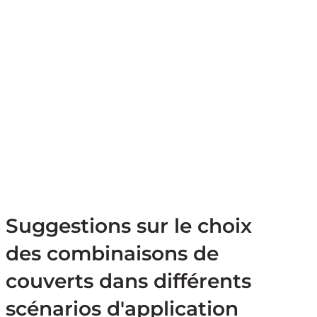
Suggestions sur le choix
des combinaisons de
couverts dans différents
scénarios d'application