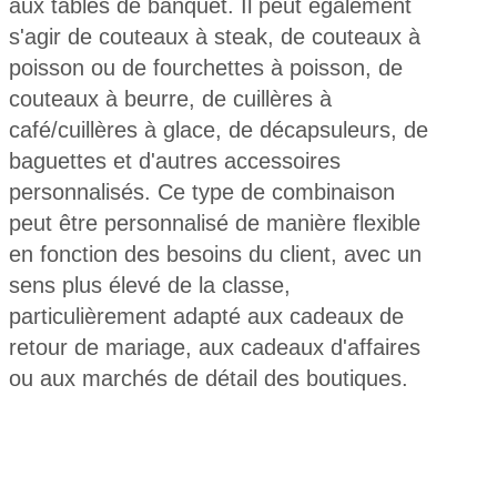
aux tables de banquet. Il peut également
s'agir de couteaux à steak, de couteaux à
poisson ou de fourchettes à poisson, de
couteaux à beurre, de cuillères à
café/cuillères à glace, de décapsuleurs, de
baguettes et d'autres accessoires
personnalisés. Ce type de combinaison
peut être personnalisé de manière flexible
en fonction des besoins du client, avec un
sens plus élevé de la classe,
particulièrement adapté aux cadeaux de
retour de mariage, aux cadeaux d'affaires
ou aux marchés de détail des boutiques.