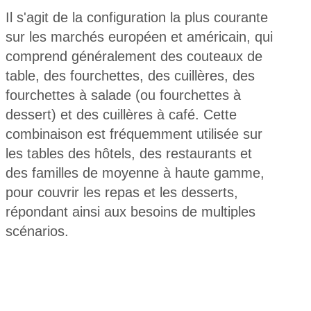
Il s'agit de la configuration la plus courante
sur les marchés européen et américain, qui
comprend généralement des couteaux de
table, des fourchettes, des cuillères, des
fourchettes à salade (ou fourchettes à
dessert) et des cuillères à café. Cette
combinaison est fréquemment utilisée sur
les tables des hôtels, des restaurants et
des familles de moyenne à haute gamme,
pour couvrir les repas et les desserts,
répondant ainsi aux besoins de multiples
scénarios.