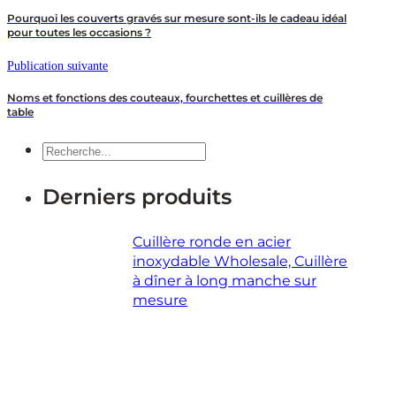
Pourquoi les couverts gravés sur mesure sont-ils le cadeau idéal
pour toutes les occasions ?
Publication suivante
Noms et fonctions des couteaux, fourchettes et cuillères de
table
Recherche
Derniers produits
Cuillère ronde en acier
inoxydable Wholesale, Cuillère
à dîner à long manche sur
mesure