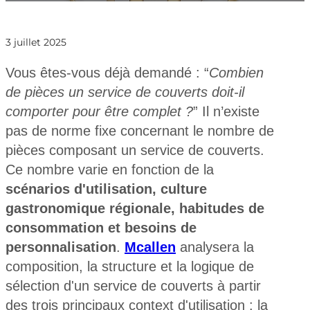
3 juillet 2025
Vous êtes-vous déjà demandé : “
Combien
de pièces un service de couverts doit-il
comporter pour être complet ?
” Il n’existe
pas de norme fixe concernant le nombre de
pièces composant un service de couverts.
Ce nombre varie en fonction de la
scénarios d'utilisation, culture
gastronomique régionale, habitudes de
consommation et besoins de
personnalisation
.
Mcallen
analysera la
composition, la structure et la logique de
sélection d'un service de couverts à partir
des trois principaux context d'utilisation : la