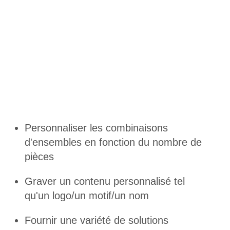
Personnaliser les combinaisons
d'ensembles en fonction du nombre de
pièces
Graver un contenu personnalisé tel
qu'un logo/un motif/un nom
Fournir une variété de solutions