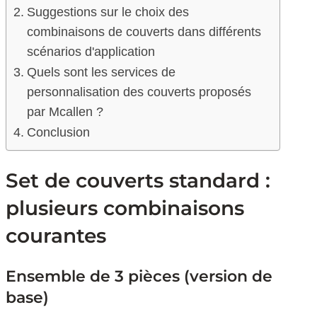
Suggestions sur le choix des
combinaisons de couverts dans différents
scénarios d'application
Quels sont les services de
personnalisation des couverts proposés
par Mcallen ?
Conclusion
Set de couverts standard :
plusieurs combinaisons
courantes
Ensemble de 3 pièces (version de
base)