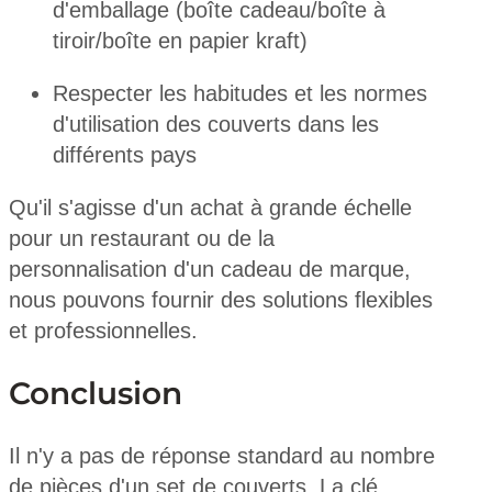
d'emballage (boîte cadeau/boîte à
tiroir/boîte en papier kraft)
Respecter les habitudes et les normes
d'utilisation des couverts dans les
différents pays
Qu'il s'agisse d'un achat à grande échelle
pour un restaurant ou de la
personnalisation d'un cadeau de marque,
nous pouvons fournir des solutions flexibles
et professionnelles.
Conclusion
Il n'y a pas de réponse standard au nombre
de pièces d'un set de couverts. La clé