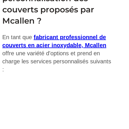
couverts proposés par
Mcallen ?
En tant que
fabricant professionnel de
couverts en acier inoxydable, Mcallen
offre une variété d'options et prend en
charge les services personnalisés suivants
: