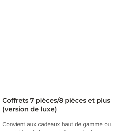
Coffrets 7 pièces/8 pièces et plus
(version de luxe)
Convient aux cadeaux haut de gamme ou