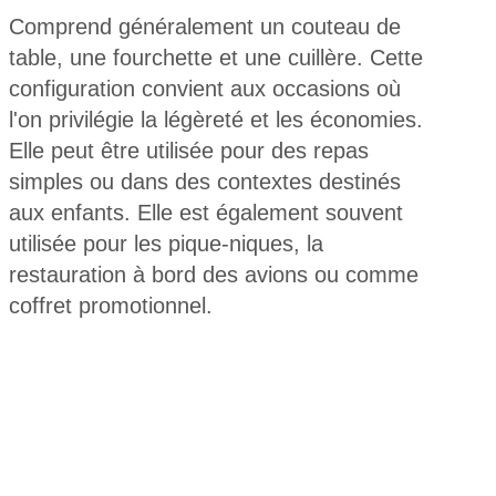
Comprend généralement un couteau de
table, une fourchette et une cuillère. Cette
configuration convient aux occasions où
l'on privilégie la légèreté et les économies.
Elle peut être utilisée pour des repas
simples ou dans des contextes destinés
aux enfants. Elle est également souvent
utilisée pour les pique-niques, la
restauration à bord des avions ou comme
coffret promotionnel.