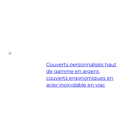
Couverts personnalisés haut
de gamme en argent,
couverts ergonomiques en
acier inoxydable en vrac