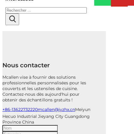
Rechercher
Nous contacter
Mcallen vise à fournir des solutions
professionnelles personnalisées pour les
couverts et les ustensiles de cuisine.
Contactez-nous dès aujourd'hui pour
obtenir des échantillons gratuits !
+86-13622732220
mcallen@jyzhx.cn
Meiyun
Hecuo Industrial Jieyang City Guangdong
Province China