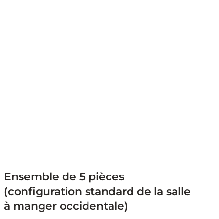
Ensemble de 5 pièces
(configuration standard de la salle
à manger occidentale)