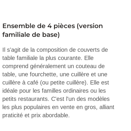
Ensemble de 4 pièces (version
familiale de base)
Il s'agit de la composition de couverts de
table familiale la plus courante. Elle
comprend généralement un couteau de
table, une fourchette, une cuillère et une
cuillère à café (ou petite cuillère). Elle est
idéale pour les familles ordinaires ou les
petits restaurants. C'est l'un des modèles
les plus populaires en vente en gros, alliant
praticité et prix abordable.