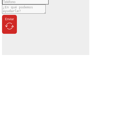
Enviar