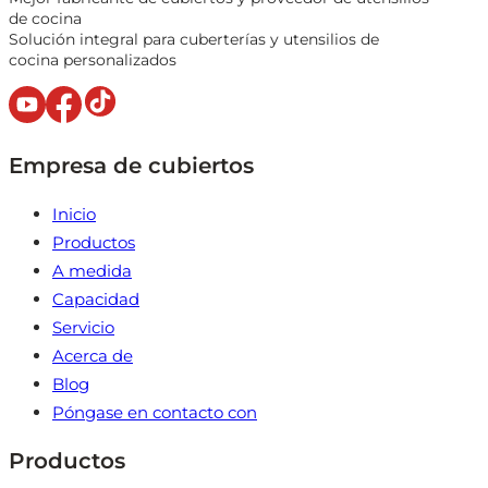
de cocina
Solución integral para cuberterías y utensilios de
cocina personalizados
Empresa de cubiertos
Inicio
Productos
A medida
Capacidad
Servicio
Acerca de
Blog
Póngase en contacto con
Productos