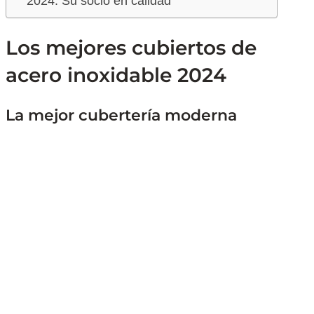
2024: Su socio en calidad
Los mejores cubiertos de
acero inoxidable 2024
La mejor cubertería moderna