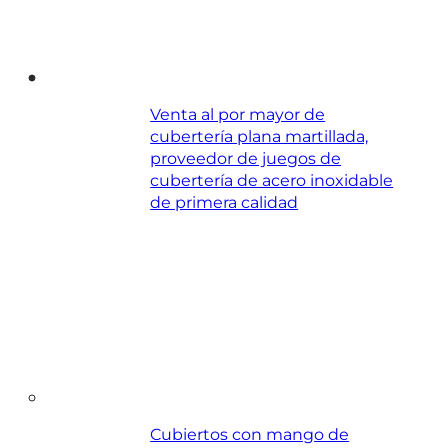
Venta al por mayor de
cubertería plana martillada,
proveedor de juegos de
cubertería de acero inoxidable
de primera calidad
Cubiertos con mango de