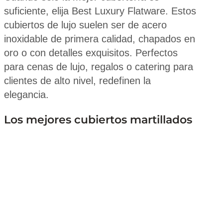
suficiente, elija Best Luxury Flatware. Estos
cubiertos de lujo suelen ser de acero
inoxidable de primera calidad, chapados en
oro o con detalles exquisitos. Perfectos
para cenas de lujo, regalos o catering para
clientes de alto nivel, redefinen la
elegancia.
Los mejores cubiertos martillados