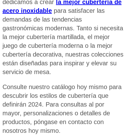
dedicamos a crear
la mejor cubertería de
acero inoxidable
para satisfacer las
demandas de las tendencias
gastronómicas modernas. Tanto si necesita
la mejor cubertería martillada, el mejor
juego de cubertería moderna o la mejor
cubertería decorativa, nuestras colecciones
están diseñadas para inspirar y elevar su
servicio de mesa.
Consulte nuestro catálogo hoy mismo para
descubrir los estilos de cubertería que
definirán 2024. Para consultas al por
mayor, personalizaciones o detalles de
productos, póngase en contacto con
nosotros hoy mismo.