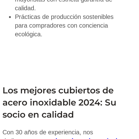
calidad.
Prácticas de producción sostenibles
para compradores con conciencia
ecológica.
Los mejores cubiertos de
acero inoxidable 2024: Su
socio en calidad
Con 30 años de experiencia, nos