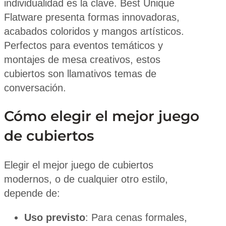
individualidad es la clave. Best Unique
Flatware presenta formas innovadoras,
acabados coloridos y mangos artísticos.
Perfectos para eventos temáticos y
montajes de mesa creativos, estos
cubiertos son llamativos temas de
conversación.
Cómo elegir el mejor juego
de cubiertos
Elegir el mejor juego de cubiertos
modernos, o de cualquier otro estilo,
depende de:
Uso previsto
: Para cenas formales,