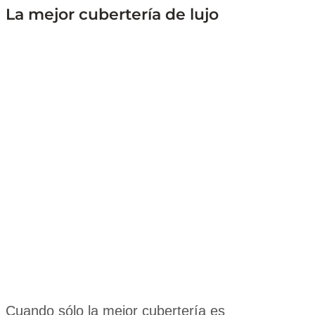
La mejor cubertería de lujo
Cuando sólo la mejor cubertería es