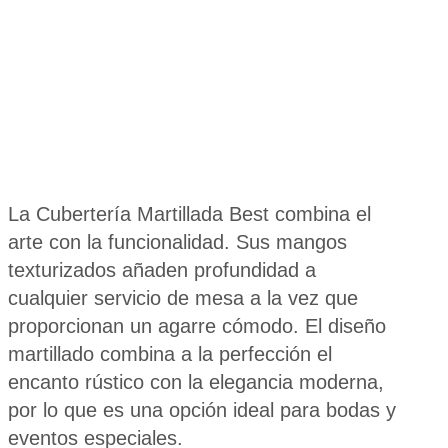
La Cubertería Martillada Best combina el
arte con la funcionalidad. Sus mangos
texturizados añaden profundidad a
cualquier servicio de mesa a la vez que
proporcionan un agarre cómodo. El diseño
martillado combina a la perfección el
encanto rústico con la elegancia moderna,
por lo que es una opción ideal para bodas y
eventos especiales.