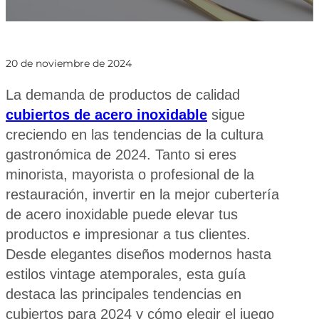
20 de noviembre de 2024
La demanda de productos de calidad
cubiertos de acero inoxidable
sigue
creciendo en las tendencias de la cultura
gastronómica de 2024. Tanto si eres
minorista, mayorista o profesional de la
restauración, invertir en la mejor cubertería
de acero inoxidable puede elevar tus
productos e impresionar a tus clientes.
Desde elegantes diseños modernos hasta
estilos vintage atemporales, esta guía
destaca las principales tendencias en
cubiertos para 2024 y cómo elegir el juego