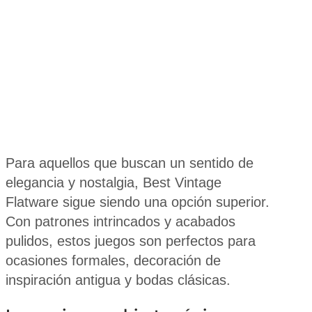
Para aquellos que buscan un sentido de
elegancia y nostalgia, Best Vintage
Flatware sigue siendo una opción superior.
Con patrones intrincados y acabados
pulidos, estos juegos son perfectos para
ocasiones formales, decoración de
inspiración antigua y bodas clásicas.