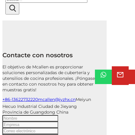
Contacte con nosotros
El objetivo de Mcallen es proporcionar
soluciones personalizadas de cubertería y
utensilios de cocina profesionales. ¡Póngase
en contacto con nosotros hoy para obtener
muestras gratis!
+86-13622732220
mcallen@jyzhx.cn
Meiyun
Hecuo Industrial Ciudad de Jieyang
Provincia de Guangdong China