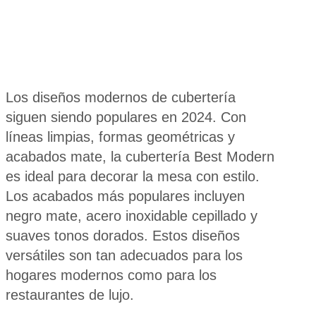
Los diseños modernos de cubertería
siguen siendo populares en 2024. Con
líneas limpias, formas geométricas y
acabados mate, la cubertería Best Modern
es ideal para decorar la mesa con estilo.
Los acabados más populares incluyen
negro mate, acero inoxidable cepillado y
suaves tonos dorados. Estos diseños
versátiles son tan adecuados para los
hogares modernos como para los
restaurantes de lujo.