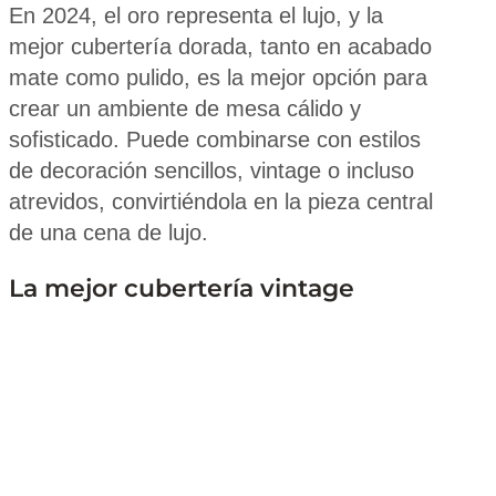
En 2024, el oro representa el lujo, y la
mejor cubertería dorada, tanto en acabado
mate como pulido, es la mejor opción para
crear un ambiente de mesa cálido y
sofisticado. Puede combinarse con estilos
de decoración sencillos, vintage o incluso
atrevidos, convirtiéndola en la pieza central
de una cena de lujo.
La mejor cubertería vintage