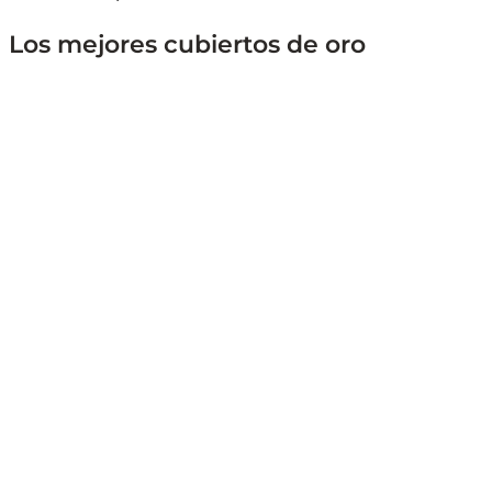
Los mejores cubiertos de oro