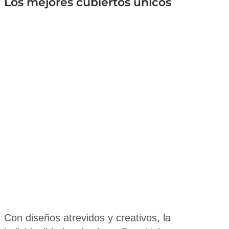
Los mejores cubiertos únicos
Con diseños atrevidos y creativos, la