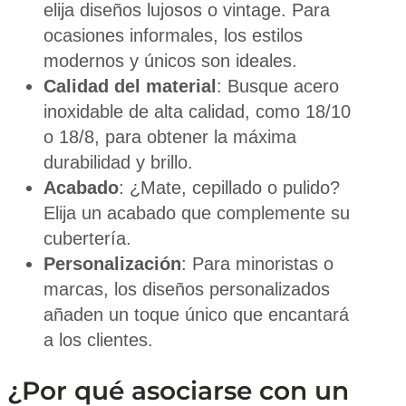
elija diseños lujosos o vintage. Para
ocasiones informales, los estilos
modernos y únicos son ideales.
Calidad del material
: Busque acero
inoxidable de alta calidad, como 18/10
o 18/8, para obtener la máxima
durabilidad y brillo.
Acabado
: ¿Mate, cepillado o pulido?
Elija un acabado que complemente su
cubertería.
Personalización
: Para minoristas o
marcas, los diseños personalizados
añaden un toque único que encantará
a los clientes.
¿Por qué asociarse con un