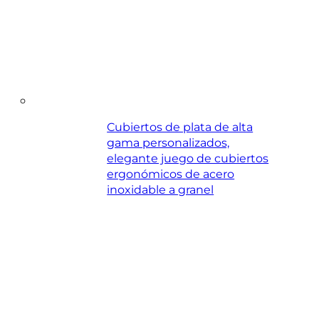
Cubiertos de plata de alta
gama personalizados,
elegante juego de cubiertos
ergonómicos de acero
inoxidable a granel