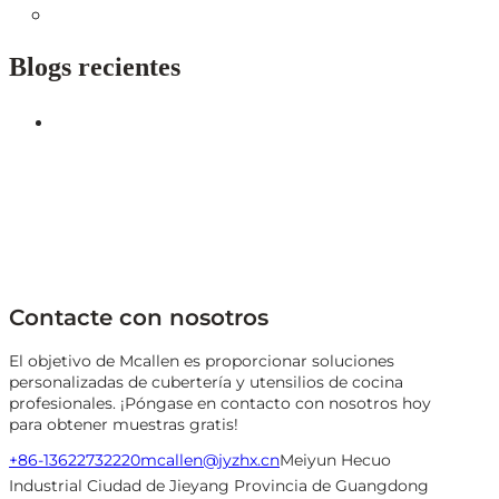
Blogs recientes
Contacte con nosotros
El objetivo de Mcallen es proporcionar soluciones
personalizadas de cubertería y utensilios de cocina
profesionales. ¡Póngase en contacto con nosotros hoy
para obtener muestras gratis!
+86-13622732220
mcallen@jyzhx.cn
Meiyun Hecuo
Industrial Ciudad de Jieyang Provincia de Guangdong