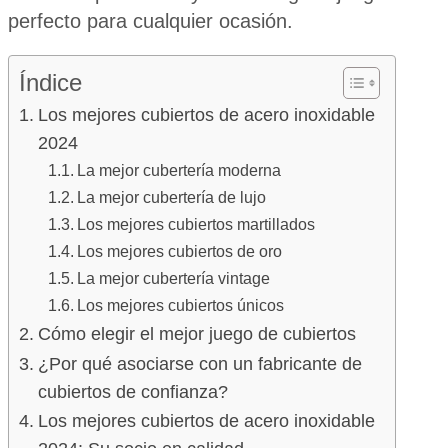
perfecto para cualquier ocasión.
Índice
Los mejores cubiertos de acero inoxidable
2024
La mejor cubertería moderna
La mejor cubertería de lujo
Los mejores cubiertos martillados
Los mejores cubiertos de oro
La mejor cubertería vintage
Los mejores cubiertos únicos
Cómo elegir el mejor juego de cubiertos
¿Por qué asociarse con un fabricante de
cubiertos de confianza?
Los mejores cubiertos de acero inoxidable