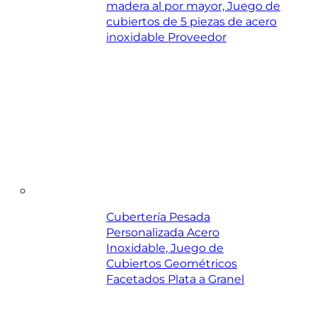
madera al por mayor, Juego de
cubiertos de 5 piezas de acero
inoxidable Proveedor
Cubertería Pesada
Personalizada Acero
Inoxidable, Juego de
Cubiertos Geométricos
Facetados Plata a Granel