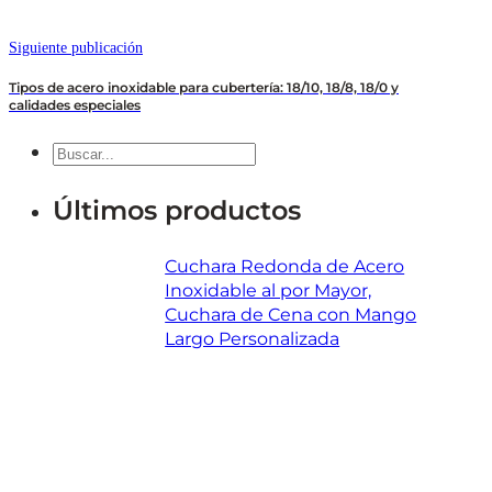
Siguiente publicación
Tipos de acero inoxidable para cubertería: 18/10, 18/8, 18/0 y
calidades especiales
Buscar
en
Últimos productos
Cuchara Redonda de Acero
Inoxidable al por Mayor,
Cuchara de Cena con Mango
Largo Personalizada