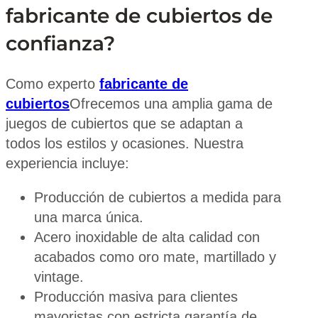
fabricante de cubiertos de
confianza?
Como experto
fabricante de
cubiertos
Ofrecemos una amplia gama de
juegos de cubiertos que se adaptan a
todos los estilos y ocasiones. Nuestra
experiencia incluye:
Producción de cubiertos a medida para
una marca única.
Acero inoxidable de alta calidad con
acabados como oro mate, martillado y
vintage.
Producción masiva para clientes
mayoristas con estricta garantía de