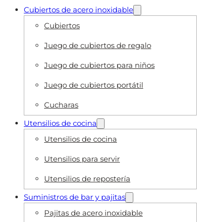
Cubiertos de acero inoxidable
Cubiertos
Juego de cubiertos de regalo
Juego de cubiertos para niños
Juego de cubiertos portátil
Cucharas
Utensilios de cocina
Utensilios de cocina
Utensilios para servir
Utensilios de repostería
Suministros de bar y pajitas
Pajitas de acero inoxidable