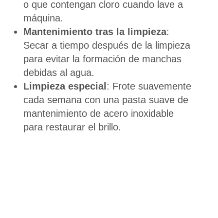
o que contengan cloro cuando lave a
máquina.
Mantenimiento tras la limpieza
:
Secar a tiempo después de la limpieza
para evitar la formación de manchas
debidas al agua.
Limpieza especial
: Frote suavemente
cada semana con una pasta suave de
mantenimiento de acero inoxidable
para restaurar el brillo.