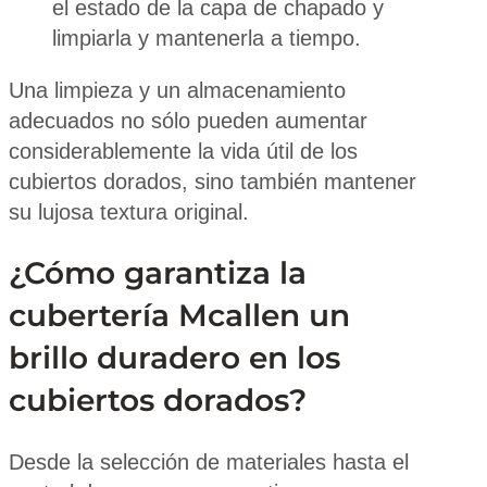
el estado de la capa de chapado y
limpiarla y mantenerla a tiempo.
Una limpieza y un almacenamiento
adecuados no sólo pueden aumentar
considerablemente la vida útil de los
cubiertos dorados, sino también mantener
su lujosa textura original.
¿Cómo garantiza la
cubertería Mcallen un
brillo duradero en los
cubiertos dorados?
Desde la selección de materiales hasta el