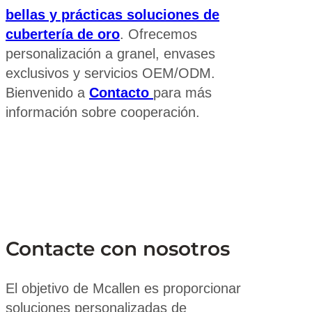
bellas y prácticas soluciones de
cubertería de oro
. Ofrecemos
personalización a granel, envases
exclusivos y servicios OEM/ODM.
Bienvenido a
Contacto
para más
información sobre cooperación.
Contacte con nosotros
El objetivo de Mcallen es proporcionar
soluciones personalizadas de