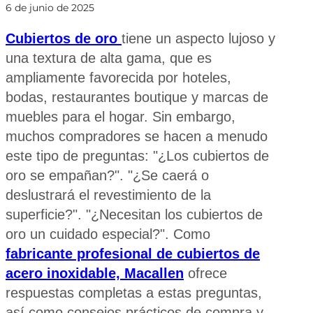
6 de junio de 2025
Cubiertos de oro
tiene un aspecto lujoso y
una textura de alta gama, que es
ampliamente favorecida por hoteles,
bodas, restaurantes boutique y marcas de
muebles para el hogar. Sin embargo,
muchos compradores se hacen a menudo
este tipo de preguntas: "¿Los cubiertos de
oro se empañan?". "¿Se caerá o
deslustrará el revestimiento de la
superficie?". "¿Necesitan los cubiertos de
oro un cuidado especial?". Como
fabricante profesional de cubiertos de
acero inoxidable, Macallen
ofrece
respuestas completas a estas preguntas,
así como consejos prácticos de compra y