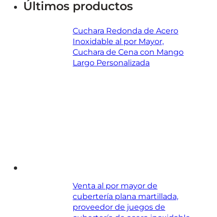
Últimos productos
Cuchara Redonda de Acero
Inoxidable al por Mayor,
Cuchara de Cena con Mango
Largo Personalizada
Venta al por mayor de
cubertería plana martillada,
proveedor de juegos de