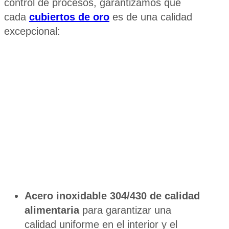
control de procesos, garantizamos que
cada
cubiertos de oro
es de una calidad
excepcional:
Acero inoxidable 304/430 de calidad
alimentaria
para garantizar una
calidad uniforme en el interior y el