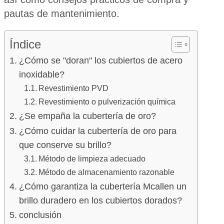
pautas de mantenimiento.
Índice
¿Cómo se "doran" los cubiertos de acero
inoxidable?
Revestimiento PVD
Revestimiento o pulverización química
¿Se empaña la cubertería de oro?
¿Cómo cuidar la cubertería de oro para
que conserve su brillo?
Método de limpieza adecuado
Método de almacenamiento razonable
¿Cómo garantiza la cubertería Mcallen un
brillo duradero en los cubiertos dorados?
conclusión