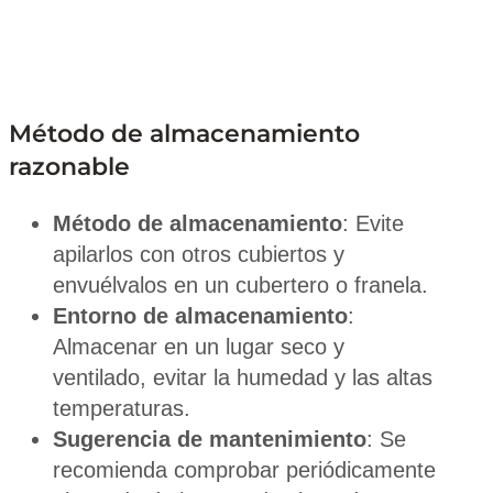
Método de almacenamiento
razonable
Método de almacenamiento
: Evite
apilarlos con otros cubiertos y
envuélvalos en un cubertero o franela.
Entorno de almacenamiento
:
Almacenar en un lugar seco y
ventilado, evitar la humedad y las altas
temperaturas.
Sugerencia de mantenimiento
: Se
recomienda comprobar periódicamente