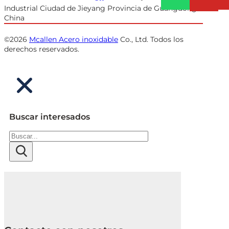
Industrial Ciudad de Jieyang Provincia de Guangdong
China
©2026
Mcallen Acero inoxidable
Co., Ltd. Todos los
derechos reservados.
Buscar interesados
Buscar