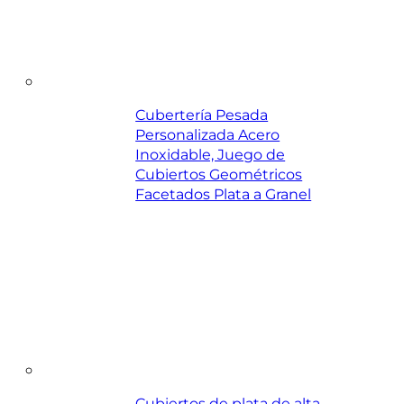
Cubertería Pesada
Personalizada Acero
Inoxidable, Juego de
Cubiertos Geométricos
Facetados Plata a Granel
Cubiertos de plata de alta