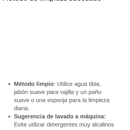
Método limpio
: Utilice agua tibia,
jabón suave para vajilla y un paño
suave o una esponja para la limpieza
diaria.
Sugerencia de lavado a máquina:
Evite utilizar detergentes muy alcalinos