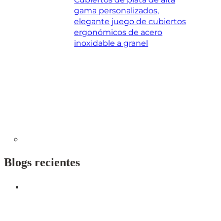
gama personalizados,
elegante juego de cubiertos
ergonómicos de acero
inoxidable a granel
Blogs recientes