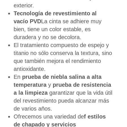
exterior.
Tecnología de revestimiento al
vacío PVD
La cinta se adhiere muy
bien, tiene un color estable, es
duradera y no se decolora.
El tratamiento compuesto de espejo y
titanio no sólo conserva la textura, sino
que también mejora el rendimiento
antioxidante.
En
prueba de niebla salina a alta
temperatura
y
prueba de resistencia
a la limpieza
garantizar que la vida útil
del revestimiento pueda alcanzar más
de varios años.
Ofrecemos una variedad de
f estilos
de chapado y servicios