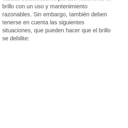
brillo con un uso y mantenimiento
razonables. Sin embargo, también deben
tenerse en cuenta las siguientes
situaciones, que pueden hacer que el brillo
se debilite: