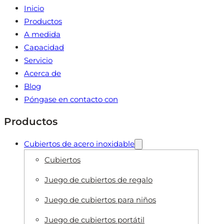
Inicio
Productos
A medida
Capacidad
Servicio
Acerca de
Blog
Póngase en contacto con
Productos
Cubiertos de acero inoxidable
Cubiertos
Juego de cubiertos de regalo
Juego de cubiertos para niños
Juego de cubiertos portátil