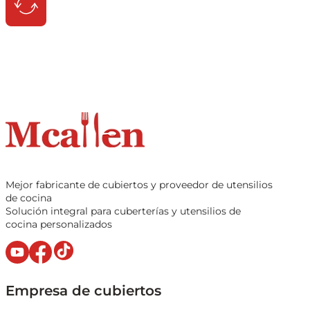
Mejor fabricante de cubiertos y proveedor de utensilios
de cocina
Solución integral para cuberterías y utensilios de
cocina personalizados
Empresa de cubiertos