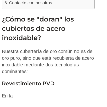
Contacte con nosotros
¿Cómo se "doran" los
cubiertos de acero
inoxidable?
Nuestra cubertería de oro común no es de
oro puro, sino que está recubierta de acero
inoxidable mediante dos tecnologías
dominantes:
Revestimiento PVD
En la