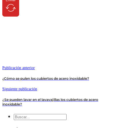
Enviar
Publicación anterior
¿Cómo se pulen los cubiertos de acero inoxidable?
Siguiente publicación
¿Se pueden lavar en el lavavajillas los cubiertos de acero
inoxidable?
Buscar
en