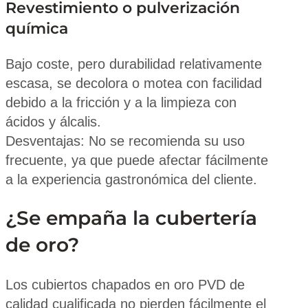
Revestimiento o pulverización
química
Bajo coste, pero durabilidad relativamente
escasa, se decolora o motea con facilidad
debido a la fricción y a la limpieza con
ácidos y álcalis.
Desventajas: No se recomienda su uso
frecuente, ya que puede afectar fácilmente
a la experiencia gastronómica del cliente.
¿Se empaña la cubertería
de oro?
Los cubiertos chapados en oro PVD de
calidad cualificada no pierden fácilmente el