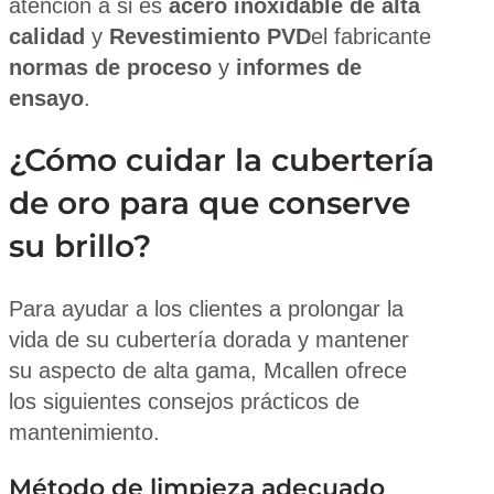
atención a si es
acero inoxidable de alta
calidad
y
Revestimiento PVD
el fabricante
normas de proceso
y
informes de
ensayo
.
¿Cómo cuidar la cubertería
de oro para que conserve
su brillo?
Para ayudar a los clientes a prolongar la
vida de su cubertería dorada y mantener
su aspecto de alta gama, Mcallen ofrece
los siguientes consejos prácticos de
mantenimiento.
Método de limpieza adecuado