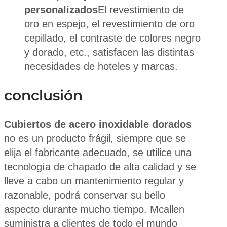
personalizados
El revestimiento de
oro en espejo, el revestimiento de oro
cepillado, el contraste de colores negro
y dorado, etc., satisfacen las distintas
necesidades de hoteles y marcas.
conclusión
Cubiertos de acero inoxidable dorados
no es un producto frágil, siempre que se
elija el fabricante adecuado, se utilice una
tecnología de chapado de alta calidad y se
lleve a cabo un mantenimiento regular y
razonable, podrá conservar su bello
aspecto durante mucho tiempo. Mcallen
suministra a clientes de todo el mundo