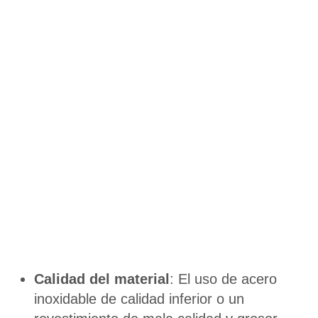
Calidad del material
: El uso de acero
inoxidable de calidad inferior o un