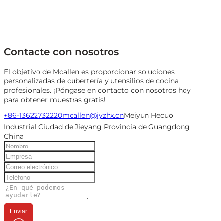
Contacte con nosotros
El objetivo de Mcallen es proporcionar soluciones
personalizadas de cubertería y utensilios de cocina
profesionales. ¡Póngase en contacto con nosotros hoy
para obtener muestras gratis!
+86-13622732220
mcallen@jyzhx.cn
Meiyun Hecuo
Industrial Ciudad de Jieyang Provincia de Guangdong
China
Enviar