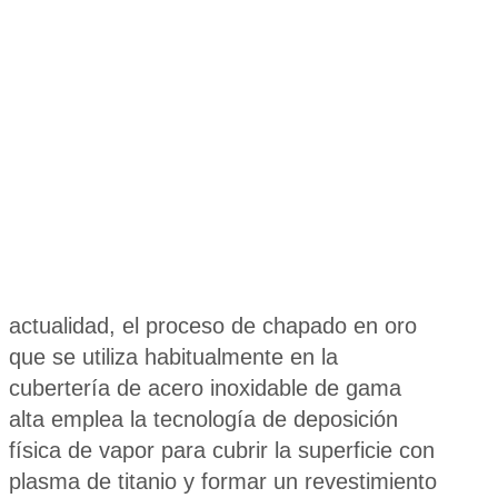
actualidad, el proceso de chapado en oro
que se utiliza habitualmente en la
cubertería de acero inoxidable de gama
alta emplea la tecnología de deposición
física de vapor para cubrir la superficie con
plasma de titanio y formar un revestimiento