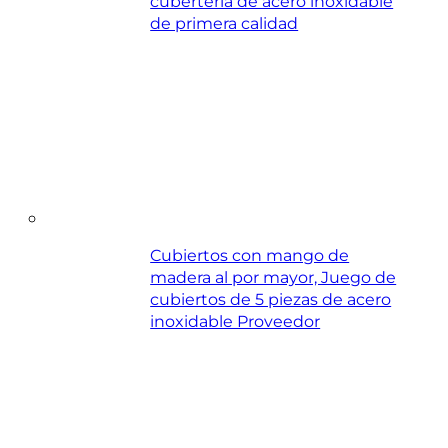
cubertería de acero inoxidable
de primera calidad
Cubiertos con mango de
madera al por mayor, Juego de
cubiertos de 5 piezas de acero
inoxidable Proveedor