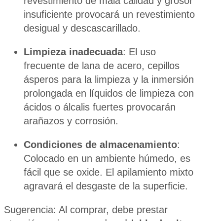
revestimiento de mala calidad y grosor
insuficiente provocará un revestimiento
desigual y descascarillado.
Limpieza inadecuada
: El uso
frecuente de lana de acero, cepillos
ásperos para la limpieza y la inmersión
prolongada en líquidos de limpieza con
ácidos o álcalis fuertes provocarán
arañazos y corrosión.
Condiciones de almacenamiento
:
Colocado en un ambiente húmedo, es
fácil que se oxide. El apilamiento mixto
agravará el desgaste de la superficie.
Sugerencia: Al comprar, debe prestar