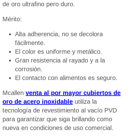
de oro ultrafino pero duro.
Mérito:
Alta adherencia, no se decolora
fácilmente.
El color es uniforme y metálico.
Gran resistencia al rayado y a la
corrosión.
El contacto con alimentos es seguro.
Mcallen
venta al por mayor cubiertos de
oro de acero inoxidable
utiliza la
tecnología de revestimiento al vacío PVD
para garantizar que siga brillando como
nueva en condiciones de uso comercial.