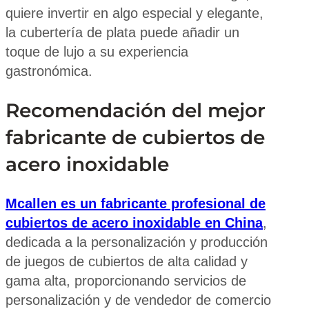
quiere invertir en algo especial y elegante,
la cubertería de plata puede añadir un
toque de lujo a su experiencia
gastronómica.
Recomendación del mejor
fabricante de cubiertos de
acero inoxidable
Mcallen es un fabricante profesional de
cubiertos de acero inoxidable en China
,
dedicada a la personalización y producción
de juegos de cubiertos de alta calidad y
gama alta, proporcionando servicios de
personalización y de vendedor de comercio