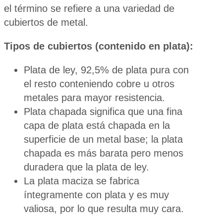
el término se refiere a una variedad de
cubiertos de metal.
Tipos de cubiertos (contenido en plata):
Plata de ley, 92,5% de plata pura con
el resto conteniendo cobre u otros
metales para mayor resistencia.
Plata chapada significa que una fina
capa de plata está chapada en la
superficie de un metal base; la plata
chapada es más barata pero menos
duradera que la plata de ley.
La plata maciza se fabrica
íntegramente con plata y es muy
valiosa, por lo que resulta muy cara.