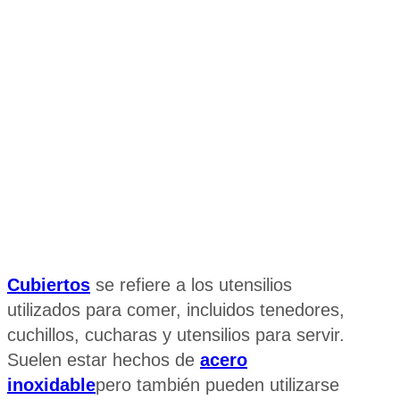
Cubiertos
se refiere a los utensilios
utilizados para comer, incluidos tenedores,
cuchillos, cucharas y utensilios para servir.
Suelen estar hechos de
acero
inoxidable
pero también pueden utilizarse