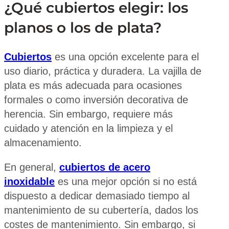
¿Qué cubiertos elegir: los
planos o los de plata?
Cubiertos
es una opción excelente para el
uso diario, práctica y duradera. La vajilla de
plata es más adecuada para ocasiones
formales o como inversión decorativa de
herencia. Sin embargo, requiere más
cuidado y atención en la limpieza y el
almacenamiento.
En general,
cubiertos de acero
inoxidable
es una mejor opción si no está
dispuesto a dedicar demasiado tiempo al
mantenimiento de su cubertería, dados los
costes de mantenimiento. Sin embargo, si