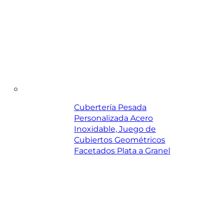
Cubertería Pesada
Personalizada Acero
Inoxidable, Juego de
Cubiertos Geométricos
Facetados Plata a Granel