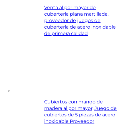
Venta al por mayor de
cubertería plana martillada,
proveedor de juegos de
cubertería de acero inoxidable
de primera calidad
Cubiertos con mango de
madera al por mayor, Juego de
cubiertos de 5 piezas de acero
inoxidable Proveedor