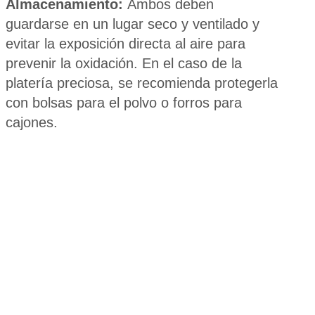
Almacenamiento:
Ambos deben
guardarse en un lugar seco y ventilado y
evitar la exposición directa al aire para
prevenir la oxidación. En el caso de la
platería preciosa, se recomienda protegerla
con bolsas para el polvo o forros para
cajones.