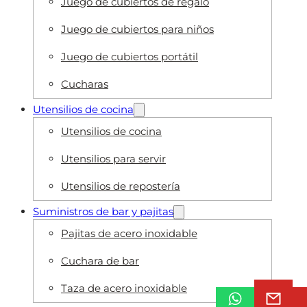
Juego de cubiertos de regalo
Juego de cubiertos para niños
Juego de cubiertos portátil
Cucharas
Utensilios de cocina
Utensilios de cocina
Utensilios para servir
Utensilios de repostería
Suministros de bar y pajitas
Pajitas de acero inoxidable
Cuchara de bar
Taza de acero inoxidable