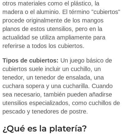
otros materiales como el plástico, la
madera o el aluminio. El término "cubiertos"
procede originalmente de los mangos
planos de estos utensilios, pero en la
actualidad se utiliza ampliamente para
referirse a todos los cubiertos.
Tipos de cubiertos:
Un juego básico de
cubiertos suele incluir un cuchillo, un
tenedor, un tenedor de ensalada, una
cuchara sopera y una cucharilla. Cuando
sea necesario, también pueden añadirse
utensilios especializados, como cuchillos de
pescado y tenedores de postre.
¿Qué es la platería?