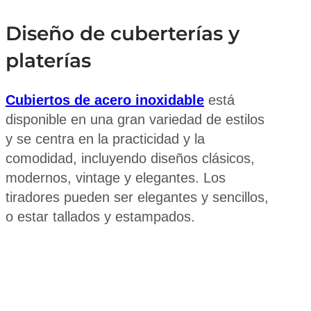
Diseño de cuberterías y
platerías
Cubiertos de acero inoxidable
está
disponible en una gran variedad de estilos
y se centra en la practicidad y la
comodidad, incluyendo diseños clásicos,
modernos, vintage y elegantes. Los
tiradores pueden ser elegantes y sencillos,
o estar tallados y estampados.