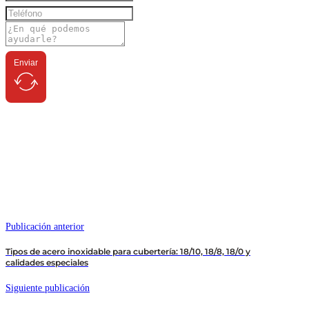
Enviar
Publicación anterior
Tipos de acero inoxidable para cubertería: 18/10, 18/8, 18/0 y
calidades especiales
Siguiente publicación