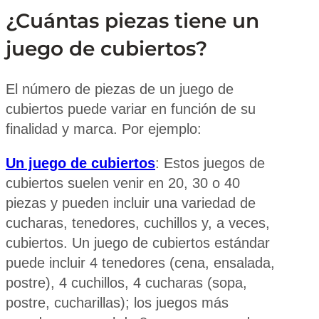
¿Cuántas piezas tiene un
juego de cubiertos?
El número de piezas de un juego de
cubiertos puede variar en función de su
finalidad y marca. Por ejemplo:
Un juego de cubiertos
: Estos juegos de
cubiertos suelen venir en 20, 30 o 40
piezas y pueden incluir una variedad de
cucharas, tenedores, cuchillos y, a veces,
cubiertos. Un juego de cubiertos estándar
puede incluir 4 tenedores (cena, ensalada,
postre), 4 cuchillos, 4 cucharas (sopa,
postre, cucharillas); los juegos más