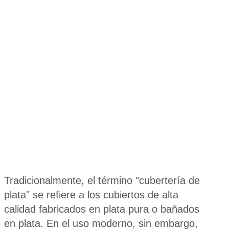
Tradicionalmente, el término "cubertería de
plata" se refiere a los cubiertos de alta
calidad fabricados en plata pura o bañados
en plata. En el uso moderno, sin embargo,