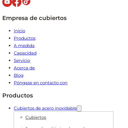
Empresa de cubiertos
Inicio
Productos
A medida
Capacidad
Servicio
Acerca de
Blog
Póngase en contacto con
Productos
Cubiertos de acero inoxidable
Cubiertos