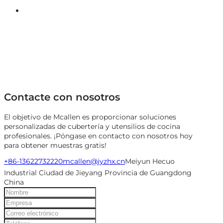
Contacte con nosotros
El objetivo de Mcallen es proporcionar soluciones
personalizadas de cubertería y utensilios de cocina
profesionales. ¡Póngase en contacto con nosotros hoy
para obtener muestras gratis!
+86-13622732220
mcallen@jyzhx.cn
Meiyun Hecuo
Industrial Ciudad de Jieyang Provincia de Guangdong
China