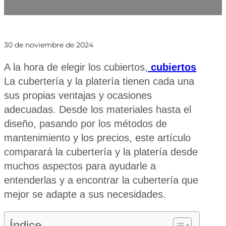
30 de noviembre de 2024
A la hora de elegir los cubiertos,
cubiertos
La cubertería y la platería tienen cada una
sus propias ventajas y ocasiones
adecuadas. Desde los materiales hasta el
diseño, pasando por los métodos de
mantenimiento y los precios, este artículo
comparará la cubertería y la platería desde
muchos aspectos para ayudarle a
entenderlas y a encontrar la cubertería que
mejor se adapte a sus necesidades.
Índice