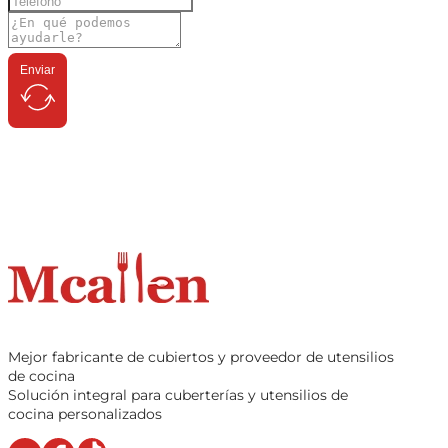
Enviar
Mejor fabricante de cubiertos y proveedor de utensilios
de cocina
Solución integral para cuberterías y utensilios de
cocina personalizados