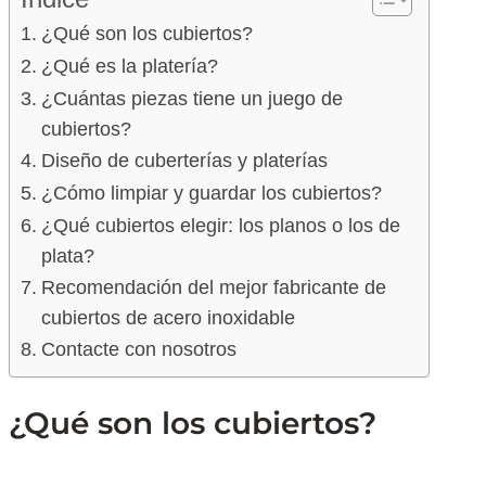
¿Qué son los cubiertos?
¿Qué es la platería?
¿Cuántas piezas tiene un juego de
cubiertos?
Diseño de cuberterías y platerías
¿Cómo limpiar y guardar los cubiertos?
¿Qué cubiertos elegir: los planos o los de
plata?
Recomendación del mejor fabricante de
cubiertos de acero inoxidable
Contacte con nosotros
¿Qué son los cubiertos?