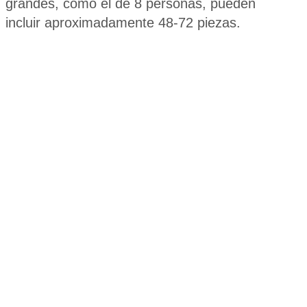
grandes, como el de 8 personas, pueden
incluir aproximadamente 48-72 piezas.