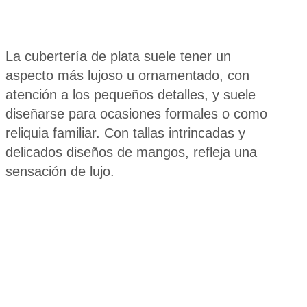
La cubertería de plata suele tener un
aspecto más lujoso u ornamentado, con
atención a los pequeños detalles, y suele
diseñarse para ocasiones formales o como
reliquia familiar. Con tallas intrincadas y
delicados diseños de mangos, refleja una
sensación de lujo.