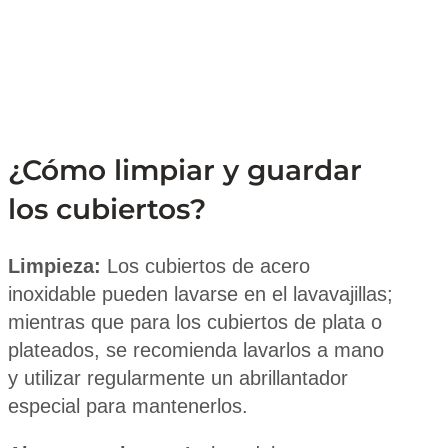
¿Cómo limpiar y guardar
los cubiertos?
Limpieza:
Los cubiertos de acero
inoxidable pueden lavarse en el lavavajillas;
mientras que para los cubiertos de plata o
plateados, se recomienda lavarlos a mano
y utilizar regularmente un abrillantador
especial para mantenerlos.