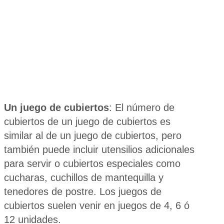
Un juego de cubiertos
: El número de
cubiertos de un juego de cubiertos es
similar al de un juego de cubiertos, pero
también puede incluir utensilios adicionales
para servir o cubiertos especiales como
cucharas, cuchillos de mantequilla y
tenedores de postre. Los juegos de
cubiertos suelen venir en juegos de 4, 6 ó
12 unidades.