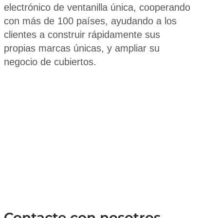
electrónico de ventanilla única, cooperando
con más de 100 países, ayudando a los
clientes a construir rápidamente sus
propias marcas únicas, y ampliar su
negocio de cubiertos.
Contacte con nosotros