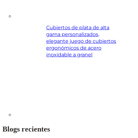
Cubiertos de plata de alta
gama personalizados,
elegante juego de cubiertos
ergonómicos de acero
inoxidable a granel
Blogs recientes