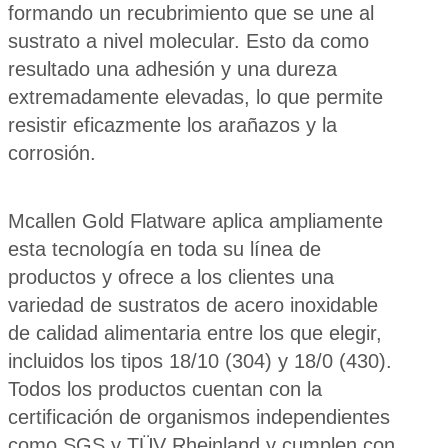
formando un recubrimiento que se une al
sustrato a nivel molecular. Esto da como
resultado una adhesión y una dureza
extremadamente elevadas, lo que permite
resistir eficazmente los arañazos y la
corrosión.
Mcallen Gold Flatware aplica ampliamente
esta tecnología en toda su línea de
productos y ofrece a los clientes una
variedad de sustratos de acero inoxidable
de calidad alimentaria entre los que elegir,
incluidos los tipos 18/10 (304) y 18/0 (430).
Todos los productos cuentan con la
certificación de organismos independientes
como SGS y TÜV Rheinland y cumplen con