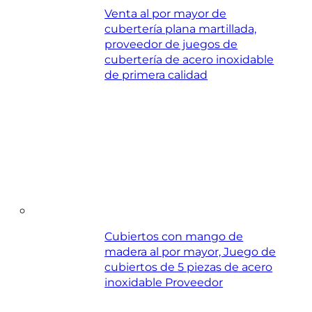
Venta al por mayor de
cubertería plana martillada,
proveedor de juegos de
cubertería de acero inoxidable
de primera calidad
Cubiertos con mango de
madera al por mayor, Juego de
cubiertos de 5 piezas de acero
inoxidable Proveedor