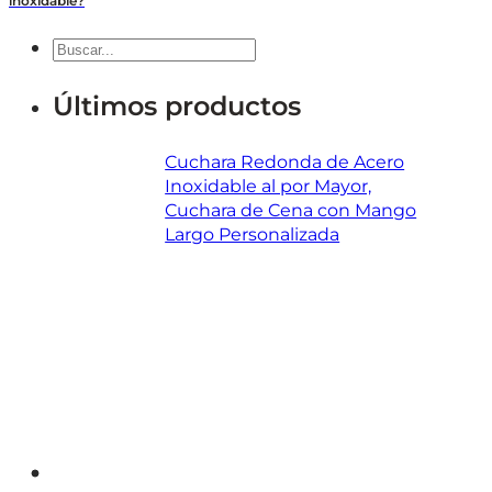
inoxidable?
Buscar
en
Últimos productos
Cuchara Redonda de Acero
Inoxidable al por Mayor,
Cuchara de Cena con Mango
Largo Personalizada