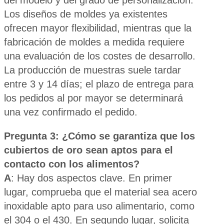
del modelo y del grado de personalización.
Los diseños de moldes ya existentes
ofrecen mayor flexibilidad, mientras que la
fabricación de moldes a medida requiere
una evaluación de los costes de desarrollo.
La producción de muestras suele tardar
entre 3 y 14 días; el plazo de entrega para
los pedidos al por mayor se determinará
una vez confirmado el pedido.
Pregunta 3: ¿Cómo se garantiza que los
cubiertos de oro sean aptos para el
contacto con los alimentos?
A
: Hay dos aspectos clave. En primer
lugar, comprueba que el material sea acero
inoxidable apto para uso alimentario, como
el 304 o el 430. En segundo lugar, solicita