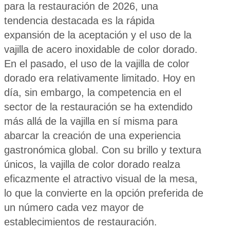
para la restauración de 2026, una
tendencia destacada es la rápida
expansión de la aceptación y el uso de la
vajilla de acero inoxidable de color dorado.
En el pasado, el uso de la vajilla de color
dorado era relativamente limitado. Hoy en
día, sin embargo, la competencia en el
sector de la restauración se ha extendido
más allá de la vajilla en sí misma para
abarcar la creación de una experiencia
gastronómica global. Con su brillo y textura
únicos, la vajilla de color dorado realza
eficazmente el atractivo visual de la mesa,
lo que la convierte en la opción preferida de
un número cada vez mayor de
establecimientos de restauración.