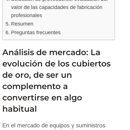
valor de las capacidades de fabricación
profesionales
Resumen
Preguntas frecuentes
Análisis de mercado: La
evolución de los cubiertos
de oro, de ser un
complemento a
convertirse en algo
habitual
En el mercado de equipos y suministros