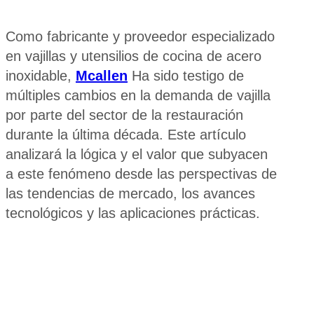
Como fabricante y proveedor especializado
en vajillas y utensilios de cocina de acero
inoxidable,
Mcallen
Ha sido testigo de
múltiples cambios en la demanda de vajilla
por parte del sector de la restauración
durante la última década. Este artículo
analizará la lógica y el valor que subyacen
a este fenómeno desde las perspectivas de
las tendencias de mercado, los avances
tecnológicos y las aplicaciones prácticas.