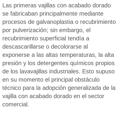
Las primeras vajillas con acabado dorado
se fabricaban principalmente mediante
procesos de galvanoplastia o recubrimiento
por pulverización; sin embargo, el
recubrimiento superficial tendía a
descascarillarse o decolorarse al
exponerse a las altas temperaturas, la alta
presión y los detergentes químicos propios
de los lavavajillas industriales. Esto supuso
en su momento el principal obstáculo
técnico para la adopción generalizada de la
vajilla con acabado dorado en el sector
comercial.