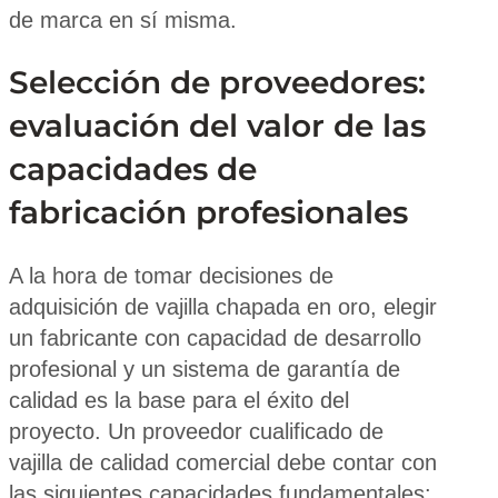
de marca en sí misma.
Selección de proveedores:
evaluación del valor de las
capacidades de
fabricación profesionales
A la hora de tomar decisiones de
adquisición de vajilla chapada en oro, elegir
un fabricante con capacidad de desarrollo
profesional y un sistema de garantía de
calidad es la base para el éxito del
proyecto. Un proveedor cualificado de
vajilla de calidad comercial debe contar con
las siguientes capacidades fundamentales: