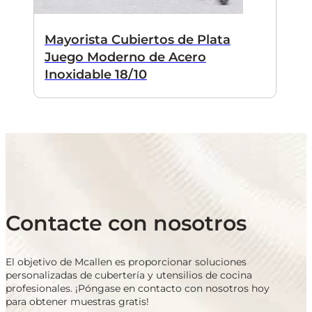
Mayorista Cubiertos de Plata
Juego Moderno de Acero
Inoxidable 18/10
Contacte con nosotros
El objetivo de Mcallen es proporcionar soluciones
personalizadas de cubertería y utensilios de cocina
profesionales. ¡Póngase en contacto con nosotros hoy
para obtener muestras gratis!