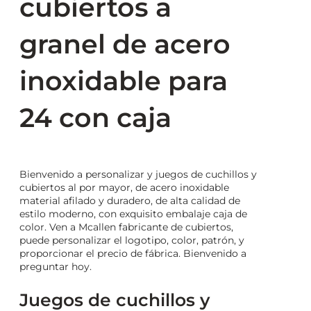
cubiertos a
granel de acero
inoxidable para
24 con caja
Bienvenido a personalizar y juegos de cuchillos y
cubiertos al por mayor, de acero inoxidable
material afilado y duradero, de alta calidad de
estilo moderno, con exquisito embalaje caja de
color. Ven a Mcallen fabricante de cubiertos,
puede personalizar el logotipo, color, patrón, y
proporcionar el precio de fábrica. Bienvenido a
preguntar hoy.
Juegos de cuchillos y