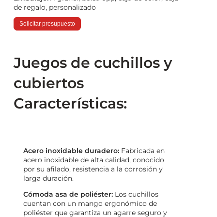
de regalo, personalizado
Solicitar presupuesto
Juegos de cuchillos y
cubiertos
Características:
Acero inoxidable duradero:
Fabricada en
acero inoxidable de alta calidad, conocido
por su afilado, resistencia a la corrosión y
larga duración.
Cómoda asa de poliéster:
Los cuchillos
cuentan con un mango ergonómico de
poliéster que garantiza un agarre seguro y