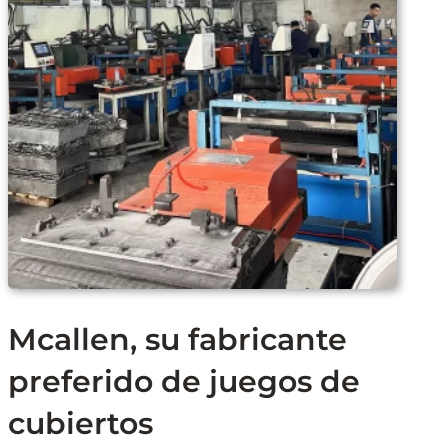
Mcallen, su fabricante
preferido de juegos de
cubiertos