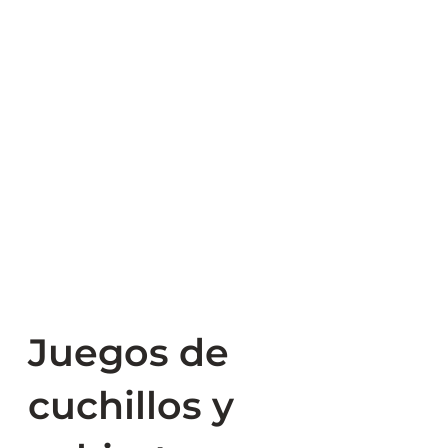
Juegos de
cuchillos y