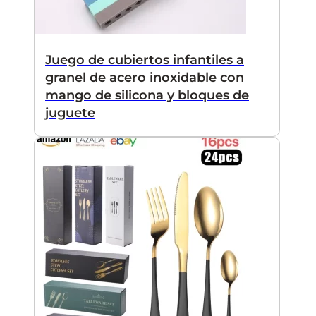
Juego de cubiertos infantiles a
granel de acero inoxidable con
mango de silicona y bloques de
juguete