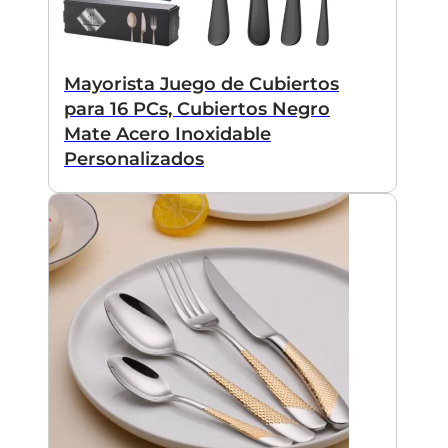
Mayorista Juego de Cubiertos
para 16 PCs, Cubiertos Negro
Mate Acero Inoxidable
Personalizados