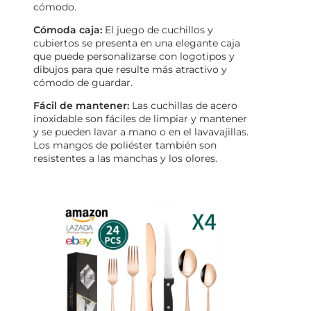
cómodo.
Cómoda caja:
El juego de cuchillos y
cubiertos se presenta en una elegante caja
que puede personalizarse con logotipos y
dibujos para que resulte más atractivo y
cómodo de guardar.
Fácil de mantener:
Las cuchillas de acero
inoxidable son fáciles de limpiar y mantener
y se pueden lavar a mano o en el lavavajillas.
Los mangos de poliéster también son
resistentes a las manchas y los olores.