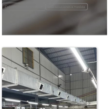
Más soluciones a medida
Cuéntenos sus necesidades