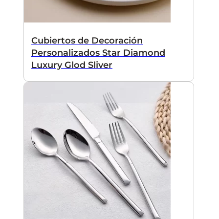
Cubiertos de Decoración
Personalizados Star Diamond
Luxury Glod Sliver