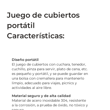
Juego de cubiertos
portátil
Características:
Diseño portátil
El juego de cubiertos con cuchara, tenedor,
cuchillo, pinza para servir, plato de cena, etc.
es pequeño y portátil, y se puede guardar en
una bolsa con cremallera para mantenerlo
limpio, adecuado para viajes, picnics y
actividades al aire libre.
Material seguro y de alta calidad
Material de acero inoxidable 304, resistente
a la corrosión, a prueba de óxido, no tóxico y
seguro.