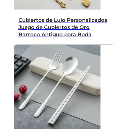
Cubiertos de Lujo Personalizados
Juego de Cubiertos de Oro
Barroco Antiguo para Boda