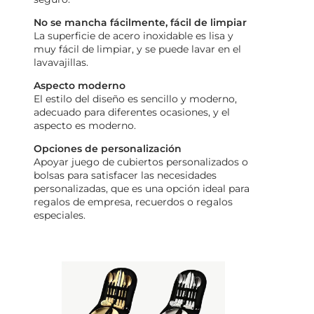
No se mancha fácilmente, fácil de limpiar
La superficie de acero inoxidable es lisa y
muy fácil de limpiar, y se puede lavar en el
lavavajillas.
Aspecto moderno
El estilo del diseño es sencillo y moderno,
adecuado para diferentes ocasiones, y el
aspecto es moderno.
Opciones de personalización
Apoyar juego de cubiertos personalizados o
bolsas para satisfacer las necesidades
personalizadas, que es una opción ideal para
regalos de empresa, recuerdos o regalos
especiales.