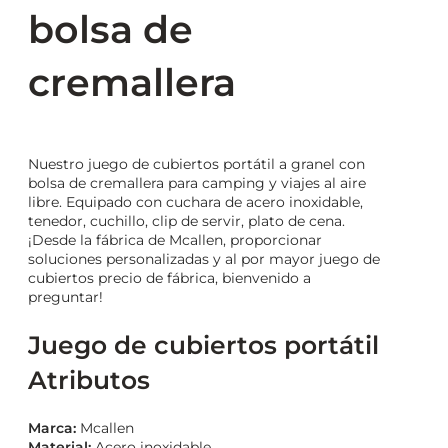
bolsa de
cremallera
Nuestro juego de cubiertos portátil a granel con
bolsa de cremallera para camping y viajes al aire
libre. Equipado con cuchara de acero inoxidable,
tenedor, cuchillo, clip de servir, plato de cena.
¡Desde la fábrica de Mcallen, proporcionar
soluciones personalizadas y al por mayor juego de
cubiertos precio de fábrica, bienvenido a
preguntar!
Juego de cubiertos portátil
Atributos
Marca:
Mcallen
Material:
Acero inoxidable