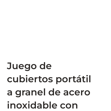
Juego de
cubiertos portátil
a granel de acero
inoxidable con