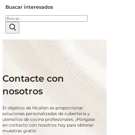
Buscar interesados
Buscar
Contacte con
nosotros
El objetivo de Mcallen es proporcionar
soluciones personalizadas de cubertería y
utensilios de cocina profesionales. ¡Póngase
en contacto con nosotros hoy para obtener
muestras gratis!