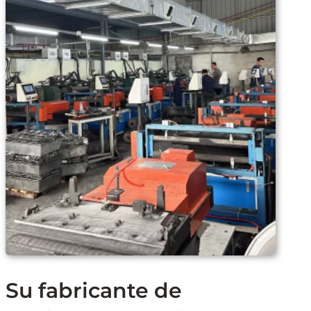
Su fabricante de