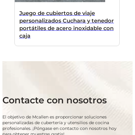
Juego de cubiertos de viaje
personalizados Cuchara y tenedor
portátiles de acero inoxidable con
caja
Contacte con nosotros
El objetivo de Mcallen es proporcionar soluciones
personalizadas de cubertería y utensilios de cocina
profesionales. ¡Póngase en contacto con nosotros hoy
para obtener muestras gratis!