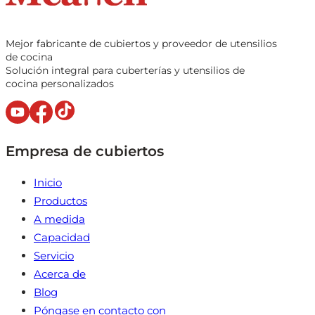
Mejor fabricante de cubiertos y proveedor de utensilios
de cocina
Solución integral para cuberterías y utensilios de
cocina personalizados
Empresa de cubiertos
Inicio
Productos
A medida
Capacidad
Servicio
Acerca de
Blog
Póngase en contacto con