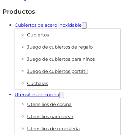
Productos
Cubiertos de acero inoxidable
Cubiertos
Juego de cubiertos de regalo
Juego de cubiertos para niños
Juego de cubiertos portátil
Cucharas
Utensilios de cocina
Utensilios de cocina
Utensilios para servir
Utensilios de repostería