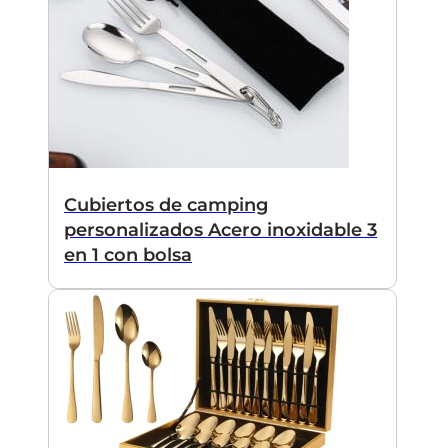
Cubiertos de camping
personalizados Acero inoxidable 3
en 1 con bolsa