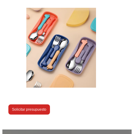
Solicitar presupuesto