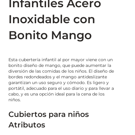
Infantiles Acero
Inoxidable con
Bonito Mango
Esta cubertería infantil al por mayor viene con un
bonito diseño de mango, que puede aumentar la
diversión de las comidas de los niños. El diseño de
bordes redondeados y el mango antideslizante
garantizan un uso seguro y cómodo. Es ligero y
portátil, adecuado para el uso diario y para llevar a
cabo, y es una opción ideal para la cena de los
niños.
Cubiertos para niños
Atributos