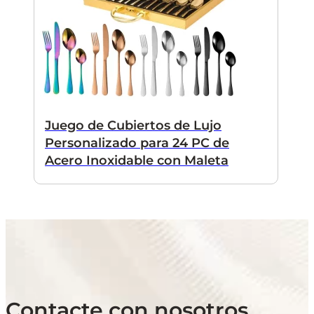
Juego de Cubiertos de Lujo
Personalizado para 24 PC de
Acero Inoxidable con Maleta
Contacte con nosotros