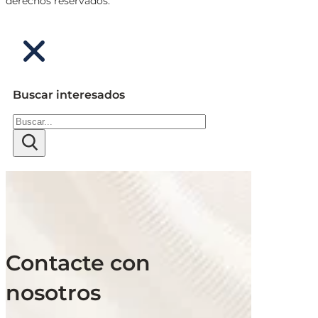
derechos reservados.
Buscar interesados
Buscar
Contacte con
nosotros