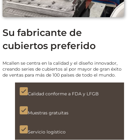
Su fabricante de
cubiertos preferido
Mcallen se centra en la calidad y el diseño innovador,
creando series de cubiertos al por mayor de gran éxito
de ventas para más de 100 países de todo el mundo.
Calidad conforme a FDA y LFGB
Muestras gratuitas
Servicio logístico