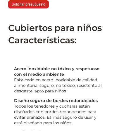
Solicitar presupuesto
Cubiertos para niños
Características:
Acero inoxidable no tóxico y respetuoso
con el medio ambiente
Fabricado en acero inoxidable de calidad
alimentaria, seguro, no tóxico, resistente al
desgaste, apto para niños
Diseño seguro de bordes redondeados
Todos los tenedores y cucharas están
diseñados con bordes redondeados para
evitar arañazos. Es más seguro de usar y
está diseñado para los niños.