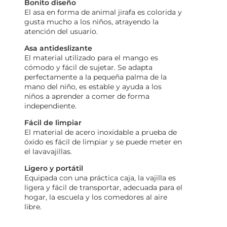
Bonito diseño
El asa en forma de animal jirafa es colorida y
gusta mucho a los niños, atrayendo la
atención del usuario.
Asa antideslizante
El material utilizado para el mango es
cómodo y fácil de sujetar. Se adapta
perfectamente a la pequeña palma de la
mano del niño, es estable y ayuda a los
niños a aprender a comer de forma
independiente.
Fácil de limpiar
El material de acero inoxidable a prueba de
óxido es fácil de limpiar y se puede meter en
el lavavajillas.
Ligero y portátil
Equipada con una práctica caja, la vajilla es
ligera y fácil de transportar, adecuada para el
hogar, la escuela y los comedores al aire
libre.