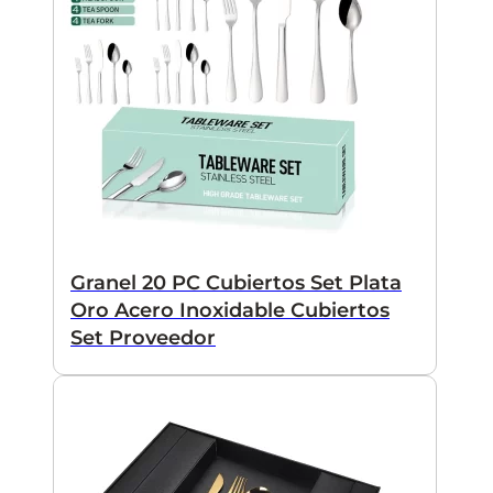
Granel 20 PC Cubiertos Set Plata
Oro Acero Inoxidable Cubiertos
Set Proveedor