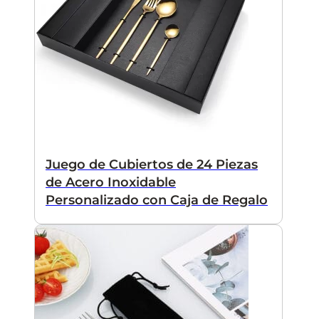
Juego de Cubiertos de 24 Piezas
de Acero Inoxidable
Personalizado con Caja de Regalo