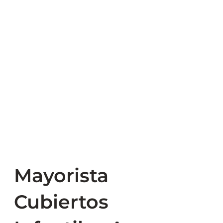
Mayorista
Cubiertos