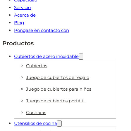
Servicio
Acerca de
Blog
Póngase en contacto con
Productos
Cubiertos de acero inoxidable
Cubiertos
Juego de cubiertos de regalo
Juego de cubiertos para niños
Juego de cubiertos portátil
Cucharas
Utensilios de cocina