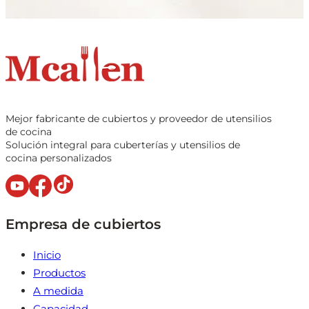
Mejor fabricante de cubiertos y proveedor de utensilios
de cocina
Solución integral para cuberterías y utensilios de
cocina personalizados
Empresa de cubiertos
Inicio
Productos
A medida
Capacidad