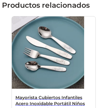
Productos relacionados
Mayorista Cubiertos Infantiles
Acero Inoxidable Portátil Niños