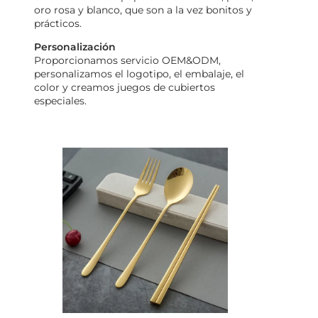
oro rosa y blanco, que son a la vez bonitos y
prácticos.
Personalización
Proporcionamos servicio OEM&ODM,
personalizamos el logotipo, el embalaje, el
color y creamos juegos de cubiertos
especiales.