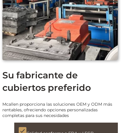
Su fabricante de
cubiertos preferido
Mcallen proporciona las soluciones OEM y ODM más
rentables, ofreciendo opciones personalizadas
completas para sus necesidades