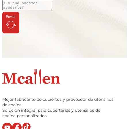
Enviar
Mejor fabricante de cubiertos y proveedor de utensilios
de cocina
Solución integral para cuberterías y utensilios de
cocina personalizados