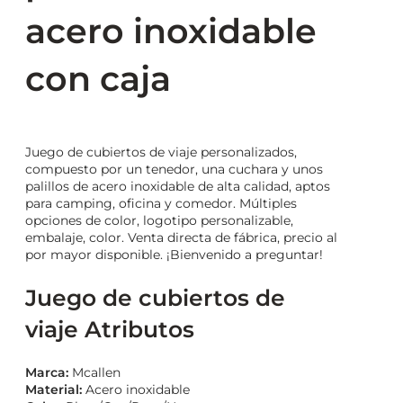
acero inoxidable
con caja
Juego de cubiertos de viaje personalizados,
compuesto por un tenedor, una cuchara y unos
palillos de acero inoxidable de alta calidad, aptos
para camping, oficina y comedor. Múltiples
opciones de color, logotipo personalizable,
embalaje, color. Venta directa de fábrica, precio al
por mayor disponible. ¡Bienvenido a preguntar!
Juego de cubiertos de
viaje Atributos
Marca:
Mcallen
Material:
Acero inoxidable