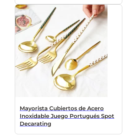
Mayorista Cubiertos de Acero
Inoxidable Juego Portugués Spot
Decarating