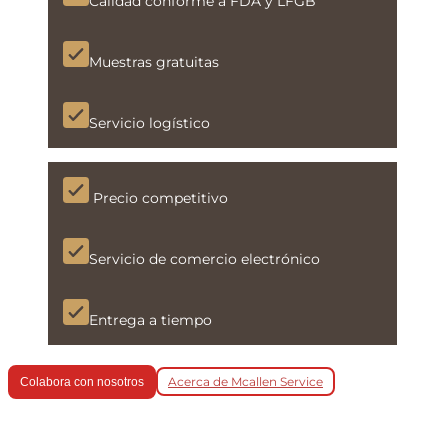
Calidad conforme a FDA y LFGB
Muestras gratuitas
Servicio logístico
Precio competitivo
Servicio de comercio electrónico
Entrega a tiempo
Acerca de Mcallen Service
Colabora con nosotros