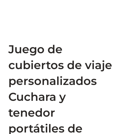
Juego de
cubiertos de viaje
personalizados
Cuchara y
tenedor
portátiles de