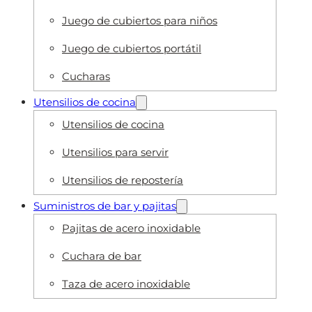
Juego de cubiertos para niños
Juego de cubiertos portátil
Cucharas
Utensilios de cocina
Utensilios de cocina
Utensilios para servir
Utensilios de repostería
Suministros de bar y pajitas
Pajitas de acero inoxidable
Cuchara de bar
Taza de acero inoxidable