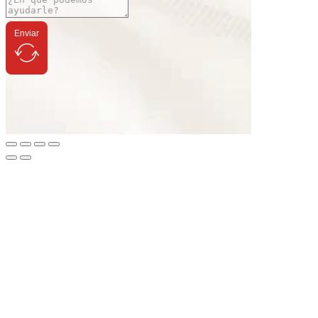
Enviar