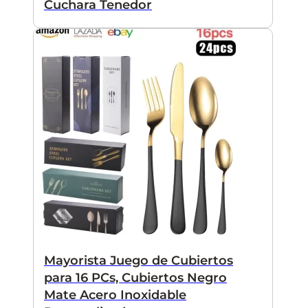
Cuchara Tenedor
Mayorista Juego de Cubiertos
para 16 PCs, Cubiertos Negro
Mate Acero Inoxidable