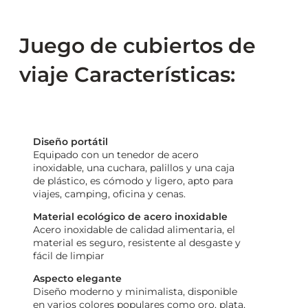
Juego de cubiertos de
viaje Características:
Diseño portátil
Equipado con un tenedor de acero
inoxidable, una cuchara, palillos y una caja
de plástico, es cómodo y ligero, apto para
viajes, camping, oficina y cenas.
Material ecológico de acero inoxidable
Acero inoxidable de calidad alimentaria, el
material es seguro, resistente al desgaste y
fácil de limpiar
Aspecto elegante
Diseño moderno y minimalista, disponible
en varios colores populares como oro, plata,