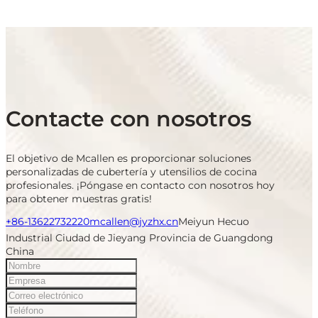
Contacte con nosotros
El objetivo de Mcallen es proporcionar soluciones
personalizadas de cubertería y utensilios de cocina
profesionales. ¡Póngase en contacto con nosotros hoy
para obtener muestras gratis!
+86-13622732220
mcallen@jyzhx.cn
Meiyun Hecuo
Industrial Ciudad de Jieyang Provincia de Guangdong
China