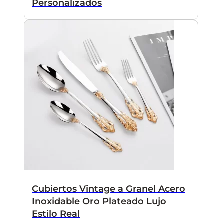
Personalizados
Cubiertos Vintage a Granel Acero
Inoxidable Oro Plateado Lujo
Estilo Real