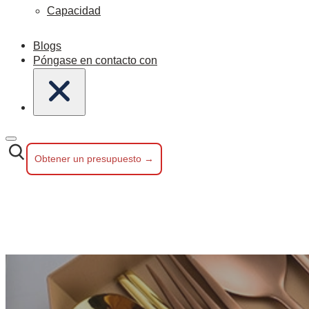
Capacidad
Blogs
Póngase en contacto con
Obtener un presupuesto →